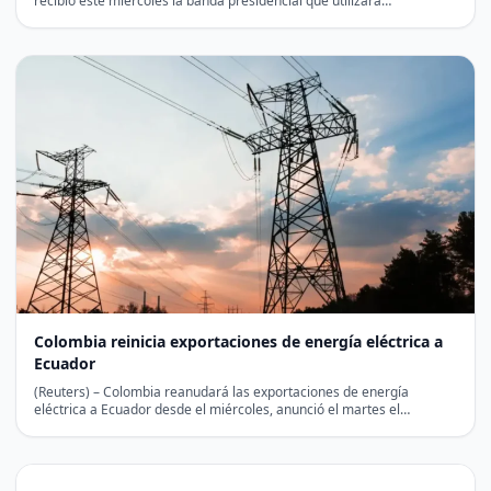
recibió este miércoles la banda presidencial que utilizará…
Colombia reinicia exportaciones de energía eléctrica a
Ecuador
(Reuters) – Colombia reanudará las exportaciones de energía
eléctrica a Ecuador desde el miércoles, anunció el martes el…