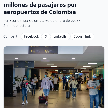
millones de pasajeros por
aeropuertos de Colombia
Por
Economista Colombia
•
30 de enero de 2023
•
2 min de lectura
Compartir:
Facebook
X
LinkedIn
Copiar link