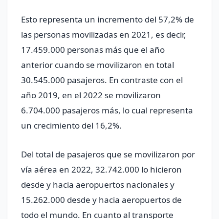
Esto representa un incremento del 57,2% de
las personas movilizadas en 2021, es decir,
17.459.000 personas más que el año
anterior cuando se movilizaron en total
30.545.000 pasajeros. En contraste con el
año 2019, en el 2022 se movilizaron
6.704.000 pasajeros más, lo cual representa
un crecimiento del 16,2%.
Del total de pasajeros que se movilizaron por
vía aérea en 2022, 32.742.000 lo hicieron
desde y hacia aeropuertos nacionales y
15.262.000 desde y hacia aeropuertos de
todo el mundo. En cuanto al transporte