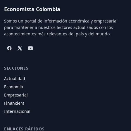
Economista Colombia
Somos un portal de información económica y empresarial
para mantener a nuestros lectores actualizados con los
acontecimientos más relevantes del país y del mundo.
SECCIONES
Actualidad
Economía
Empresarial
Financiera
Internacional
ENLACES RÁPIDOS