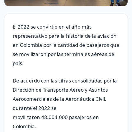
El 2022 se convirtió en el año más
representativo para la historia de la aviación
en Colombia por la cantidad de pasajeros que
se movilizaron por las terminales aéreas del
país.
De acuerdo con las cifras consolidadas por la
Dirección de Transporte Aéreo y Asuntos
Aerocomerciales de la Aeronáutica Civil,
durante el 2022 se
movilizaron 48.004.000 pasajeros en
Colombia.