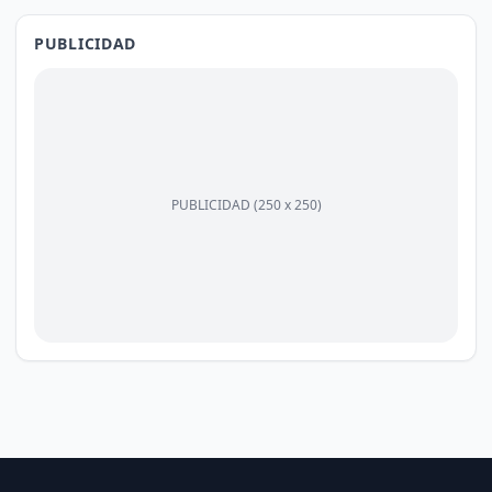
PUBLICIDAD
PUBLICIDAD (250 x 250)