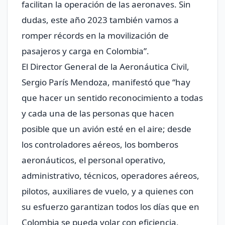
facilitan la operación de las aeronaves. Sin
dudas, este año 2023 también vamos a
romper récords en la movilización de
pasajeros y carga en Colombia”.
El Director General de la Aeronáutica Civil,
Sergio París Mendoza, manifestó que “hay
que hacer un sentido reconocimiento a todas
y cada una de las personas que hacen
posible que un avión esté en el aire; desde
los controladores aéreos, los bomberos
aeronáuticos, el personal operativo,
administrativo, técnicos, operadores aéreos,
pilotos, auxiliares de vuelo, y a quienes con
su esfuerzo garantizan todos los días que en
Colombia se pueda volar con eficiencia,