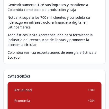
GeoPark aumenta 12% sus ingresos y mantiene a
Colombia como base de producción y caja
Notbank supera los 700 mil clientes y consolida su
liderazgo en infraestructura financiera digital en
Latinoamérica
Acoplásticos lanza Acoreencauche para fortalecer la
industria del reencauche de llantas y promover la
economía circular
Colombia reinicia exportaciones de energía eléctrica a
Ecuador
CATEGORÍAS
Actualidad
1380
Economía
4984