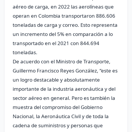
aéreo de carga, en 2022 las aerolíneas que
operan en Colombia transportaron 886.606
toneladas de carga y correo. Esto representa
un incremento del 5% en comparación a lo
transportado en el 2021 con 844.694
toneladas.
De acuerdo con el Ministro de Transporte,
Guillermo Francisco Reyes González, “este es
un logro destacable y absolutamente
importante de la industria aeronáutica y del
sector aéreo en general. Pero es también la
muestra del compromiso del Gobierno
Nacional, la Aeronáutica Civil y de toda la
cadena de suministros y personas que