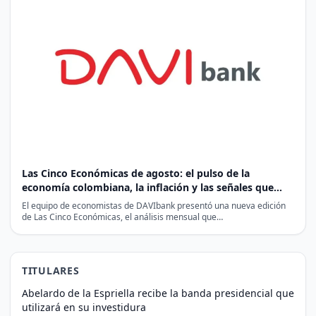
Las Cinco Económicas de agosto: el pulso de la
economía colombiana, la inflación y las señales que
esperan los mercados
El equipo de economistas de DAVIbank presentó una nueva edición
de Las Cinco Económicas, el análisis mensual que…
TITULARES
Abelardo de la Espriella recibe la banda presidencial que
utilizará en su investidura