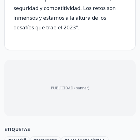
seguridad y competitividad. Los retos son
inmensos y estamos a la altura de los
desafíos que trae el 2023”.
PUBLICIDAD (banner)
ETIQUETAS