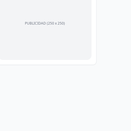
PUBLICIDAD (250 x 250)