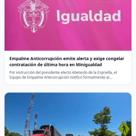
Empalme Anticorrupción emite alerta y exige congelar
contratación de última hora en Minigualdad
Por instrucción del presidente electo Abelardo de la Espriella, el
Equipo de Empalme Anticorrupción notificó formalmente al
liquidador…