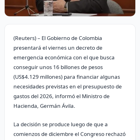
(Reuters) – El Gobierno de Colombia
presentará el viernes un decreto de
emergencia económica con el que busca
conseguir unos 16 billones de pesos
(US$4.129 millones) para financiar algunas
necesidades previstas en el presupuesto de
gastos del 2026, informó el Ministro de
Hacienda, Germán Ávila.
La decisión se produce luego de que a
comienzos de diciembre el Congreso rechazó