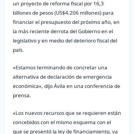
un proyecto de reforma fiscal por 16,3
billones de pesos (US$4.206 millones) para
financiar el presupuesto del próximo año, en
la más reciente derrota del Gobierno en el
legislativo y en medio del deterioro fiscal del
país.
«Estamos terminando de concretar una
alternativa de declaración de emergencia
económica», dijo Ávila en una conferencia de
prensa.
«Los nuevos recursos que se requieren están
concebidos con el mismo esquema con el
que se presentó la ley de financiamiento, va