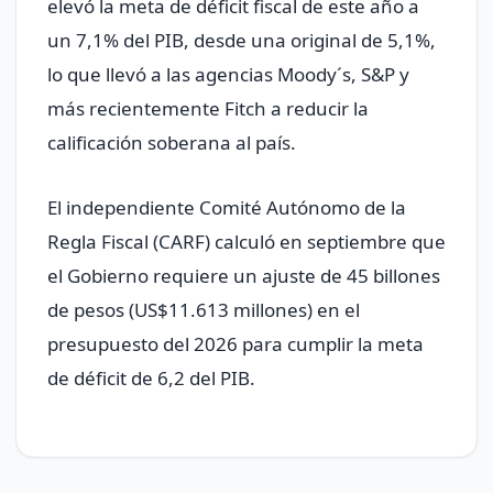
elevó la meta de déficit fiscal de este año a
un 7,1% del PIB, desde una original de 5,1%,
lo que llevó a las agencias Moody´s, S&P y
más recientemente Fitch a reducir la
calificación soberana al país.
El independiente Comité Autónomo de la
Regla Fiscal (CARF) calculó en septiembre que
el Gobierno requiere un ajuste de 45 billones
de pesos (US$11.613 millones) en el
presupuesto del 2026 para cumplir la meta
de déficit de 6,2 del PIB.