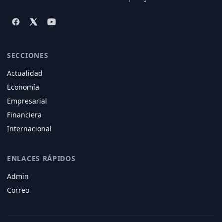
SECCIONES
Actualidad
Economía
Empresarial
Financiera
Internacional
ENLACES RÁPIDOS
Admin
Correo