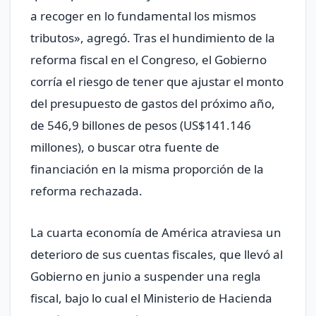
a recoger en lo fundamental los mismos
tributos», agregó. Tras el hundimiento de la
reforma fiscal en el Congreso, el Gobierno
corría el riesgo de tener que ajustar el monto
del presupuesto de gastos del próximo año,
de 546,9 billones de pesos (US$141.146
millones), o buscar otra fuente de
financiación en la misma proporción de la
reforma rechazada.
La cuarta economía de América atraviesa un
deterioro de sus cuentas fiscales, que llevó al
Gobierno en junio a suspender una regla
fiscal, bajo lo cual el Ministerio de Hacienda