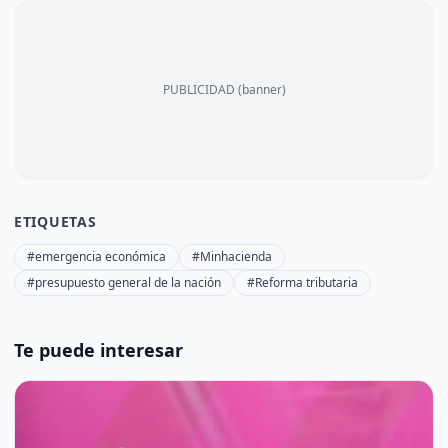
PUBLICIDAD (banner)
ETIQUETAS
#emergencia económica
#Minhacienda
#presupuesto general de la nación
#Reforma tributaria
Te puede interesar