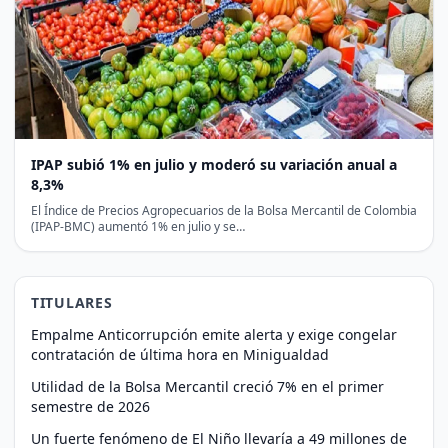
IPAP subió 1% en julio y moderó su variación anual a
8,3%
El Índice de Precios Agropecuarios de la Bolsa Mercantil de Colombia
(IPAP-BMC) aumentó 1% en julio y se…
TITULARES
Empalme Anticorrupción emite alerta y exige congelar
contratación de última hora en Minigualdad
Utilidad de la Bolsa Mercantil creció 7% en el primer
semestre de 2026
Un fuerte fenómeno de El Niño llevaría a 49 millones de