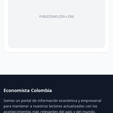
PUBLICIDAD (250 x 250)
Economista Colombia
Somos un portal de información económica y empresarial
para mantener a nuestros lectores actualizados con los
acontecimientos más relevantes del país y del mundo.