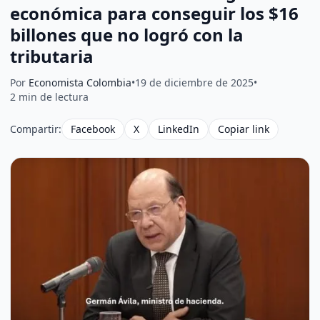
económica para conseguir los $16
billones que no logró con la
tributaria
Por
Economista Colombia
•
19 de diciembre de 2025
•
2 min de lectura
Compartir:
Facebook
X
LinkedIn
Copiar link