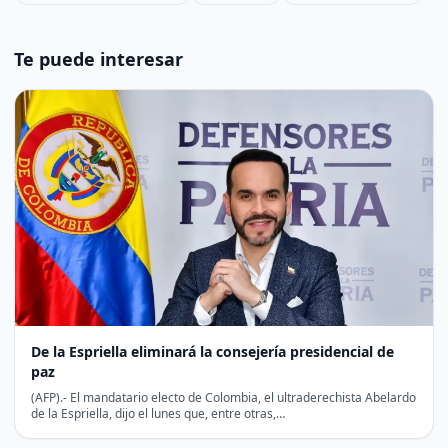
Te puede interesar
De la Espriella eliminará la consejería presidencial de
paz
(AFP).- El mandatario electo de Colombia, el ultraderechista Abelardo
de la Espriella, dijo el lunes que, entre otras,…