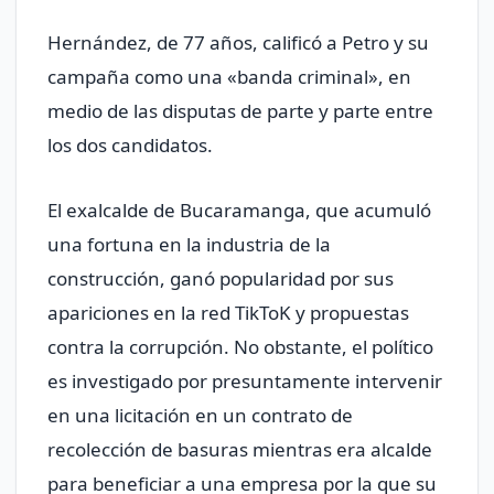
Hernández, de 77 años, calificó a Petro y su
campaña como una «banda criminal», en
medio de las disputas de parte y parte entre
los dos candidatos.
El exalcalde de Bucaramanga, que acumuló
una fortuna en la industria de la
construcción, ganó popularidad por sus
apariciones en la red TikToK y propuestas
contra la corrupción. No obstante, el político
es investigado por presuntamente intervenir
en una licitación en un contrato de
recolección de basuras mientras era alcalde
para beneficiar a una empresa por la que su