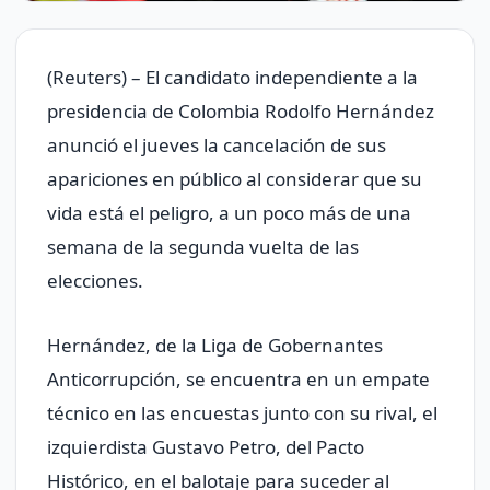
(Reuters) – El candidato independiente a la
presidencia de Colombia Rodolfo Hernández
anunció el jueves la cancelación de sus
apariciones en público al considerar que su
vida está el peligro, a un poco más de una
semana de la segunda vuelta de las
elecciones.
Hernández, de la Liga de Gobernantes
Anticorrupción, se encuentra en un empate
técnico en las encuestas junto con su rival, el
izquierdista Gustavo Petro, del Pacto
Histórico, en el balotaje para suceder al