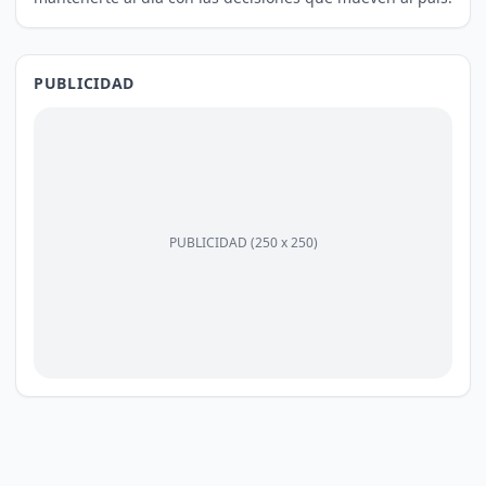
PUBLICIDAD
PUBLICIDAD (250 x 250)