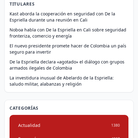
TITULARES
Kast aborda la cooperación en seguridad con De la
Espriella durante una reunión en Cali
Noboa habla con De la Espriella en Cali sobre seguridad
fronteriza, comercio y energía
El nuevo presidente promete hacer de Colombia un país
seguro para invertir
De la Espriella declara «agotado» el diálogo con grupos
armados ilegales de Colombia
La investidura inusual de Abelardo de la Espriella:
saludo militar, alabanzas y religión
CATEGORÍAS
Actualidad
1380