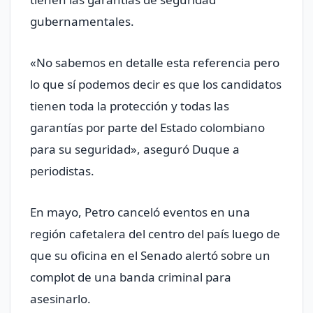
gubernamentales.
«No sabemos en detalle esta referencia pero
lo que sí podemos decir es que los candidatos
tienen toda la protección y todas las
garantías por parte del Estado colombiano
para su seguridad», aseguró Duque a
periodistas.
En mayo, Petro canceló eventos en una
región cafetalera del centro del país luego de
que su oficina en el Senado alertó sobre un
complot de una banda criminal para
asesinarlo.