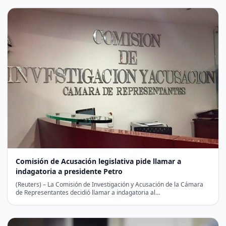
Comisión de Acusación legislativa pide llamar a
indagatoria a presidente Petro
(Reuters) – La Comisión de Investigación y Acusación de la Cámara
de Representantes decidió llamar a indagatoria al…