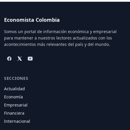
Economista Colombia
Somos un portal de información económica y empresarial
para mantener a nuestros lectores actualizados con los
acontecimientos más relevantes del país y del mundo.
SECCIONES
Actualidad
Economía
Empresarial
Financiera
Internacional