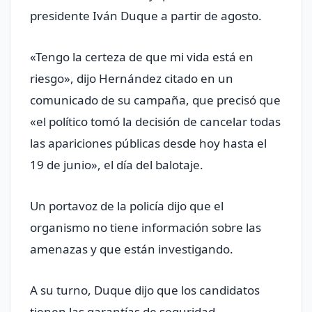
presidente Iván Duque a partir de agosto.
«Tengo la certeza de que mi vida está en
riesgo», dijo Hernández citado en un
comunicado de su campaña, que precisó que
«el político tomó la decisión de cancelar todas
las apariciones públicas desde hoy hasta el
19 de junio», el día del balotaje.
Un portavoz de la policía dijo que el
organismo no tiene información sobre las
amenazas y que están investigando.
A su turno, Duque dijo que los candidatos
tienen las garantías de seguridad