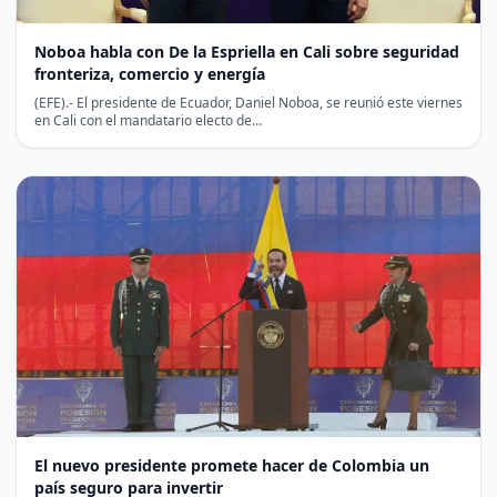
Noboa habla con De la Espriella en Cali sobre seguridad
fronteriza, comercio y energía
(EFE).- El presidente de Ecuador, Daniel Noboa, se reunió este viernes
en Cali con el mandatario electo de…
El nuevo presidente promete hacer de Colombia un
país seguro para invertir