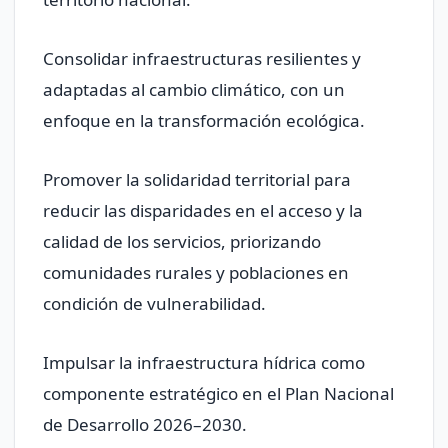
Consolidar infraestructuras resilientes y
adaptadas al cambio climático, con un
enfoque en la transformación ecológica.
Promover la solidaridad territorial para
reducir las disparidades en el acceso y la
calidad de los servicios, priorizando
comunidades rurales y poblaciones en
condición de vulnerabilidad.
Impulsar la infraestructura hídrica como
componente estratégico en el Plan Nacional
de Desarrollo 2026–2030.