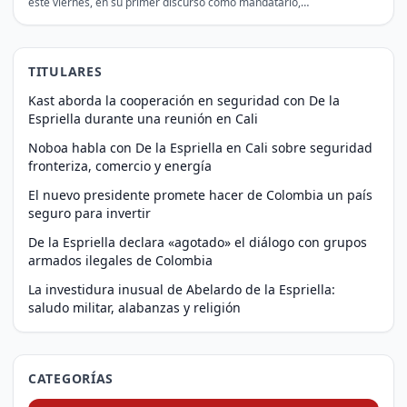
este viernes, en su primer discurso como mandatario,…
TITULARES
Kast aborda la cooperación en seguridad con De la
Espriella durante una reunión en Cali
Noboa habla con De la Espriella en Cali sobre seguridad
fronteriza, comercio y energía
El nuevo presidente promete hacer de Colombia un país
seguro para invertir
De la Espriella declara «agotado» el diálogo con grupos
armados ilegales de Colombia
La investidura inusual de Abelardo de la Espriella:
saludo militar, alabanzas y religión
CATEGORÍAS