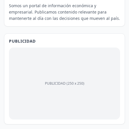
Somos un portal de información económica y
empresarial. Publicamos contenido relevante para
mantenerte al día con las decisiones que mueven al país.
PUBLICIDAD
PUBLICIDAD (250 x 250)