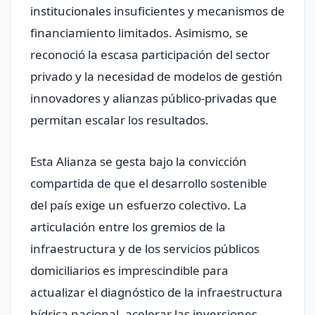
institucionales insuficientes y mecanismos de
financiamiento limitados. Asimismo, se
reconoció la escasa participación del sector
privado y la necesidad de modelos de gestión
innovadores y alianzas público-privadas que
permitan escalar los resultados.
Esta Alianza se gesta bajo la convicción
compartida de que el desarrollo sostenible
del país exige un esfuerzo colectivo. La
articulación entre los gremios de la
infraestructura y de los servicios públicos
domiciliarios es imprescindible para
actualizar el diagnóstico de la infraestructura
hídrica nacional, acelerar las inversiones