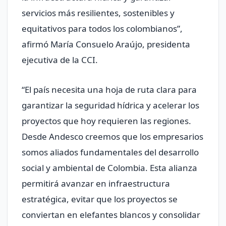
servicios más resilientes, sostenibles y
equitativos para todos los colombianos”,
afirmó María Consuelo Araújo, presidenta
ejecutiva de la CCI.
“El país necesita una hoja de ruta clara para
garantizar la seguridad hídrica y acelerar los
proyectos que hoy requieren las regiones.
Desde Andesco creemos que los empresarios
somos aliados fundamentales del desarrollo
social y ambiental de Colombia. Esta alianza
permitirá avanzar en infraestructura
estratégica, evitar que los proyectos se
conviertan en elefantes blancos y consolidar