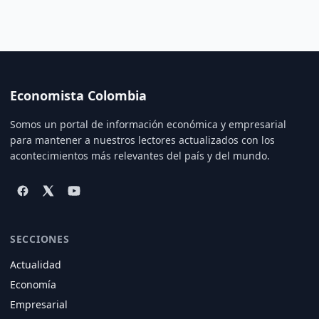
Economista Colombia
Somos un portal de información económica y empresarial
para mantener a nuestros lectores actualizados con los
acontecimientos más relevantes del país y del mundo.
SECCIONES
Actualidad
Economía
Empresarial