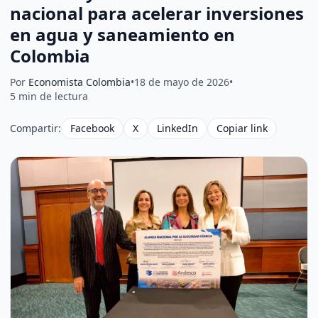
nacional para acelerar inversiones
en agua y saneamiento en
Colombia
Por
Economista Colombia
•
18 de mayo de 2026
•
5 min de lectura
Compartir:
Facebook
X
LinkedIn
Copiar link