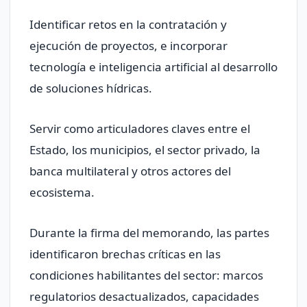
Identificar retos en la contratación y
ejecución de proyectos, e incorporar
tecnología e inteligencia artificial al desarrollo
de soluciones hídricas.
Servir como articuladores claves entre el
Estado, los municipios, el sector privado, la
banca multilateral y otros actores del
ecosistema.
Durante la firma del memorando, las partes
identificaron brechas críticas en las
condiciones habilitantes del sector: marcos
regulatorios desactualizados, capacidades