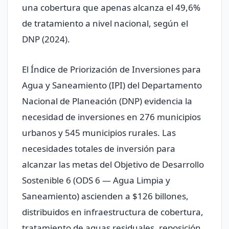
una cobertura que apenas alcanza el 49,6%
de tratamiento a nivel nacional, según el
DNP (2024).
El Índice de Priorización de Inversiones para
Agua y Saneamiento (IPI) del Departamento
Nacional de Planeación (DNP) evidencia la
necesidad de inversiones en 276 municipios
urbanos y 545 municipios rurales. Las
necesidades totales de inversión para
alcanzar las metas del Objetivo de Desarrollo
Sostenible 6 (ODS 6 — Agua Limpia y
Saneamiento) ascienden a $126 billones,
distribuidos en infraestructura de cobertura,
tratamiento de aguas residuales, reposición