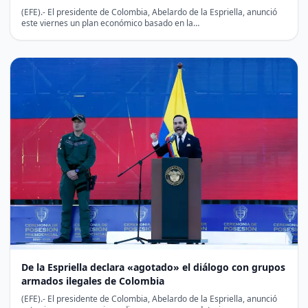
(EFE).- El presidente de Colombia, Abelardo de la Espriella, anunció
este viernes un plan económico basado en la…
De la Espriella declara «agotado» el diálogo con grupos
armados ilegales de Colombia
(EFE).- El presidente de Colombia, Abelardo de la Espriella, anunció