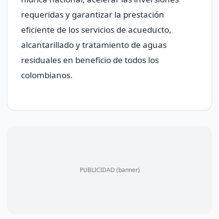
requeridas y garantizar la prestación
eficiente de los servicios de acueducto,
alcantarillado y tratamiento de aguas
residuales en beneficio de todos los
colombianos.
PUBLICIDAD (banner)