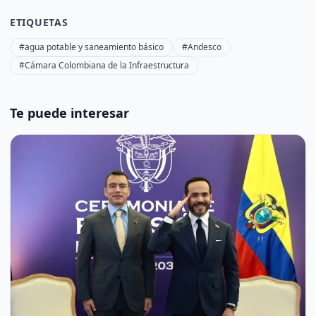
ETIQUETAS
#agua potable y saneamiento básico
#Andesco
#Cámara Colombiana de la Infraestructura
Te puede interesar