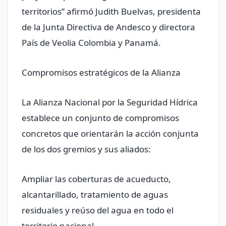
territorios” afirmó Judith Buelvas, presidenta
de la Junta Directiva de Andesco y directora
País de Veolia Colombia y Panamá.
Compromisos estratégicos de la Alianza
La Alianza Nacional por la Seguridad Hídrica
establece un conjunto de compromisos
concretos que orientarán la acción conjunta
de los dos gremios y sus aliados:
Ampliar las coberturas de acueducto,
alcantarillado, tratamiento de aguas
residuales y reúso del agua en todo el
territorio nacional.