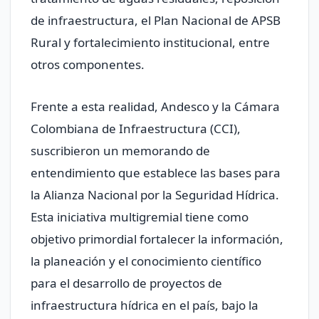
de infraestructura, el Plan Nacional de APSB
Rural y fortalecimiento institucional, entre
otros componentes.
Frente a esta realidad, Andesco y la Cámara
Colombiana de Infraestructura (CCI),
suscribieron un memorando de
entendimiento que establece las bases para
la Alianza Nacional por la Seguridad Hídrica.
Esta iniciativa multigremial tiene como
objetivo primordial fortalecer la información,
la planeación y el conocimiento científico
para el desarrollo de proyectos de
infraestructura hídrica en el país, bajo la