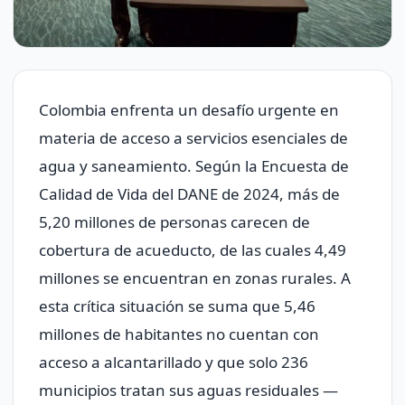
Colombia enfrenta un desafío urgente en
materia de acceso a servicios esenciales de
agua y saneamiento. Según la Encuesta de
Calidad de Vida del DANE de 2024, más de
5,20 millones de personas carecen de
cobertura de acueducto, de las cuales 4,49
millones se encuentran en zonas rurales. A
esta crítica situación se suma que 5,46
millones de habitantes no cuentan con
acceso a alcantarillado y que solo 236
municipios tratan sus aguas residuales —