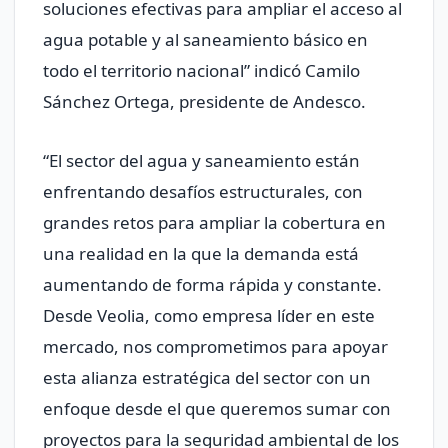
soluciones efectivas para ampliar el acceso al
agua potable y al saneamiento básico en
todo el territorio nacional” indicó Camilo
Sánchez Ortega, presidente de Andesco.
“El sector del agua y saneamiento están
enfrentando desafíos estructurales, con
grandes retos para ampliar la cobertura en
una realidad en la que la demanda está
aumentando de forma rápida y constante.
Desde Veolia, como empresa líder en este
mercado, nos comprometimos para apoyar
esta alianza estratégica del sector con un
enfoque desde el que queremos sumar con
proyectos para la seguridad ambiental de los