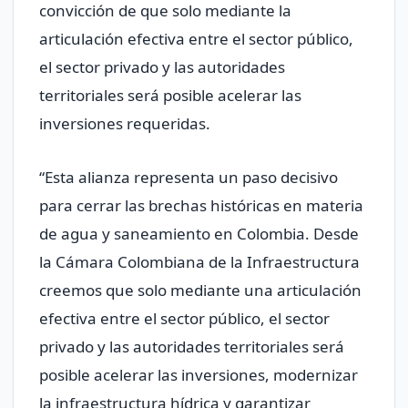
convicción de que solo mediante la
articulación efectiva entre el sector público,
el sector privado y las autoridades
territoriales será posible acelerar las
inversiones requeridas.
“Esta alianza representa un paso decisivo
para cerrar las brechas históricas en materia
de agua y saneamiento en Colombia. Desde
la Cámara Colombiana de la Infraestructura
creemos que solo mediante una articulación
efectiva entre el sector público, el sector
privado y las autoridades territoriales será
posible acelerar las inversiones, modernizar
la infraestructura hídrica y garantizar