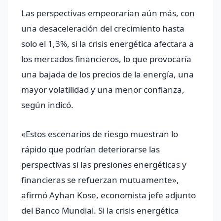
Las perspectivas empeorarían aún más, con
una desaceleración del crecimiento hasta
solo el 1,3%, si la crisis energética afectara a
los mercados financieros, lo que provocaría
una bajada de los precios de la energía, una
mayor volatilidad y una menor confianza,
según indicó.
«Estos escenarios de riesgo muestran lo
rápido que podrían deteriorarse las
perspectivas si las presiones energéticas y
financieras ​se ​refuerzan mutuamente»,
afirmó Ayhan Kose, economista jefe adjunto
del Banco Mundial. Si la crisis energética