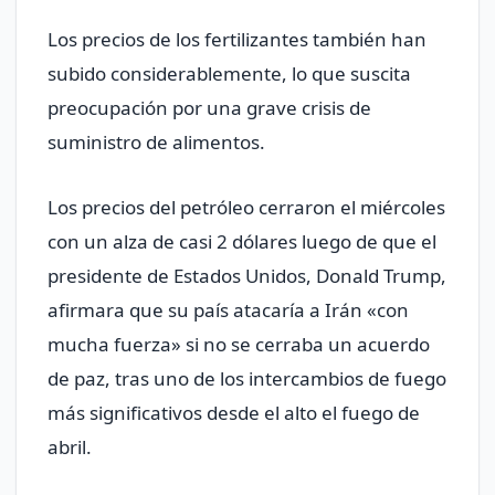
Los precios de los fertilizantes también han
subido considerablemente, lo que suscita
preocupación por una grave crisis de
suministro de alimentos.
Los precios del petróleo cerraron el miércoles
con un alza de casi 2 dólares luego de que el
presidente de Estados Unidos, Donald Trump,
afirmara que su país atacaría a Irán «con
mucha fuerza» si ‌no se cerraba un acuerdo
de paz, tras uno de los intercambios de fuego
⁠más significativos desde el alto el fuego de
abril.