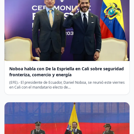
Noboa habla con De la Espriella en Cali sobre seguridad
fronteriza, comercio y energía
(EFE).- El presidente de Ecuador, Daniel Noboa, se reunió este viernes
en Cali con el mandatario electo de…