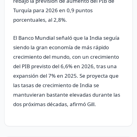
rebajó la previsión de aumento del PIB de
Turquía para 2026 en 0,9 puntos
porcentuales, al 2,8%.
El Banco Mundial señaló que la India seguía
siendo la gran economía de ​más rápido
crecimiento del mundo, con un crecimiento
del PIB previsto del 6,6% en 2026, tras una
expansión del 7% en 2025. Se proyecta que
las tasas de crecimiento de India se
mantuvieran bastante ​elevadas durante las
dos próximas décadas, afirmó Gill.