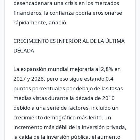
desencadenara una crisis en los mercados
financieros, la ​confianza podría erosionarse
rápidamente, añadió.
CRECIMIENTO ES INFERIOR AL DE LA ÚLTIMA
DÉCADA
La expansión mundial mejoraría al ‌2,8% en
2027 y 2028, pero eso sigue estando 0,4
puntos porcentuales por debajo de las tasas
medias vistas durante la década de 2010
debido a una serie de factores, incluido un
crecimiento demográfico más lento, un
incremento más débil de la inversión privada,
la caída de la inversión pública, el aumento