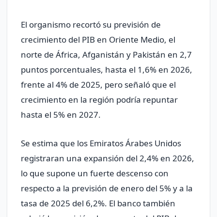
El organismo recortó su previsión de
crecimiento del PIB en Oriente Medio, el
norte de África, Afganistán y Pakistán en 2,7
puntos porcentuales, hasta el 1,6% en 2026,
frente al 4% de 2025, pero señaló que el
crecimiento en la región podría repuntar
hasta el 5% en 2027.
Se estima que los Emiratos Árabes Unidos
registraran una expansión del 2,4% en 2026,
lo que supone un fuerte ​descenso con
respecto a la previsión de enero del 5% y a la
tasa de ‌2025 del 6,2%. El banco también