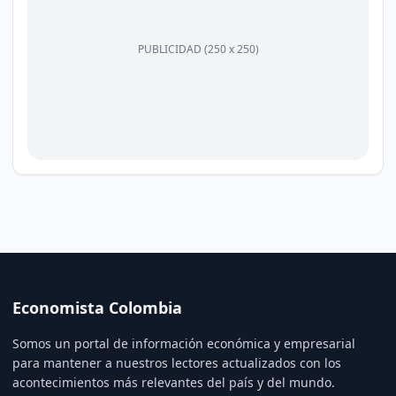
PUBLICIDAD (250 x 250)
Economista Colombia
Somos un portal de información económica y empresarial
para mantener a nuestros lectores actualizados con los
acontecimientos más relevantes del país y del mundo.