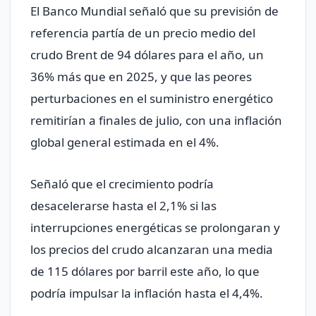
El Banco Mundial señaló que su previsión de
referencia partía de un precio medio del
crudo Brent de 94 dólares para el año, un
36% más que en 2025, y que las peores
perturbaciones en el suministro energético
remitirían a finales de julio, con una inflación
global general estimada en el 4%.
Señaló que el crecimiento podría
desacelerarse ⁠hasta el 2,1% si las
interrupciones energéticas se prolongaran y
los precios del crudo alcanzaran una media
de 115 dólares por barril este año, lo que
podría impulsar la inflación hasta el 4,4%.