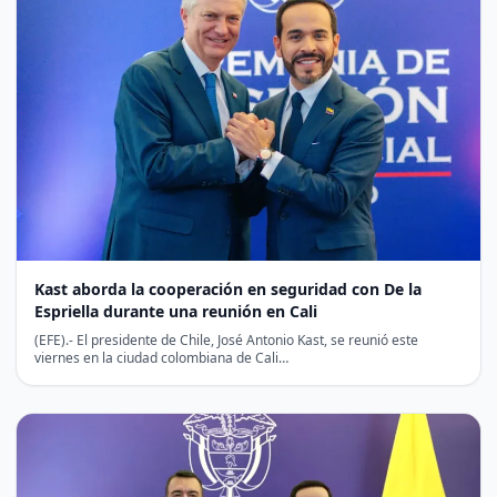
Kast aborda la cooperación en seguridad con De la
Espriella durante una reunión en Cali
(EFE).- El presidente de Chile, José Antonio Kast, se reunió este
viernes en la ciudad colombiana de Cali…