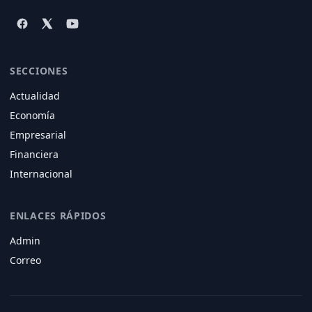
SECCIONES
Actualidad
Economía
Empresarial
Financiera
Internacional
ENLACES RÁPIDOS
Admin
Correo