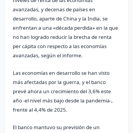
niveles de renta de las economías
avanzadas, y decenas de países en
desarrollo, aparte de China y la India, se
enfrentan a una «década perdida» en la que
no han logrado reducir la brecha de renta
per cápita con respecto a ‌las economías
avanzadas, según el informe.
Las economías en desarrollo se han visto
más afectadas por la guerra, y el banco
prevé ahora un ​crecimiento del 3,6% este
año -el nivel más bajo desde la pandemia-,
frente al 4,4% de 2025.
El banco mantuvo su previsión de un