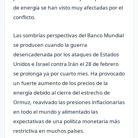
de ​energía se han visto muy afectadas por el
conflicto.
Las sombrías perspectivas del Banco Mundial
se producen cuando la guerra
desencadenada por los ataques de Estados
Unidos e Israel contra Irán el 28 de febrero
se prolonga ya por cuarto mes. Ha provocado
un fuerte aumento de los precios de la
energía debido al cierre del estrecho de
Ormuz, reavivado las presiones inflacionarias
en todo el mundo y alimentado las
expectativas de una política monetaria más
restrictiva en muchos países.