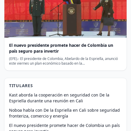
El nuevo presidente promete hacer de Colombia un
país seguro para invertir
(EFE).- El presidente de Colombia, Abelardo de la Espriella, anunció
este viernes un plan económico basado en la…
TITULARES
Kast aborda la cooperación en seguridad con De la
Espriella durante una reunión en Cali
Noboa habla con De la Espriella en Cali sobre seguridad
fronteriza, comercio y energía
El nuevo presidente promete hacer de Colombia un país