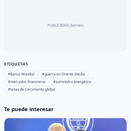
PUBLICIDAD (banner)
ETIQUETAS
#Banco Mundial
#guerra en Oriente Medio
#mercados financieros
#suministro energético
#tasas de crecimiento global
Te puede interesar