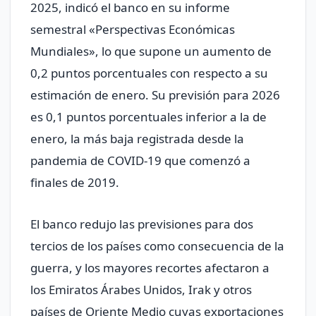
2025, indicó ‌el banco en su informe
semestral «Perspectivas Económicas
Mundiales», lo que supone un aumento de
0,2 puntos porcentuales con respecto a su
estimación de enero. Su previsión para 2026
es 0,1 puntos porcentuales inferior a la de
enero, ‌la más baja registrada desde la
pandemia de COVID-19 que comenzó a
finales de 2019.
El banco redujo las previsiones para dos
tercios de los países como consecuencia de la
guerra, y los mayores recortes afectaron a
los Emiratos Árabes Unidos, Irak y otros
países de Oriente Medio cuyas exportaciones