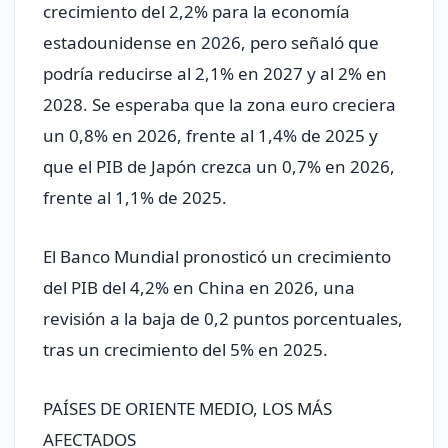
crecimiento del 2,2% ​para la economía
estadounidense en 2026, pero señaló que
podría reducirse al 2,1% en 2027 y al 2% ​en
2028. Se esperaba que la zona euro creciera
un 0,8% en 2026, frente al 1,4% de 2025 y
que el PIB de Japón crezca un 0,7% en 2026,
frente al 1,1% de ‌2025.
El Banco Mundial pronosticó un crecimiento
del PIB del 4,2% en China en 2026, una ​
revisión a la baja de 0,2 puntos porcentuales,
tras un crecimiento ​del 5% en 2025.
PAÍSES DE ORIENTE MEDIO, LOS MÁS
AFECTADOS