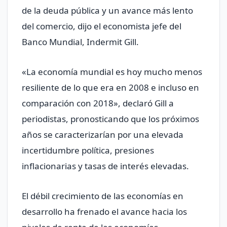
de la deuda pública y un avance más lento
del comercio, dijo el economista jefe del
Banco Mundial, Indermit Gill.
«La economía mundial es hoy mucho menos
resiliente de lo que era en 2008 e incluso en
comparación con 2018», declaró Gill a
periodistas, pronosticando que los próximos
años se caracterizarían por una elevada
incertidumbre política, presiones
inflacionarias y tasas de interés elevadas.
El débil crecimiento de las economías en
desarrollo ha frenado el avance hacia los