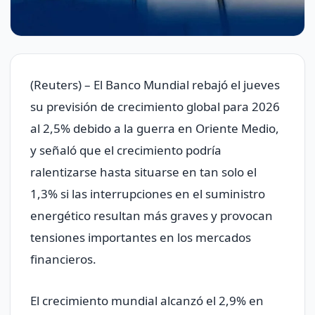
(Reuters) – El Banco Mundial rebajó el jueves
su previsión de crecimiento global para 2026
al 2,5% debido a la guerra en Oriente Medio,
y señaló que el crecimiento podría
ralentizarse hasta situarse en tan solo el
1,3% si las interrupciones en el suministro
energético resultan más graves y provocan
tensiones importantes en los mercados
financieros.
El crecimiento mundial alcanzó el 2,9% en