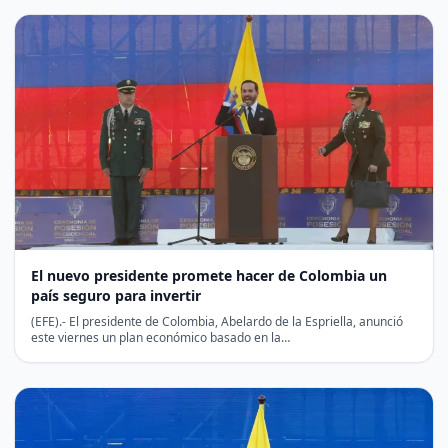
El nuevo presidente promete hacer de Colombia un
país seguro para invertir
(EFE).- El presidente de Colombia, Abelardo de la Espriella, anunció
este viernes un plan económico basado en la…