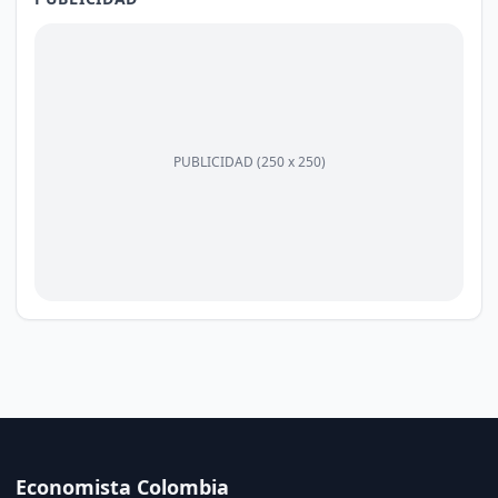
PUBLICIDAD (250 x 250)
Economista Colombia