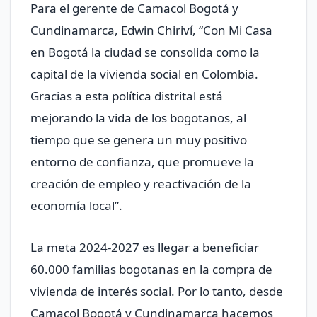
Para el gerente de Camacol Bogotá y
Cundinamarca, Edwin Chiriví, “Con Mi Casa
en Bogotá la ciudad se consolida como la
capital de la vivienda social en Colombia.
Gracias a esta política distrital está
mejorando la vida de los bogotanos, al
tiempo que se genera un muy positivo
entorno de confianza, que promueve la
creación de empleo y reactivación de la
economía local”.
La meta 2024-2027 es llegar a beneficiar
60.000 familias bogotanas en la compra de
vivienda de interés social. Por lo tanto, desde
Camacol Bogotá y Cundinamarca hacemos