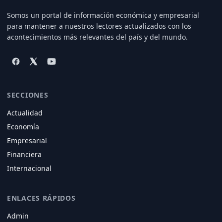
Somos un portal de información económica y empresarial
para mantener a nuestros lectores actualizados con los
acontecimientos más relevantes del país y del mundo.
SECCIONES
Actualidad
Economía
Empresarial
Financiera
Internacional
ENLACES RÁPIDOS
Admin