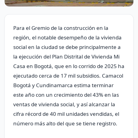
Para el Gremio de la construcción en la
región, el notable desempeño de la vivienda
social en la ciudad se debe principalmente a
la ejecución del Plan Distrital de Vivienda Mi
Casa en Bogotá, que en lo corrido de 2025 ha
ejecutado cerca de 17 mil subsidios. Camacol
Bogotá y Cundinamarca estima terminar
este año con un crecimiento del 43% en las
ventas de vivienda social, y así alcanzar la
cifra récord de 40 mil unidades vendidas, el
número más alto del que se tiene registro.