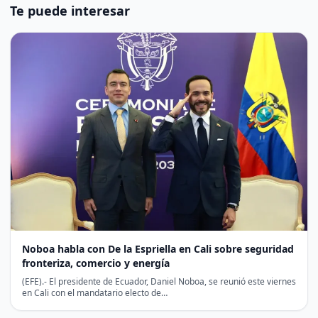
Te puede interesar
Noboa habla con De la Espriella en Cali sobre seguridad
fronteriza, comercio y energía
(EFE).- El presidente de Ecuador, Daniel Noboa, se reunió este viernes
en Cali con el mandatario electo de…