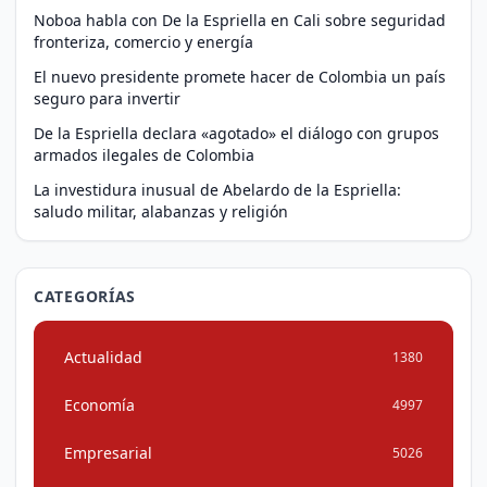
Noboa habla con De la Espriella en Cali sobre seguridad
fronteriza, comercio y energía
El nuevo presidente promete hacer de Colombia un país
seguro para invertir
De la Espriella declara «agotado» el diálogo con grupos
armados ilegales de Colombia
La investidura inusual de Abelardo de la Espriella:
saludo militar, alabanzas y religión
CATEGORÍAS
Actualidad
1380
Economía
4997
Empresarial
5026