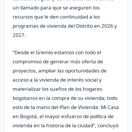
un llamado para que se aseguren los
recursos que le den continuidad a los
programas de vivienda del Distrito en 2026 y
2027.
“Desde el Gremio estamos con todo el
compromiso de generar más oferta de
proyectos, ampliar las oportunidades de
acceso a la vivienda de interés social y
materializar los sueños de los hogares
bogotanos en la compra de su vivienda; todo
esto de la mano del Plan de Vivienda: Mi Casa
en Bogotá, el mayor esfuerzo de política de
vivienda en la historia de la ciudad”, concluyó