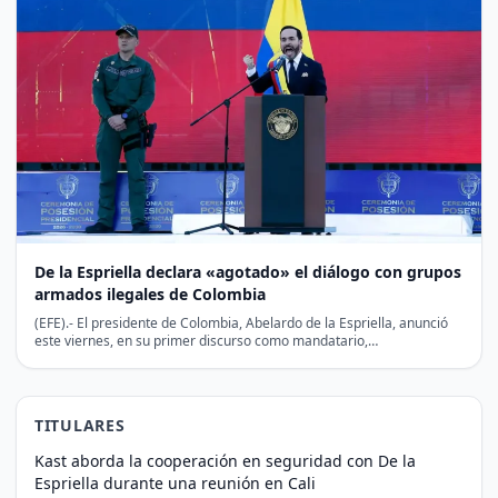
De la Espriella declara «agotado» el diálogo con grupos
armados ilegales de Colombia
(EFE).- El presidente de Colombia, Abelardo de la Espriella, anunció
este viernes, en su primer discurso como mandatario,…
TITULARES
Kast aborda la cooperación en seguridad con De la
Espriella durante una reunión en Cali