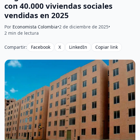
con 40.000 viviendas sociales
vendidas en 2025
Por
Economista Colombia
•
2 de diciembre de 2025
•
2 min de lectura
Compartir:
Facebook
X
LinkedIn
Copiar link