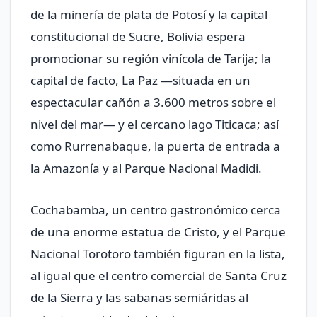
de la minería de plata de Potosí y la capital
constitucional de Sucre, Bolivia espera
promocionar su región vinícola de Tarija; la
capital de facto, La Paz —situada en un
espectacular cañón a 3.600 metros sobre el
nivel del mar— y el cercano lago Titicaca; así
como Rurrenabaque, la puerta de entrada a
la Amazonía y al Parque Nacional Madidi.
Cochabamba, un centro gastronómico cerca
de una enorme estatua de Cristo, y el Parque
Nacional Torotoro también figuran en la lista,
al igual que el centro comercial de Santa Cruz
de la Sierra y las sabanas semiáridas al