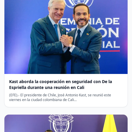
Kast aborda la cooperación en seguridad con De la
Espriella durante una reunión en Cali
(EFE).- El presidente de Chile, José Antonio Kast, se reunió este
viernes en la ciudad colombiana de Cali…