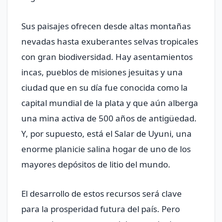
Sus paisajes ofrecen desde altas montañas
nevadas hasta exuberantes selvas tropicales
con gran biodiversidad. Hay asentamientos
incas, pueblos de misiones jesuitas y una
ciudad que en su día fue conocida como la
capital mundial de la plata y que aún alberga
una mina activa de 500 años de antigüedad.
Y, por supuesto, está el Salar de Uyuni, una
enorme planicie salina hogar de uno de los
mayores depósitos de litio del mundo.
El desarrollo de estos recursos será clave
para la prosperidad futura del país. Pero