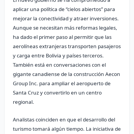
aplicar una política de “cielos abiertos” para
mejorar la conectividad y atraer inversiones.
Aunque se necesitan más reformas legales,
ha dado el primer paso al permitir que las
aerolíneas extranjeras transporten pasajeros
y carga entre Bolivia y países terceros.
También está en conversaciones con el
gigante canadiense de la construcción Aecon
Group Inc. para ampliar el aeropuerto de
Santa Cruz y convertirlo en un centro
regional.
Analistas coinciden en que el desarrollo del
turismo tomará algún tiempo. La iniciativa de