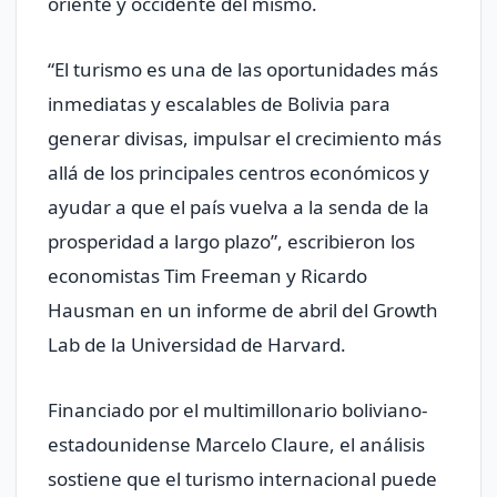
oriente y occidente del mismo.
“El turismo es una de las oportunidades más
inmediatas y escalables de Bolivia para
generar divisas, impulsar el crecimiento más
allá de los principales centros económicos y
ayudar a que el país vuelva a la senda de la
prosperidad a largo plazo”, escribieron los
economistas Tim Freeman y Ricardo
Hausman en un informe de abril del Growth
Lab de la Universidad de Harvard.
Financiado por el multimillonario boliviano-
estadounidense Marcelo Claure, el análisis
sostiene que el turismo internacional puede