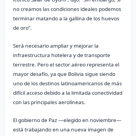
no creamos las condiciones ideales podemos
terminar matando a la gallina de los huevos
de oro”.
Será necesario ampliar y mejorar la
infraestructura hotelera y de transporte
terrestre. Pero el sector aéreo representa el
mayor desafío, ya que Bolivia sigue siendo
uno de los destinos latinoamericanos de más
difícil acceso debido a la limitada conectividad
con las principales aerolíneas.
El gobierno de Paz —elegido en noviembre—
está trabajando en una nueva imagen de