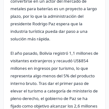
convertirse en un actor del mercado de
metales para baterías es un proyecto a largo
plazo, por lo que la administración del
presidente Rodrigo Paz espera que la
industria turística pueda dar paso a una
solución más rápida.
El año pasado, Bolivia registró 1,1 millones de
visitantes extranjeros y recaudó US$854
millones en ingresos por turismo, lo que
representa algo menos del 5% del producto
interno bruto. Tras dar el primer paso de
elevar el turismo a categoría de ministerio de
pleno derecho, el gobierno de Paz se ha
fijado como objetivo alcanzar los 2,6 millones