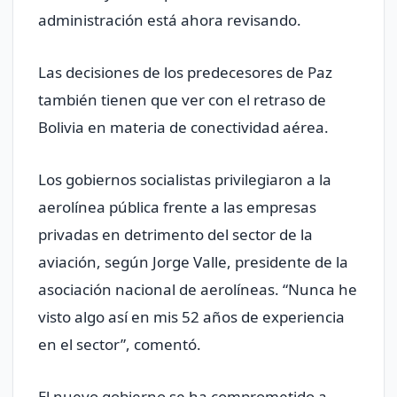
administración está ahora revisando.
Las decisiones de los predecesores de Paz
también tienen que ver con el retraso de
Bolivia en materia de conectividad aérea.
Los gobiernos socialistas privilegiaron a la
aerolínea pública frente a las empresas
privadas en detrimento del sector de la
aviación, según Jorge Valle, presidente de la
asociación nacional de aerolíneas. “Nunca he
visto algo así en mis 52 años de experiencia
en el sector”, comentó.
El nuevo gobierno se ha comprometido a