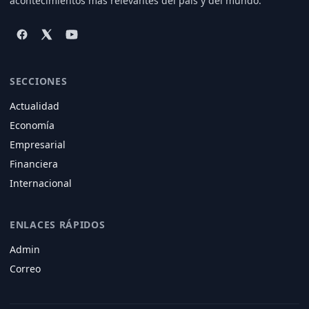
acontecimientos más relevantes del país y del mundo.
SECCIONES
Actualidad
Economía
Empresarial
Financiera
Internacional
ENLACES RÁPIDOS
Admin
Correo