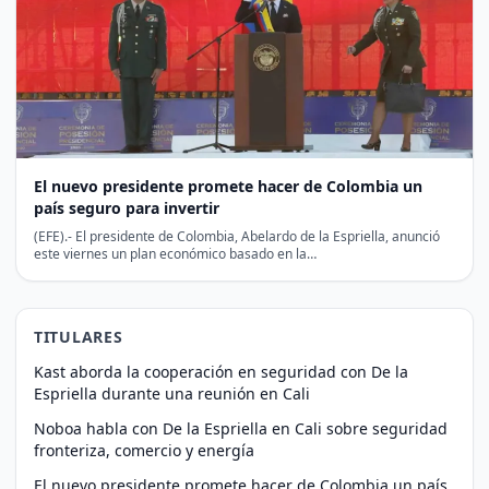
El nuevo presidente promete hacer de Colombia un
país seguro para invertir
(EFE).- El presidente de Colombia, Abelardo de la Espriella, anunció
este viernes un plan económico basado en la…
TITULARES
Kast aborda la cooperación en seguridad con De la
Espriella durante una reunión en Cali
Noboa habla con De la Espriella en Cali sobre seguridad
fronteriza, comercio y energía
El nuevo presidente promete hacer de Colombia un país