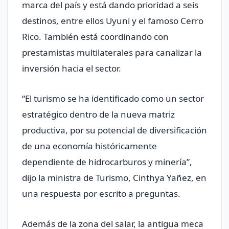
marca del país y está dando prioridad a seis
destinos, entre ellos Uyuni y el famoso Cerro
Rico. También está coordinando con
prestamistas multilaterales para canalizar la
inversión hacia el sector.
“El turismo se ha identificado como un sector
estratégico dentro de la nueva matriz
productiva, por su potencial de diversificación
de una economía históricamente
dependiente de hidrocarburos y minería”,
dijo la ministra de Turismo, Cinthya Yañez, en
una respuesta por escrito a preguntas.
Además de la zona del salar, la antigua meca