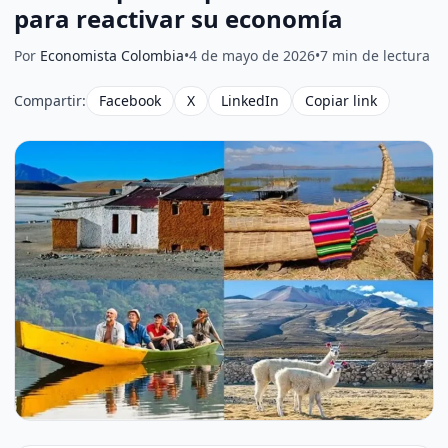
para reactivar su economía
Por
Economista Colombia
•
4 de mayo de 2026
•
7 min de lectura
Compartir:
Facebook
X
LinkedIn
Copiar link