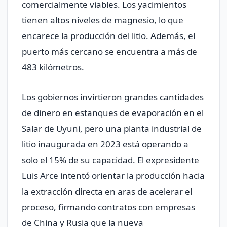
comercialmente viables. Los yacimientos
tienen altos niveles de magnesio, lo que
encarece la producción del litio. Además, el
puerto más cercano se encuentra a más de
483 kilómetros.
Los gobiernos invirtieron grandes cantidades
de dinero en estanques de evaporación en el
Salar de Uyuni, pero una planta industrial de
litio inaugurada en 2023 está operando a
solo el 15% de su capacidad. El expresidente
Luis Arce intentó orientar la producción hacia
la extracción directa en aras de acelerar el
proceso, firmando contratos con empresas
de China y Rusia que la nueva