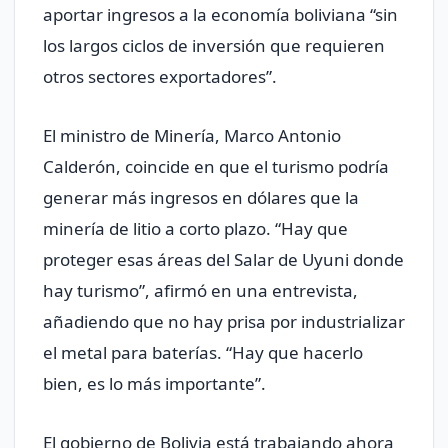
aportar ingresos a la economía boliviana “sin
los largos ciclos de inversión que requieren
otros sectores exportadores”.
El ministro de Minería, Marco Antonio
Calderón, coincide en que el turismo podría
generar más ingresos en dólares que la
minería de litio a corto plazo. “Hay que
proteger esas áreas del Salar de Uyuni donde
hay turismo”, afirmó en una entrevista,
añadiendo que no hay prisa por industrializar
el metal para baterías. “Hay que hacerlo
bien, es lo más importante”.
El gobierno de Bolivia está trabajando ahora