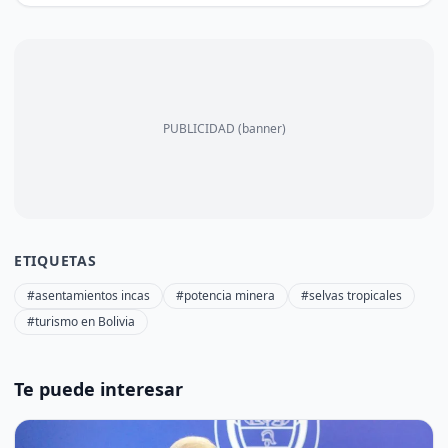
PUBLICIDAD (banner)
ETIQUETAS
#asentamientos incas
#potencia minera
#selvas tropicales
#turismo en Bolivia
Te puede interesar