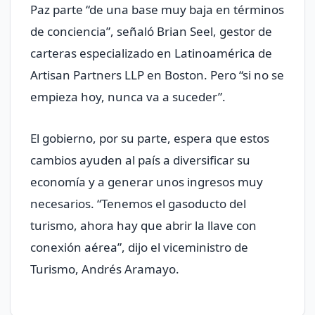
Paz parte “de una base muy baja en términos
de conciencia”, señaló Brian Seel, gestor de
carteras especializado en Latinoamérica de
Artisan Partners LLP en Boston. Pero “si no se
empieza hoy, nunca va a suceder”.
El gobierno, por su parte, espera que estos
cambios ayuden al país a diversificar su
economía y a generar unos ingresos muy
necesarios. “Tenemos el gasoducto del
turismo, ahora hay que abrir la llave con
conexión aérea”, dijo el viceministro de
Turismo, Andrés Aramayo.