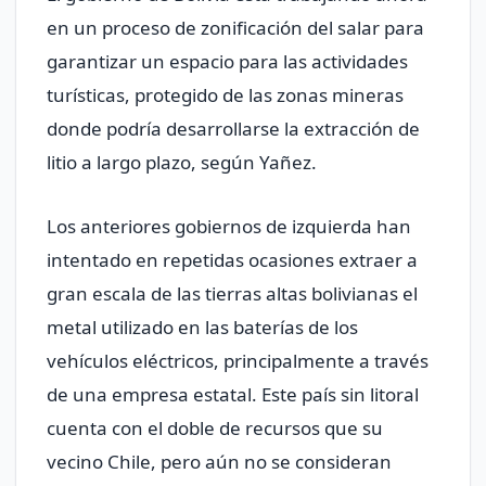
en un proceso de zonificación del salar para
garantizar un espacio para las actividades
turísticas, protegido de las zonas mineras
donde podría desarrollarse la extracción de
litio a largo plazo, según Yañez.
Los anteriores gobiernos de izquierda han
intentado en repetidas ocasiones extraer a
gran escala de las tierras altas bolivianas el
metal utilizado en las baterías de los
vehículos eléctricos, principalmente a través
de una empresa estatal. Este país sin litoral
cuenta con el doble de recursos que su
vecino Chile, pero aún no se consideran