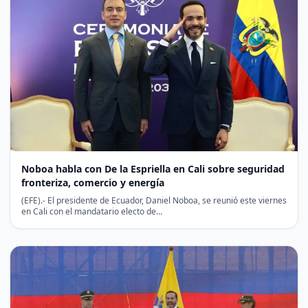
Noboa habla con De la Espriella en Cali sobre seguridad
fronteriza, comercio y energía
(EFE).- El presidente de Ecuador, Daniel Noboa, se reunió este viernes
en Cali con el mandatario electo de…