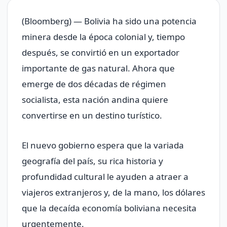
(Bloomberg) — Bolivia ha sido una potencia
minera desde la época colonial y, tiempo
después, se convirtió en un exportador
importante de gas natural. Ahora que
emerge de dos décadas de régimen
socialista, esta nación andina quiere
convertirse en un destino turístico.
El nuevo gobierno espera que la variada
geografía del país, su rica historia y
profundidad cultural le ayuden a atraer a
viajeros extranjeros y, de la mano, los dólares
que la decaída economía boliviana necesita
urgentemente.