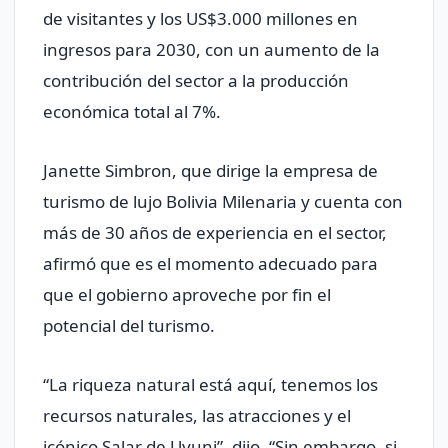
de visitantes y los US$3.000 millones en
ingresos para 2030, con un aumento de la
contribución del sector a la producción
económica total al 7%.
Janette Simbron, que dirige la empresa de
turismo de lujo Bolivia Milenaria y cuenta con
más de 30 años de experiencia en el sector,
afirmó que es el momento adecuado para
que el gobierno aproveche por fin el
potencial del turismo.
“La riqueza natural está aquí, tenemos los
recursos naturales, las atracciones y el
icónico Salar de Uyuni”, dijo. “Sin embargo, si