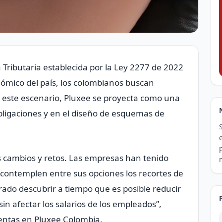
 Tributaria establecida por la Ley 2277 de 2022
nómico del país, los colombianos buscan
En este escenario, Pluxee se proyecta como una
obligaciones y en el diseño de esquemas de
 cambios y retos. Las empresas han tenido
contemplen entre sus opciones los recortes de
rado descubrir a tiempo que es posible reducir
sin afectar los salarios de los empleados”,
Ventas en Pluxee Colombia.