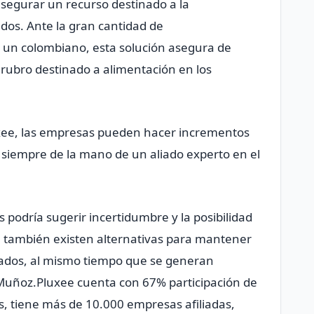
segurar un recurso destinado a la
dos. Ante la gran cantidad de
 un colombiano, esta solución asegura de
ubro destinado a alimentación en los
uxee, las empresas pueden hacer incrementos
iempre de la mano de un aliado experto en el
s podría sugerir incertidumbre y la posibilidad
, también existen alternativas para mantener
ados, al mismo tiempo que se generan
Muñoz.Pluxee cuenta con 67% participación de
, tiene más de 10.000 empresas afiliadas,