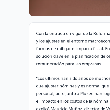
Con la entrada en vigor de la Reforma
y los ajustes en el entorno macroeco
formas de mitigar el impacto fiscal. 
solución clave en la planificación de 
remuneración para las empresas.
“Los últimos han sido años de muchos
que ajustar nóminas y es normal que 
personal, pero junto a Pluxee han log
el impacto en los costos de la nómina 
explicó Mauricio Muñoz, director de 