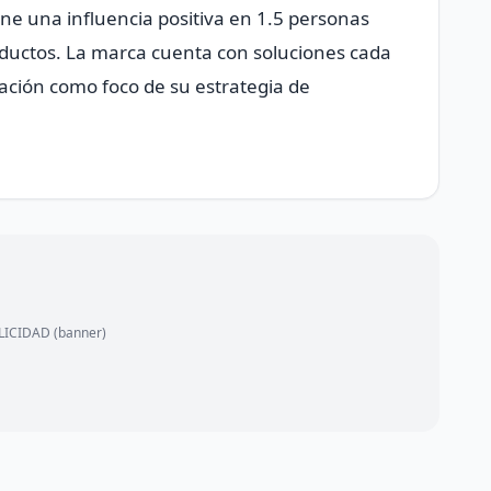
ene una influencia positiva en 1.5 personas
oductos. La marca cuenta con soluciones cada
vación como foco de su estrategia de
ICIDAD (banner)