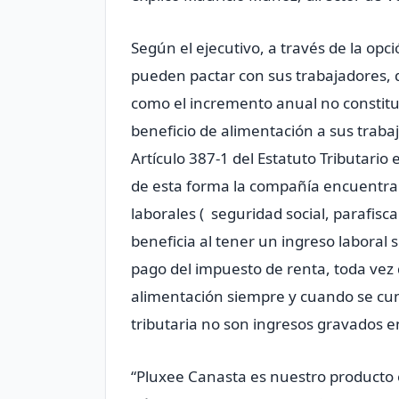
Según el ejecutivo, a través de la opci
pueden pactar con sus trabajadores,
como el incremento anual no constitu
beneficio de alimentación a sus traba
Artículo 387-1 del Estatuto Tributario
de esta forma la compañía encuentra
laborales ( seguridad social, parafisca
beneficia al tener un ingreso laboral 
pago del impuesto de renta, toda vez 
alimentación siempre y cuando se cum
tributaria no son ingresos gravados e
“Pluxee Canasta es nuestro producto e