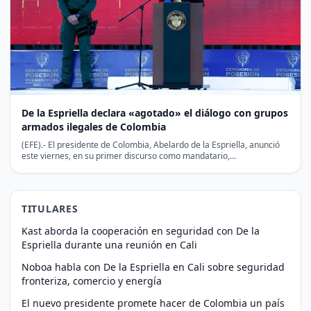
De la Espriella declara «agotado» el diálogo con grupos
armados ilegales de Colombia
(EFE).- El presidente de Colombia, Abelardo de la Espriella, anunció
este viernes, en su primer discurso como mandatario,…
TITULARES
Kast aborda la cooperación en seguridad con De la
Espriella durante una reunión en Cali
Noboa habla con De la Espriella en Cali sobre seguridad
fronteriza, comercio y energía
El nuevo presidente promete hacer de Colombia un país