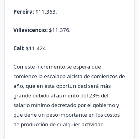
Pereira:
$11.363.
Villavicencio:
$11.376.
Cali:
$11.424.
Con este incremento se espera que
comience la escalada alcista de comienzos de
año, que en esta oportunidad será más
grande debido al aumento del 23% del
salario mínimo decretado por el gobierno y
que tiene un peso importante en los costos
de producción de cualquier actividad.