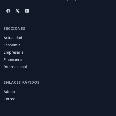
SECCIONES
Actualidad
Economía
Empresarial
Financiera
Internacional
ENLACES RÁPIDOS
Admin
Correo