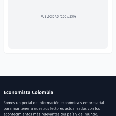
PUBLICIDAD (250 x 250)
Economista Colombia
Somos un portal de información económica y empresarial
para mantener a nuestros lectores actualizados con los
acontecimientos más relevantes del país y del mundo.