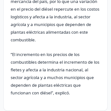
mercancía del país, por lo que una variación
en el precio del diésel repercute en los costos
logísticos y afecta a la industria, al sector
agrícola y a municipios que dependen de
plantas eléctricas alimentadas con este
combustible.
“El incremento en los precios de los
combustibles determina el incremento de los
fletes y afecta a la industria nacional, al
sector agrícola y a muchos municipios que
dependen de plantas eléctricas que
funcionan con diésel”, explicó.