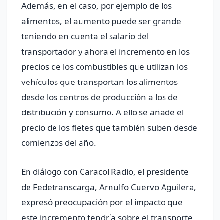
Además, en el caso, por ejemplo de los
alimentos, el aumento puede ser grande
teniendo en cuenta el salario del
transportador y ahora el incremento en los
precios de los combustibles que utilizan los
vehículos que transportan los alimentos
desde los centros de producción a los de
distribución y consumo. A ello se añade el
precio de los fletes que también suben desde
comienzos del año.
En diálogo con Caracol Radio, el presidente
de Fedetranscarga, Arnulfo Cuervo Aguilera,
expresó preocupación por el impacto que
este incremento tendría sobre el transporte