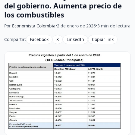
del gobierno. Aumenta precio de
los combustibles
Por
Economista Colombia
•
2 de enero de 2026
•
3 min de lectura
Compartir:
Facebook
X
LinkedIn
Copiar link