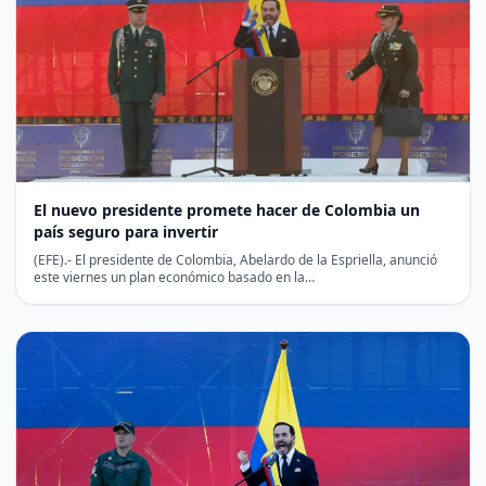
El nuevo presidente promete hacer de Colombia un
país seguro para invertir
(EFE).- El presidente de Colombia, Abelardo de la Espriella, anunció
este viernes un plan económico basado en la…