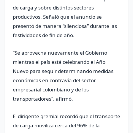
de carga y sobre distintos sectores
productivos. Señaló que el anuncio se
presentó de manera “silenciosa” durante las
festividades de fin de año.
“Se aprovecha nuevamente el Gobierno
mientras el país está celebrando el Año
Nuevo para seguir determinando medidas
económicas en contravía del sector
empresarial colombiano y de los
transportadores”, afirmó.
El dirigente gremial recordó que el transporte
de carga moviliza cerca del 96% de la