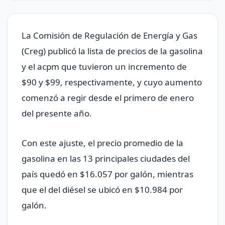
La Comisión de Regulación de Energía y Gas
(Creg) publicó la lista de precios de la gasolina
y el acpm que tuvieron un incremento de
$90 y $99, respectivamente, y cuyo aumento
comenzó a regir desde el primero de enero
del presente año.
Con este ajuste, el precio promedio de la
gasolina en las 13 principales ciudades del
país quedó en $16.057 por galón, mientras
que el del diésel se ubicó en $10.984 por
galón.