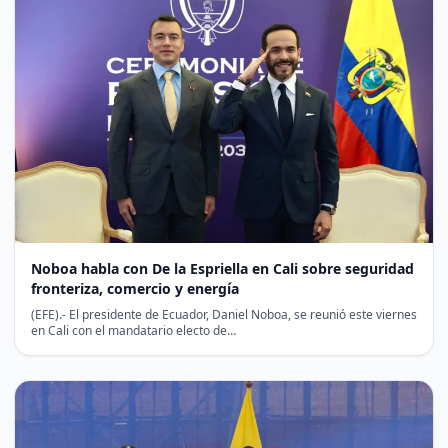
Noboa habla con De la Espriella en Cali sobre seguridad
fronteriza, comercio y energía
(EFE).- El presidente de Ecuador, Daniel Noboa, se reunió este viernes
en Cali con el mandatario electo de…