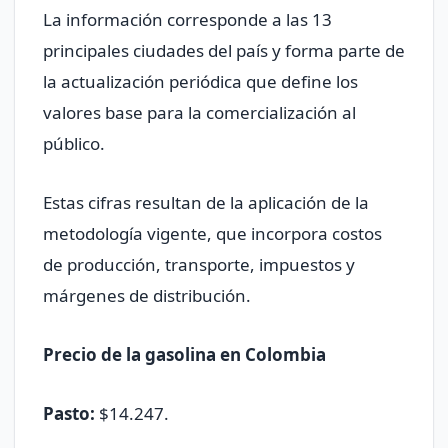
La información corresponde a las 13
principales ciudades del país y forma parte de
la actualización periódica que define los
valores base para la comercialización al
público.
Estas cifras resultan de la aplicación de la
metodología vigente, que incorpora costos
de producción, transporte, impuestos y
márgenes de distribución.
Precio de la gasolina en Colombia
Pasto:
$14.247.