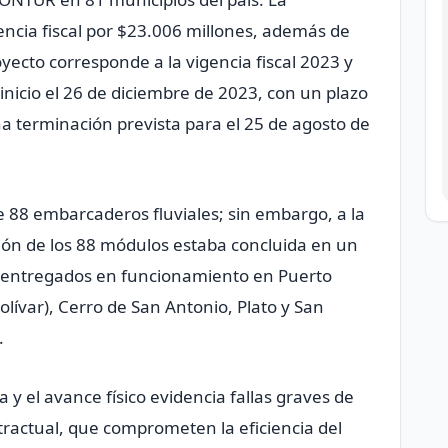
encia fiscal por $23.006 millones, además de
royecto corresponde a la vigencia fiscal 2023 y
e inicio el 26 de diciembre de 2023, con un plazo
na terminación prevista para el 25 de agosto de
 88 embarcaderos fluviales; sin embargo, a la
ción de los 88 módulos estaba concluida en un
 y entregados en funcionamiento en Puerto
olívar), Cerro de San Antonio, Plato y San
.
 y el avance físico evidencia fallas graves de
tractual, que comprometen la eficiencia del