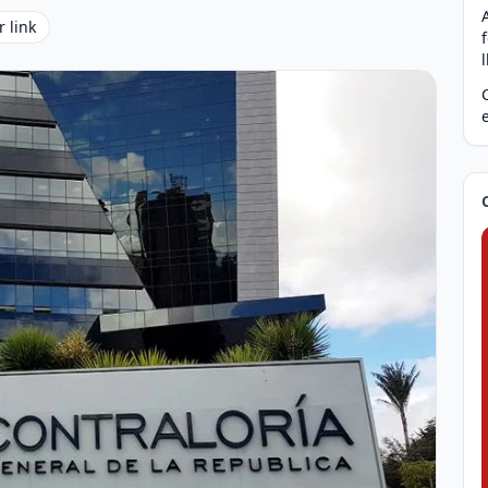
r link