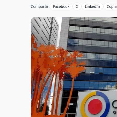
Compartir:
Facebook
X
LinkedIn
Copia