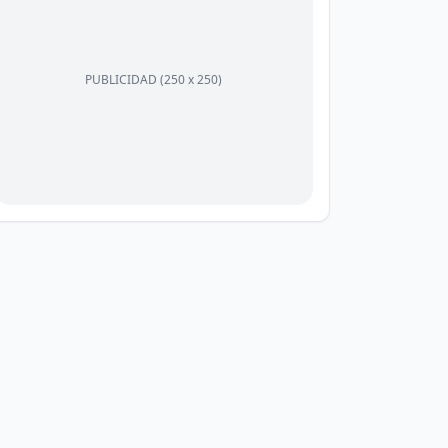
PUBLICIDAD (250 x 250)