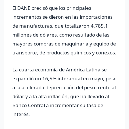
El DANE precisó que los principales
incrementos se dieron en las importaciones
de manufacturas, que totalizaron 4.785,1
millones de dólares, como resultado de las
mayores compras de maquinaria y equipo de
transporte, de productos químicos y conexos.
La cuarta economía de América Latina se
expandió un 16,5% interanual en mayo, pese
a la acelerada depreciación del peso frente al
dólar y a la alta inflación, que ha llevado al
Banco Central a incrementar su tasa de
interés.