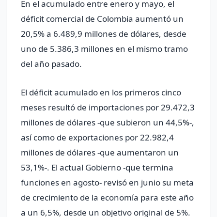
En el acumulado entre enero y mayo, el
déficit comercial de Colombia aumentó un
20,5% a 6.489,9 millones de dólares, desde
uno de 5.386,3 millones en el mismo tramo
del año pasado.
El déficit acumulado en los primeros cinco
meses resultó de importaciones por 29.472,3
millones de dólares -que subieron un 44,5%-,
así como de exportaciones por 22.982,4
millones de dólares -que aumentaron un
53,1%-. El actual Gobierno -que termina
funciones en agosto- revisó en junio su meta
de crecimiento de la economía para este año
a un 6,5%, desde un objetivo original de 5%.