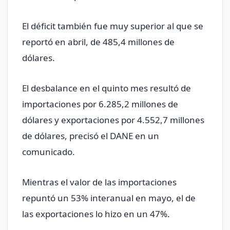
El déficit también fue muy superior al que se
reportó en abril, de 485,4 millones de
dólares.
El desbalance en el quinto mes resultó de
importaciones por 6.285,2 millones de
dólares y exportaciones por 4.552,7 millones
de dólares, precisó el DANE en un
comunicado.
Mientras el valor de las importaciones
repuntó un 53% interanual en mayo, el de
las exportaciones lo hizo en un 47%.