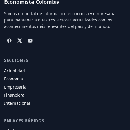
Economista Colombia
Somos un portal de información económica y empresarial
para mantener a nuestros lectores actualizados con los
acontecimientos más relevantes del país y del mundo.
SECCIONES
Actualidad
Economía
Empresarial
Financiera
Internacional
ENLACES RÁPIDOS