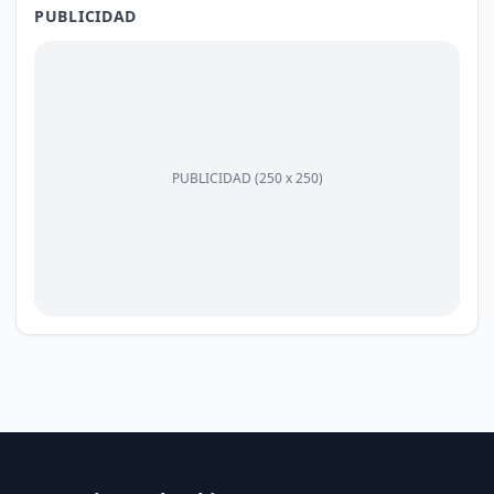
PUBLICIDAD
PUBLICIDAD (250 x 250)