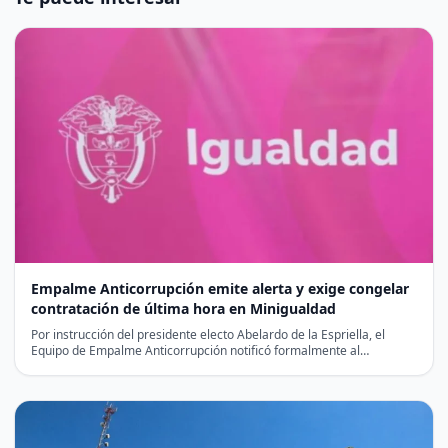
Empalme Anticorrupción emite alerta y exige congelar
contratación de última hora en Minigualdad
Por instrucción del presidente electo Abelardo de la Espriella, el
Equipo de Empalme Anticorrupción notificó formalmente al
liquidador…