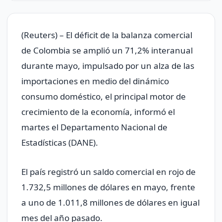
(Reuters) – El déficit de la balanza comercial
de Colombia se amplió un 71,2% interanual
durante mayo, impulsado por un alza de las
importaciones en medio del dinámico
consumo doméstico, el principal motor de
crecimiento de la economía, informó el
martes el Departamento Nacional de
Estadísticas (DANE).
El país registró un saldo comercial en rojo de
1.732,5 millones de dólares en mayo, frente
a uno de 1.011,8 millones de dólares en igual
mes del año pasado.