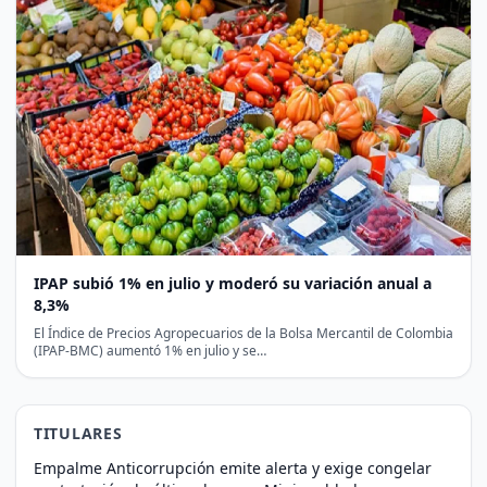
IPAP subió 1% en julio y moderó su variación anual a
8,3%
El Índice de Precios Agropecuarios de la Bolsa Mercantil de Colombia
(IPAP-BMC) aumentó 1% en julio y se…
TITULARES
Empalme Anticorrupción emite alerta y exige congelar