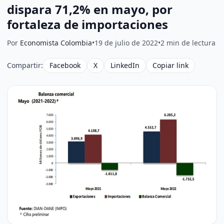
dispara 71,2% en mayo, por
fortaleza de importaciones
Por
Economista Colombia
•
19 de julio de 2022
•
2 min de lectura
Compartir:
Facebook
X
LinkedIn
Copiar link