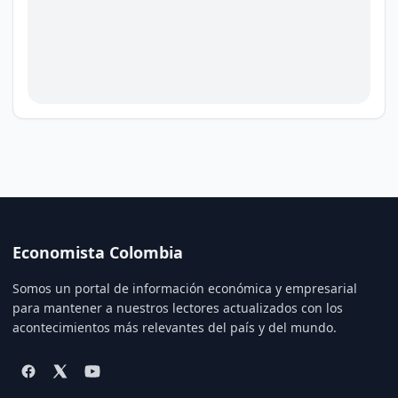
Economista Colombia
Somos un portal de información económica y empresarial
para mantener a nuestros lectores actualizados con los
acontecimientos más relevantes del país y del mundo.