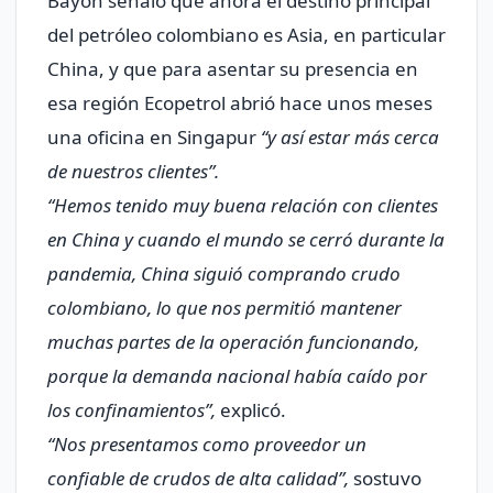
Bayon señaló que ahora el destino principal
del petróleo colombiano es Asia, en particular
China, y que para asentar su presencia en
esa región Ecopetrol abrió hace unos meses
una oficina en Singapur
“
y así estar más cerca
de nuestros clientes”
.
“Hemos tenido muy buena relación con clientes
en China y cuando el mundo se cerró durante la
pandemia, China siguió comprando crudo
colombiano, lo que nos permitió mantener
muchas partes de la operación funcionando,
porque la demanda nacional había caído por
los confinamientos”
,
explicó.
“Nos presentamos como proveedor un
confiable de crudos de alta calidad”
,
sostuvo