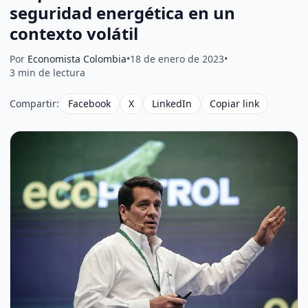
seguridad energética en un
contexto volátil
Por
Economista Colombia
•
18 de enero de 2023
•
3 min de lectura
Compartir:
Facebook
X
LinkedIn
Copiar link