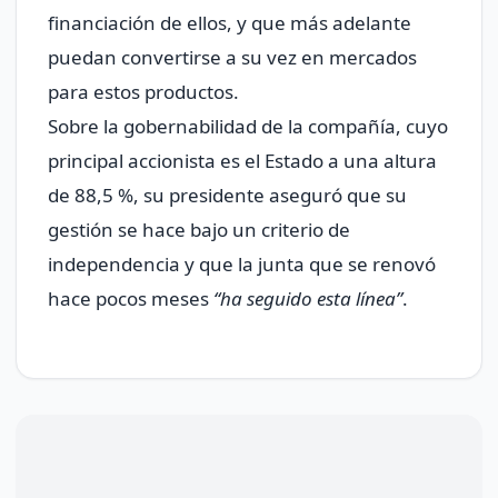
financiación de ellos, y que más adelante
puedan convertirse a su vez en mercados
para estos productos.
Sobre la gobernabilidad de la compañía, cuyo
principal accionista es el Estado a una altura
de 88,5 %, su presidente aseguró que su
gestión se hace bajo un criterio de
independencia y que la junta que se renovó
hace pocos meses
“ha seguido esta línea”
.