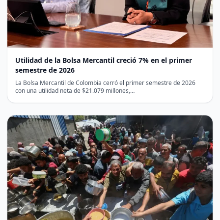
Utilidad de la Bolsa Mercantil creció 7% en el primer
semestre de 2026
La Bolsa Mercantil de Colombia cerró el primer semestre de 2026
con una utilidad neta de $21.079 millones,…