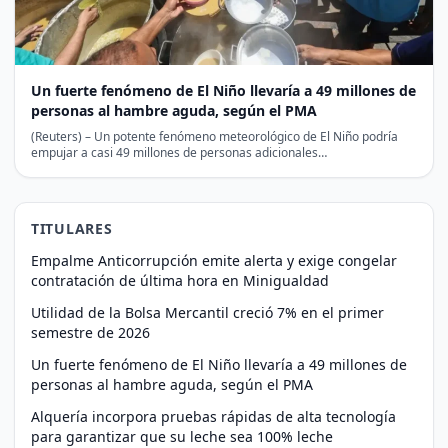
Un fuerte fenómeno de El Niño llevaría a 49 millones de
personas al hambre aguda, según el PMA
(Reuters) – Un potente fenómeno meteorológico de El Niño podría
empujar a casi 49 millones de personas adicionales…
TITULARES
Empalme Anticorrupción emite alerta y exige congelar
contratación de última hora en Minigualdad
Utilidad de la Bolsa Mercantil creció 7% en el primer
semestre de 2026
Un fuerte fenómeno de El Niño llevaría a 49 millones de
personas al hambre aguda, según el PMA
Alquería incorpora pruebas rápidas de alta tecnología
para garantizar que su leche sea 100% leche