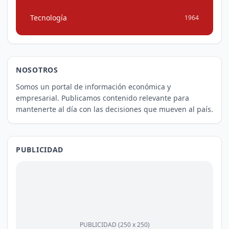
Tecnología
1964
NOSOTROS
Somos un portal de información económica y
empresarial. Publicamos contenido relevante para
mantenerte al día con las decisiones que mueven al país.
PUBLICIDAD
PUBLICIDAD (250 x 250)