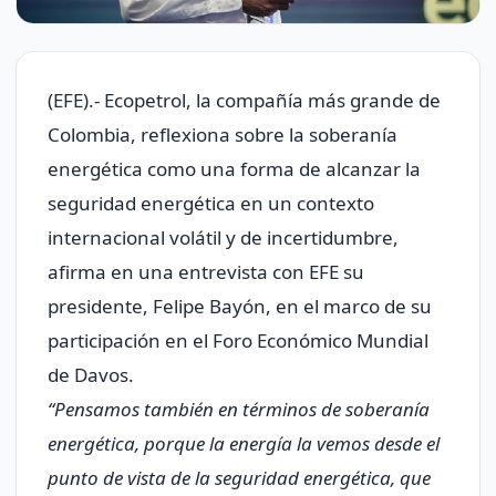
(EFE).- Ecopetrol, la compañía más grande de
Colombia, reflexiona sobre la soberanía
energética como una forma de alcanzar la
seguridad energética en un contexto
internacional volátil y de incertidumbre,
afirma en una entrevista con EFE su
presidente, Felipe Bayón, en el marco de su
participación en el Foro Económico Mundial
de Davos.
“Pensamos también en términos de soberanía
energética, porque la energía la vemos desde el
punto de vista de la seguridad energética, que