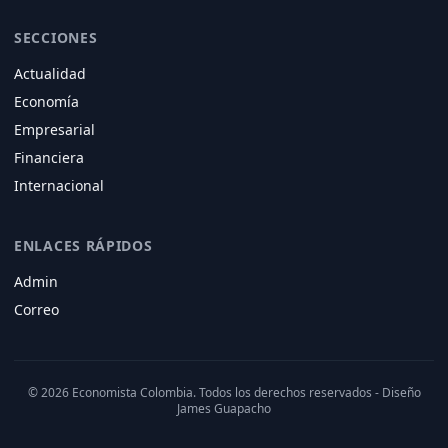
SECCIONES
Actualidad
Economía
Empresarial
Financiera
Internacional
ENLACES RÁPIDOS
Admin
Correo
© 2026 Economista Colombia. Todos los derechos reservados - Diseño
James Guapacho