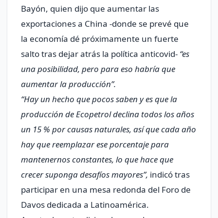
Bayón, quien dijo que aumentar las
exportaciones a China -donde se prevé que
la economía dé próximamente un fuerte
salto tras dejar atrás la política anticovid-
“es
una posibilidad, pero para eso habría que
aumentar la producción”
.
“Hay un hecho que pocos saben y es que la
producción de Ecopetrol declina todos los años
un 15 % por causas naturales, así que cada año
hay que reemplazar ese porcentaje para
mantenernos constantes, lo que hace que
crecer suponga desafíos mayores”
,
indicó tras
participar en una mesa redonda del Foro de
Davos dedicada a Latinoamérica.