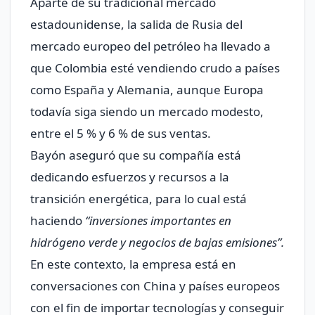
Aparte de su tradicional mercado
estadounidense, la salida de Rusia del
mercado europeo del petróleo ha llevado a
que Colombia esté vendiendo crudo a países
como España y Alemania, aunque Europa
todavía siga siendo un mercado modesto,
entre el 5 % y 6 % de sus ventas.
Bayón aseguró que su compañía está
dedicando esfuerzos y recursos a la
transición energética, para lo cual está
haciendo
“inversiones importantes en
hidrógeno verde y negocios de bajas emisiones”
.
En este contexto, la empresa está en
conversaciones con China y países europeos
con el fin de importar tecnologías y conseguir