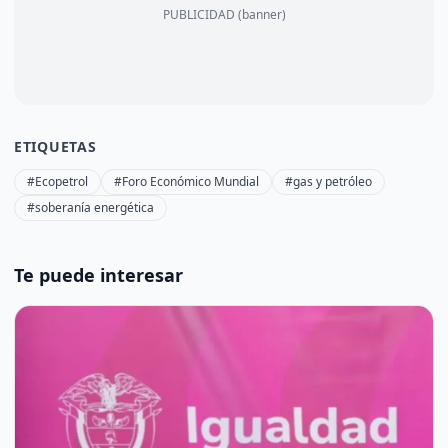
PUBLICIDAD (banner)
ETIQUETAS
#Ecopetrol
#Foro Económico Mundial
#gas y petróleo
#soberanía energética
Te puede interesar