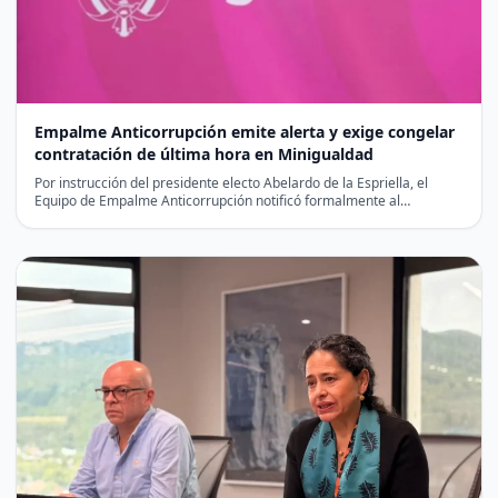
Empalme Anticorrupción emite alerta y exige congelar
contratación de última hora en Minigualdad
Por instrucción del presidente electo Abelardo de la Espriella, el
Equipo de Empalme Anticorrupción notificó formalmente al
liquidador…