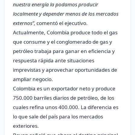
nuestra energía la podamos producir
localmente y depender menos de los mercados
externos”
,
comentó el ejecutivo.
Actualmente, Colombia produce todo el gas
que consume y el conglomerado de gas y
petróleo trabaja para ganar en eficiencia y
respuesta rápida ante situaciones
imprevistas y aprovechar oportunidades de
ampliar negocio.
Colombia es un exportador neto y produce
750.000 barriles diarios de petróleo, de los
cuales refina unos 400.000. La diferencia es
lo que sale del país para los mercados
exteriores.