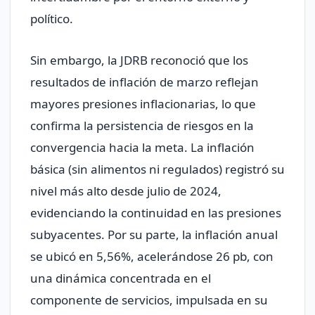
político.
Sin embargo, la JDRB reconoció que los
resultados de inflación de marzo reflejan
mayores presiones inflacionarias, lo que
confirma la persistencia de riesgos en la
convergencia hacia la meta. La inflación
básica (sin alimentos ni regulados) registró su
nivel más alto desde julio de 2024,
evidenciando la continuidad en las presiones
subyacentes. Por su parte, la inflación anual
se ubicó en 5,56%, acelerándose 26 pb, con
una dinámica concentrada en el
componente de servicios, impulsada en su