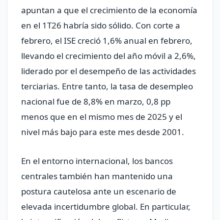
apuntan a que el crecimiento de la economía
en el 1T26 habría sido sólido. Con corte a
febrero, el ISE creció 1,6% anual en febrero,
llevando el crecimiento del año móvil a 2,6%,
liderado por el desempeño de las actividades
terciarias. Entre tanto, la tasa de desempleo
nacional fue de 8,8% en marzo, 0,8 pp
menos que en el mismo mes de 2025 y el
nivel más bajo para este mes desde 2001.
En el entorno internacional, los bancos
centrales también han mantenido una
postura cautelosa ante un escenario de
elevada incertidumbre global. En particular,