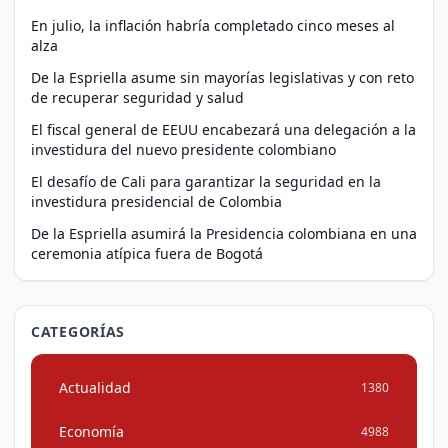
En julio, la inflación habría completado cinco meses al
alza
De la Espriella asume sin mayorías legislativas y con reto
de recuperar seguridad y salud
El fiscal general de EEUU encabezará una delegación a la
investidura del nuevo presidente colombiano
El desafío de Cali para garantizar la seguridad en la
investidura presidencial de Colombia
De la Espriella asumirá la Presidencia colombiana en una
ceremonia atípica fuera de Bogotá
CATEGORÍAS
Actualidad
1380
Economía
4988