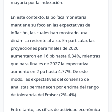
mayoría por la indexación.
En este contexto, la política monetaria
mantiene su foco en las expectativas de
inflación, las cuales han mostrado una
dinámica reciente al alza. En particular, las
proyecciones para finales de 2026
aumentaron en 16 pb hasta 6,34%, mientras
que para finales de 2027 la expectativa
aumentó en 2 pb hasta 4,77%. De este
modo, las expectativas del consenso de
analistas permanecen por encima del rango
de tolerancia del Emisor (2%–4%).
Entre tanto, las cifras de actividad económica