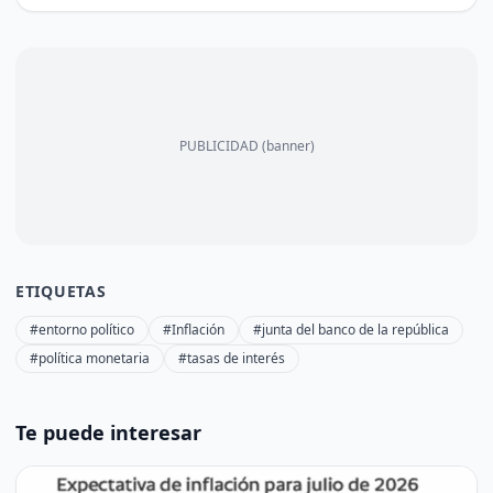
PUBLICIDAD (banner)
ETIQUETAS
#entorno político
#Inflación
#junta del banco de la república
#política monetaria
#tasas de interés
Te puede interesar