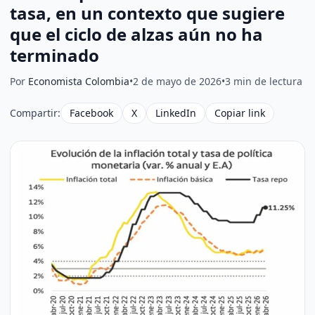
tasa, en un contexto que sugiere
que el ciclo de alzas aún no ha
terminado
Por
Economista Colombia
•
2 de mayo de 2026
•
3 min de lectura
Compartir:
Facebook
X
LinkedIn
Copiar link