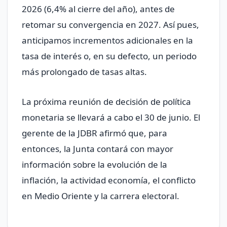
2026 (6,4% al cierre del año), antes de
retomar su convergencia en 2027. Así pues,
anticipamos incrementos adicionales en la
tasa de interés o, en su defecto, un periodo
más prolongado de tasas altas.
La próxima reunión de decisión de política
monetaria se llevará a cabo el 30 de junio. El
gerente de la JDBR afirmó que, para
entonces, la Junta contará con mayor
información sobre la evolución de la
inflación, la actividad economía, el conflicto
en Medio Oriente y la carrera electoral.