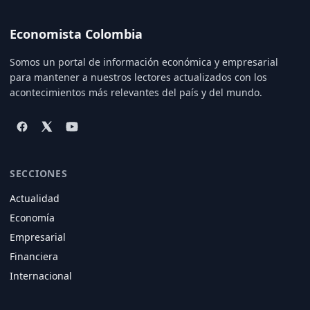
Economista Colombia
Somos un portal de información económica y empresarial
para mantener a nuestros lectores actualizados con los
acontecimientos más relevantes del país y del mundo.
SECCIONES
Actualidad
Economía
Empresarial
Financiera
Internacional