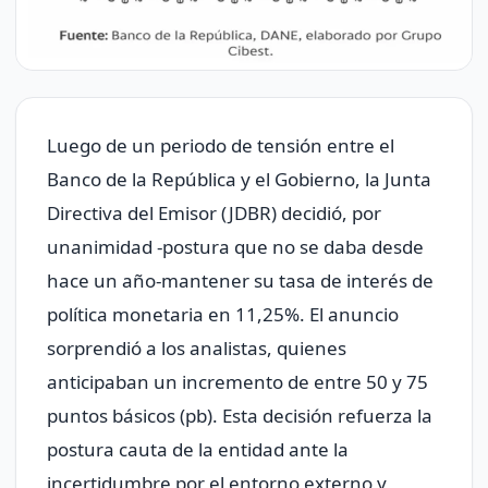
Luego de un periodo de tensión entre el
Banco de la República y el Gobierno, la Junta
Directiva del Emisor (JDBR) decidió, por
unanimidad -postura que no se daba desde
hace un año-mantener su tasa de interés de
política monetaria en 11,25%. El anuncio
sorprendió a los analistas, quienes
anticipaban un incremento de entre 50 y 75
puntos básicos (pb). Esta decisión refuerza la
postura cauta de la entidad ante la
incertidumbre por el entorno externo y