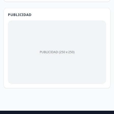
PUBLICIDAD
PUBLICIDAD (250 x 250)