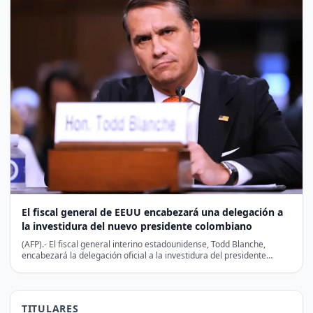
El fiscal general de EEUU encabezará una delegación a
la investidura del nuevo presidente colombiano
(AFP).- El fiscal general interino estadounidense, Todd Blanche,
encabezará la delegación oficial a la investidura del presidente
colombiano…
TITULARES