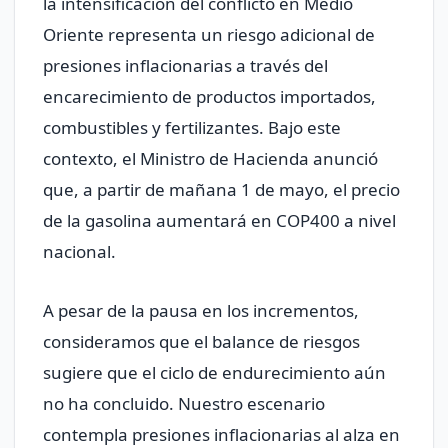
la intensificación del conflicto en Medio
Oriente representa un riesgo adicional de
presiones inflacionarias a través del
encarecimiento de productos importados,
combustibles y fertilizantes. Bajo este
contexto, el Ministro de Hacienda anunció
que, a partir de mañana 1 de mayo, el precio
de la gasolina aumentará en COP400 a nivel
nacional.
A pesar de la pausa en los incrementos,
consideramos que el balance de riesgos
sugiere que el ciclo de endurecimiento aún
no ha concluido. Nuestro escenario
contempla presiones inflacionarias al alza en