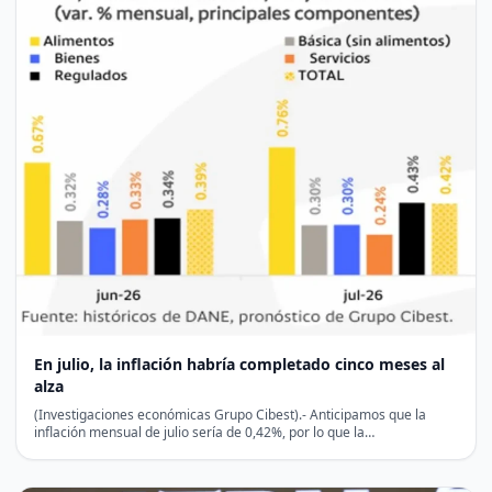
En julio, la inflación habría completado cinco meses al
alza
(Investigaciones económicas Grupo Cibest).- Anticipamos que la
inflación mensual de julio sería de 0,42%, por lo que la…