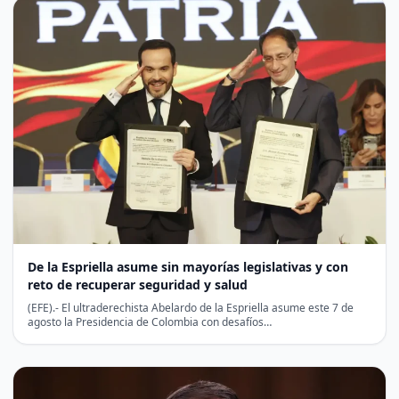
De la Espriella asume sin mayorías legislativas y con
reto de recuperar seguridad y salud
(EFE).- El ultraderechista Abelardo de la Espriella asume este 7 de
agosto la Presidencia de Colombia con desafíos…