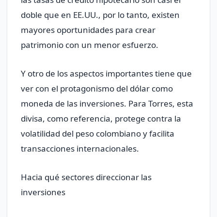
doble que en EE.UU., por lo tanto, existen
mayores oportunidades para crear
patrimonio con un menor esfuerzo.
Y otro de los aspectos importantes tiene que
ver con el protagonismo del dólar como
moneda de las inversiones. Para Torres, esta
divisa, como referencia, protege contra la
volatilidad del peso colombiano y facilita
transacciones internacionales.
Hacia qué sectores direccionar las
inversiones