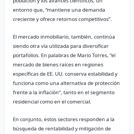
población y los avances científicos, un
entorno que, “mantiene una demanda
creciente y ofrece retornos competitivos”.
El mercado inmobiliario, también, continúa
siendo otra vía utilizada para diversificar
portafolios. En palabras de Mario Torres, “el
mercado de bienes raíces en regiones
específicas de EE. UU. conserva estabilidad y
funciona como una alternativa de protección
frente a la inflación”, tanto en el segmento
residencial como en el comercial.
En conjunto, estos sectores responden a la
búsqueda de rentabilidad y mitigación de