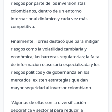
riesgos por parte de los inversionistas
colombianos, dentro de un entorno
internacional dinámico y cada vez más
competitivo.
Finalmente, Torres destacó que para mitigar
riesgos como la volatilidad cambiaria y
económica; las barreras regulatorias; la falta
de información o asesoría especializada y los
riesgos políticos y de gobernanza en los
mercados, existen estrategias que dan
mayor seguridad al inversor colombiano.
“Algunas de ellas son la diversificación
geográfica y sectorial para reducir la