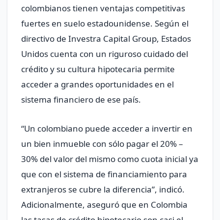
colombianos tienen ventajas competitivas
fuertes en suelo estadounidense. Según el
directivo de Investra Capital Group, Estados
Unidos cuenta con un riguroso cuidado del
crédito y su cultura hipotecaria permite
acceder a grandes oportunidades en el
sistema financiero de ese país.
“Un colombiano puede acceder a invertir en
un bien inmueble con sólo pagar el 20% –
30% del valor del mismo como cuota inicial ya
que con el sistema de financiamiento para
extranjeros se cubre la diferencia”, indicó.
Adicionalmente, aseguró que en Colombia
las tasas de crédito hipotecario son casi el