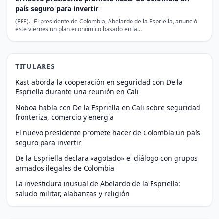
país seguro para invertir
(EFE).- El presidente de Colombia, Abelardo de la Espriella, anunció
este viernes un plan económico basado en la…
TITULARES
Kast aborda la cooperación en seguridad con De la
Espriella durante una reunión en Cali
Noboa habla con De la Espriella en Cali sobre seguridad
fronteriza, comercio y energía
El nuevo presidente promete hacer de Colombia un país
seguro para invertir
De la Espriella declara «agotado» el diálogo con grupos
armados ilegales de Colombia
La investidura inusual de Abelardo de la Espriella:
saludo militar, alabanzas y religión