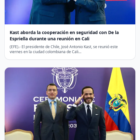
Kast aborda la cooperación en seguridad con De la
Espriella durante una reunión en Cali
(EFE).- El presidente de Chile, José Antonio Kast, se reunió este
viernes en la ciudad colombiana de Cali…