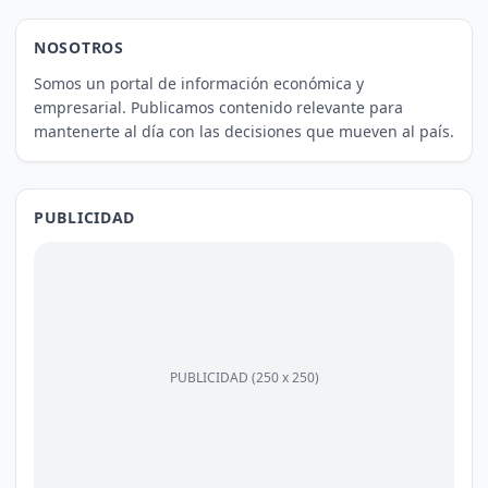
NOSOTROS
Somos un portal de información económica y
empresarial. Publicamos contenido relevante para
mantenerte al día con las decisiones que mueven al país.
PUBLICIDAD
PUBLICIDAD (250 x 250)