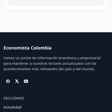
Economista Colombia
Somos un portal de información económica y empresarial
para mantener a nuestros lectores actualizados con los
acontecimientos más relevantes del país y del mundo.
SECCIONES
Actualidad