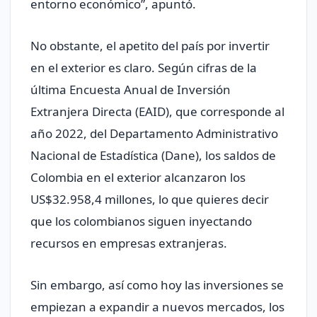
entorno económico”, apuntó.
No obstante, el apetito del país por invertir
en el exterior es claro. Según cifras de la
última Encuesta Anual de Inversión
Extranjera Directa (EAID), que corresponde al
año 2022, del Departamento Administrativo
Nacional de Estadística (Dane), los saldos de
Colombia en el exterior alcanzaron los
US$32.958,4 millones, lo que quieres decir
que los colombianos siguen inyectando
recursos en empresas extranjeras.
Sin embargo, así como hoy las inversiones se
empiezan a expandir a nuevos mercados, los