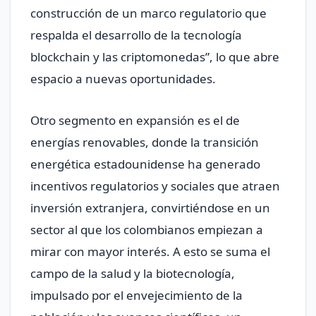
construcción de un marco regulatorio que
respalda el desarrollo de la tecnología
blockchain y las criptomonedas”, lo que abre
espacio a nuevas oportunidades.
Otro segmento en expansión es el de
energías renovables, donde la transición
energética estadounidense ha generado
incentivos regulatorios y sociales que atraen
inversión extranjera, convirtiéndose en un
sector al que los colombianos empiezan a
mirar con mayor interés. A esto se suma el
campo de la salud y la biotecnología,
impulsado por el envejecimiento de la