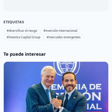
ETIQUETAS
#diversificar el riesgo
#inversión internacional
#Investra Capital Group
#mercados emergentes
Te puede interesar