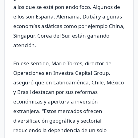
a los que se está poniendo foco. Algunos de
ellos son España, Alemania, Dubái y algunas
economías asiáticas como por ejemplo China,
Singapur, Corea del Sur, están ganando
atención.
En ese sentido, Mario Torres, director de
Operaciones en Investra Capital Group,
aseguró que en Latinoamérica, Chile, México
y Brasil destacan por sus reformas
económicas y apertura a inversión
extranjera. “Estos mercados ofrecen
diversificación geográfica y sectorial,
reduciendo la dependencia de un solo