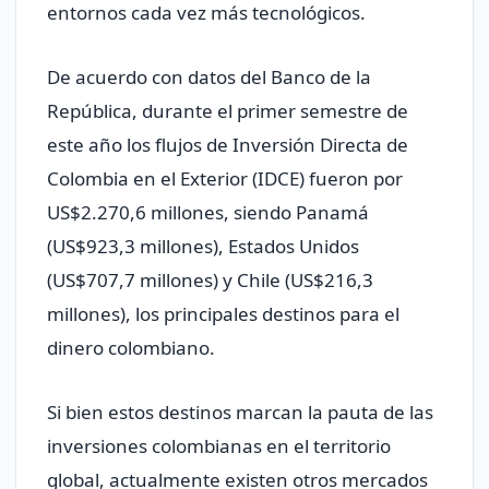
entornos cada vez más tecnológicos.
De acuerdo con datos del Banco de la
República, durante el primer semestre de
este año los flujos de Inversión Directa de
Colombia en el Exterior (IDCE) fueron por
US$2.270,6 millones, siendo Panamá
(US$923,3 millones), Estados Unidos
(US$707,7 millones) y Chile (US$216,3
millones), los principales destinos para el
dinero colombiano.
Si bien estos destinos marcan la pauta de las
inversiones colombianas en el territorio
global, actualmente existen otros mercados