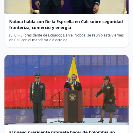
Noboa habla con De la Espriella en Cali sobre seguridad
fronteriza, comercio y energía
(EFE).- El presidente de Ecuador, Daniel Noboa, se reunió este viernes
en Cali con el mandatario electo de…
El nuevo presidente promete hacer de Colombia un