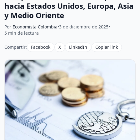
hacia Estados Unidos, Europa, Asia
y Medio Oriente
Por
Economista Colombia
•
3 de diciembre de 2025
•
5 min de lectura
Compartir:
Facebook
X
LinkedIn
Copiar link