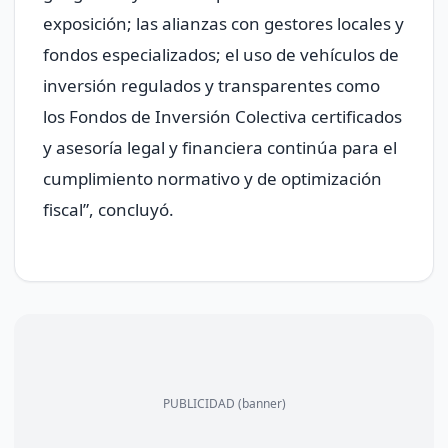
exposición; las alianzas con gestores locales y
fondos especializados; el uso de vehículos de
inversión regulados y transparentes como
los Fondos de Inversión Colectiva certificados
y asesoría legal y financiera continúa para el
cumplimiento normativo y de optimización
fiscal”, concluyó.
PUBLICIDAD (banner)