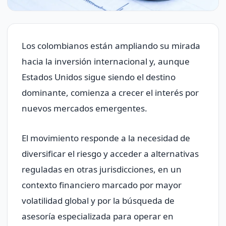
Los colombianos están ampliando su mirada
hacia la inversión internacional y, aunque
Estados Unidos sigue siendo el destino
dominante, comienza a crecer el interés por
nuevos mercados emergentes.
El movimiento responde a la necesidad de
diversificar el riesgo y acceder a alternativas
reguladas en otras jurisdicciones, en un
contexto financiero marcado por mayor
volatilidad global y por la búsqueda de
asesoría especializada para operar en