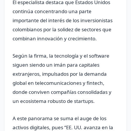
El especialista destaca que Estados Unidos
continúa concentrando una parte
importante del interés de los inversionistas
colombianos por la solidez de sectores que
combinan innovación y crecimiento.
Según la firma, la tecnología y el software
siguen siendo un imán para capitales
extranjeros, impulsados por la demanda
global en telecomunicaciones y fintech,
donde conviven compañías consolidadas y
un ecosistema robusto de startups.
A este panorama se suma el auge de los
activos digitales, pues “EE. UU. avanza en la