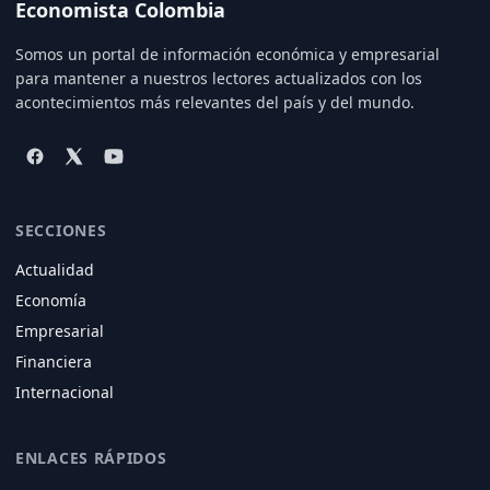
Economista Colombia
Somos un portal de información económica y empresarial
para mantener a nuestros lectores actualizados con los
acontecimientos más relevantes del país y del mundo.
SECCIONES
Actualidad
Economía
Empresarial
Financiera
Internacional
ENLACES RÁPIDOS