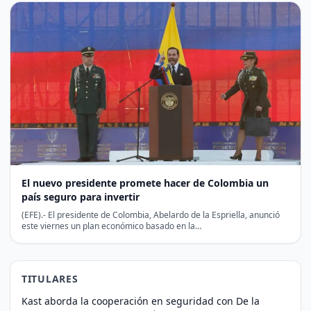
El nuevo presidente promete hacer de Colombia un
país seguro para invertir
(EFE).- El presidente de Colombia, Abelardo de la Espriella, anunció
este viernes un plan económico basado en la…
TITULARES
Kast aborda la cooperación en seguridad con De la