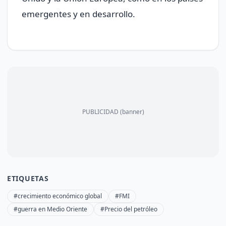
emergentes y en desarrollo.
PUBLICIDAD (banner)
ETIQUETAS
#crecimiento económico global
#FMI
#guerra en Medio Oriente
#Precio del petróleo