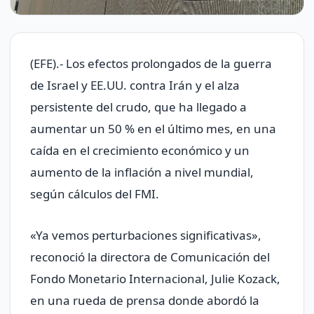
(EFE).- Los efectos prolongados de la guerra
de Israel y EE.UU. contra Irán y el alza
persistente del crudo, que ha llegado a
aumentar un 50 % en el último mes, en una
caída en el crecimiento económico y un
aumento de la inflación a nivel mundial,
según cálculos del FMI.
«Ya vemos perturbaciones significativas»,
reconoció la directora de Comunicación del
Fondo Monetario Internacional, Julie Kozack,
en una rueda de prensa donde abordó la