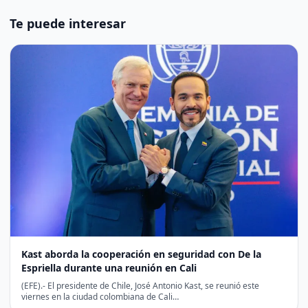
Te puede interesar
Kast aborda la cooperación en seguridad con De la
Espriella durante una reunión en Cali
(EFE).- El presidente de Chile, José Antonio Kast, se reunió este
viernes en la ciudad colombiana de Cali…