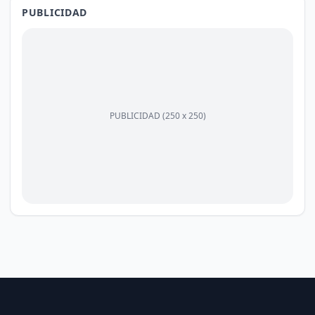
PUBLICIDAD
PUBLICIDAD (250 x 250)