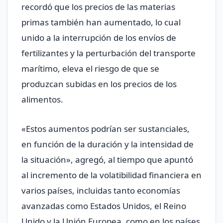
recordó que los precios de las materias
primas también han aumentado, lo cual
unido a la interrupción de los envíos de
fertilizantes y la perturbación del transporte
marítimo, eleva el riesgo de que se
produzcan subidas en los precios de los
alimentos.
«Estos aumentos podrían ser sustanciales,
en función de la duración y la intensidad de
la situación», agregó, al tiempo que apuntó
al incremento de la volatibilidad financiera en
varios países, incluidas tanto economías
avanzadas como Estados Unidos, el Reino
Unido y la Unión Europea, como en los países