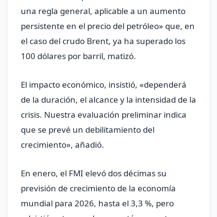
una regla general, aplicable a un aumento
persistente en el precio del petróleo» que, en
el caso del crudo Brent, ya ha superado los
100 dólares por barril, matizó.
El impacto económico, insistió, «dependerá
de la duración, el alcance y la intensidad de la
crisis. Nuestra evaluación preliminar indica
que se prevé un debilitamiento del
crecimiento», añadió.
En enero, el FMI elevó dos décimas su
previsión de crecimiento de la economía
mundial para 2026, hasta el 3,3 %, pero