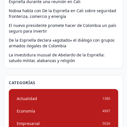
Espriella durante una reunión en Cali
Noboa habla con De la Espriella en Cali sobre seguridad
fronteriza, comercio y energía
El nuevo presidente promete hacer de Colombia un país
seguro para invertir
De la Espriella declara «agotado» el diálogo con grupos
armados ilegales de Colombia
La investidura inusual de Abelardo de la Espriella:
saludo militar, alabanzas y religión
CATEGORÍAS
Actualidad
1380
Economía
4997
Empresarial
5026