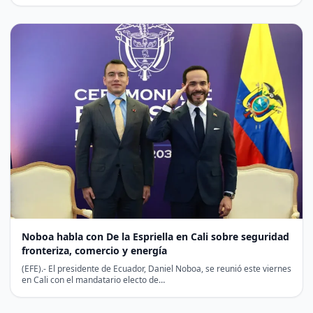
Noboa habla con De la Espriella en Cali sobre seguridad
fronteriza, comercio y energía
(EFE).- El presidente de Ecuador, Daniel Noboa, se reunió este viernes
en Cali con el mandatario electo de…