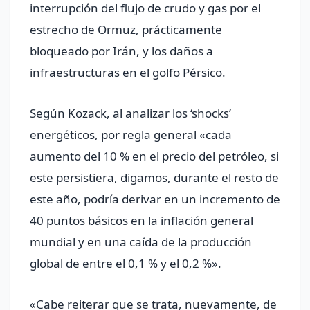
interrupción del flujo de crudo y gas por el
estrecho de Ormuz, prácticamente
bloqueado por Irán, y los daños a
infraestructuras en el golfo Pérsico.
Según Kozack, al analizar los ‘shocks’
energéticos, por regla general «cada
aumento del 10 % en el precio del petróleo, si
este persistiera, digamos, durante el resto de
este año, podría derivar en un incremento de
40 puntos básicos en la inflación general
mundial y en una caída de la producción
global de entre el 0,1 % y el 0,2 %».
«Cabe reiterar que se trata, nuevamente, de