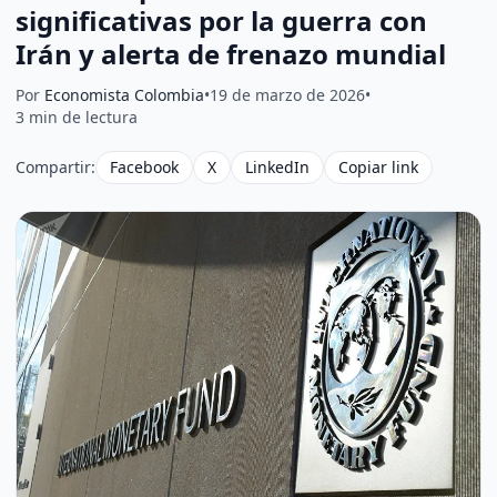
significativas por la guerra con
Irán y alerta de frenazo mundial
Por
Economista Colombia
•
19 de marzo de 2026
•
3 min de lectura
Compartir:
Facebook
X
LinkedIn
Copiar link