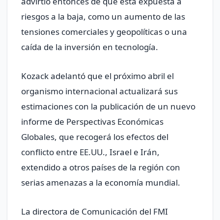
advirtió entonces de que está expuesta a
riesgos a la baja, como un aumento de las
tensiones comerciales y geopolíticas o una
caída de la inversión en tecnología.
Kozack adelantó que el próximo abril el
organismo internacional actualizará sus
estimaciones con la publicación de un nuevo
informe de Perspectivas Económicas
Globales, que recogerá los efectos del
conflicto entre EE.UU., Israel e Irán,
extendido a otros países de la región con
serias amenazas a la economía mundial.
La directora de Comunicación del FMI