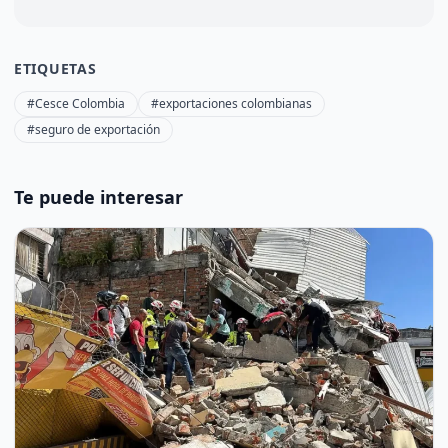
ETIQUETAS
#Cesce Colombia
#exportaciones colombianas
#seguro de exportación
Te puede interesar