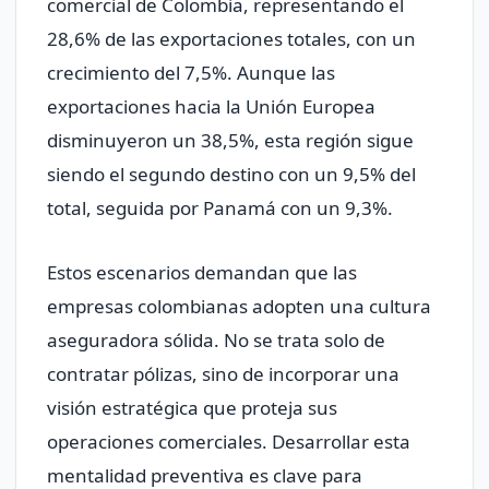
comercial de Colombia, representando el
28,6% de las exportaciones totales, con un
crecimiento del 7,5%. Aunque las
exportaciones hacia la Unión Europea
disminuyeron un 38,5%, esta región sigue
siendo el segundo destino con un 9,5% del
total, seguida por Panamá con un 9,3%.
Estos escenarios demandan que las
empresas colombianas adopten una cultura
aseguradora sólida. No se trata solo de
contratar pólizas, sino de incorporar una
visión estratégica que proteja sus
operaciones comerciales. Desarrollar esta
mentalidad preventiva es clave para