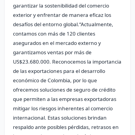
garantizar la sostenibilidad del comercio
exterior y enfrentar de manera eficaz los
desafíos del entorno global.“Actualmente,
contamos con más de 120 clientes
asegurados en el mercado externo y
garantizamos ventas por más de
US$23.680.000. Reconocemos la importancia
de las exportaciones para el desarrollo
económico de Colombia, por lo que
ofrecemos soluciones de seguro de crédito
que permiten a las empresas exportadoras
mitigar los riesgos inherentes al comercio
internacional. Estas soluciones brindan
respaldo ante posibles pérdidas, retrasos en