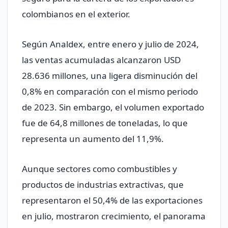
colombianos en el exterior.
Según Analdex, entre enero y julio de 2024,
las ventas acumuladas alcanzaron USD
28.636 millones, una ligera disminución del
0,8% en comparación con el mismo periodo
de 2023. Sin embargo, el volumen exportado
fue de 64,8 millones de toneladas, lo que
representa un aumento del 11,9%.
Aunque sectores como combustibles y
productos de industrias extractivas, que
representaron el 50,4% de las exportaciones
en julio, mostraron crecimiento, el panorama