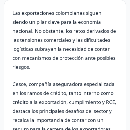
Las exportaciones colombianas siguen
siendo un pilar clave para la economía
nacional. No obstante, los retos derivados de
las tensiones comerciales y las dificultades
logísticas subrayan la necesidad de contar
con mecanismos de protección ante posibles
riesgos.
Cesce, compañía aseguradora especializada
en los ramos de crédito, tanto interno como
crédito a la exportación, cumplimiento y RCE,
destaca los principales desafíos del sector y
recalca la importancia de contar con un
seguro para la cartera de los exportadores