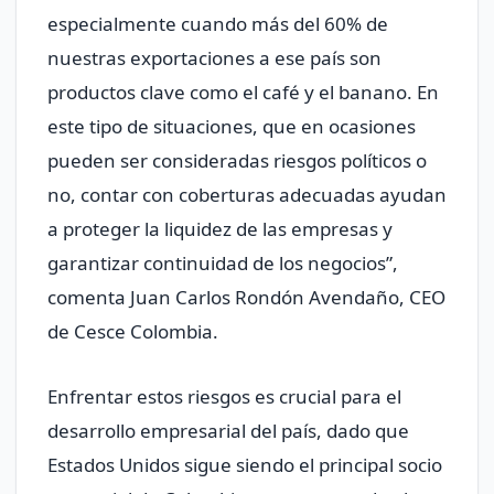
especialmente cuando más del 60% de
nuestras exportaciones a ese país son
productos clave como el café y el banano. En
este tipo de situaciones, que en ocasiones
pueden ser consideradas riesgos políticos o
no, contar con coberturas adecuadas ayudan
a proteger la liquidez de las empresas y
garantizar continuidad de los negocios”,
comenta Juan Carlos Rondón Avendaño, CEO
de Cesce Colombia.
Enfrentar estos riesgos es crucial para el
desarrollo empresarial del país, dado que
Estados Unidos sigue siendo el principal socio