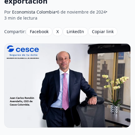
exportación
Por
Economista Colombia
•
6 de noviembre de 2024
•
3 min de lectura
Compartir:
Facebook
X
LinkedIn
Copiar link