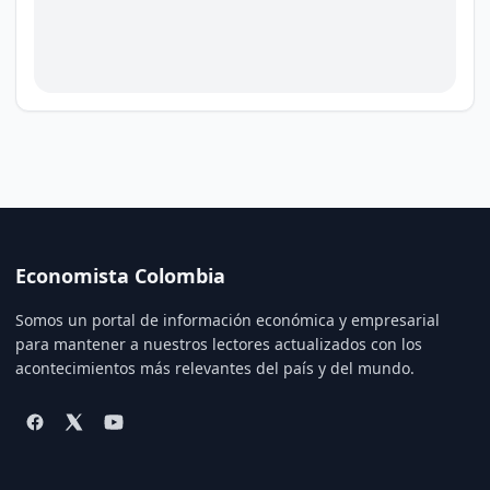
Economista Colombia
Somos un portal de información económica y empresarial
para mantener a nuestros lectores actualizados con los
acontecimientos más relevantes del país y del mundo.