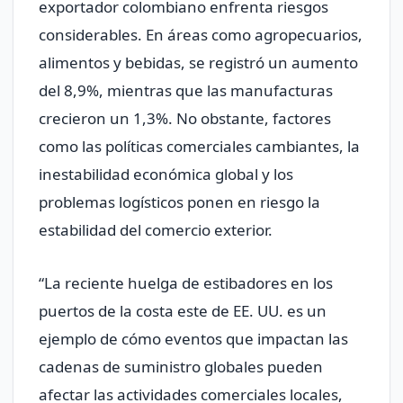
exportador colombiano enfrenta riesgos
considerables. En áreas como agropecuarios,
alimentos y bebidas, se registró un aumento
del 8,9%, mientras que las manufacturas
crecieron un 1,3%. No obstante, factores
como las políticas comerciales cambiantes, la
inestabilidad económica global y los
problemas logísticos ponen en riesgo la
estabilidad del comercio exterior.
“La reciente huelga de estibadores en los
puertos de la costa este de EE. UU. es un
ejemplo de cómo eventos que impactan las
cadenas de suministro globales pueden
afectar las actividades comerciales locales,