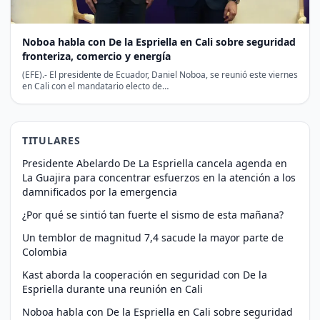
Noboa habla con De la Espriella en Cali sobre seguridad
fronteriza, comercio y energía
(EFE).- El presidente de Ecuador, Daniel Noboa, se reunió este viernes
en Cali con el mandatario electo de…
TITULARES
Presidente Abelardo De La Espriella cancela agenda en
La Guajira para concentrar esfuerzos en la atención a los
damnificados por la emergencia
¿Por qué se sintió tan fuerte el sismo de esta mañana?
Un temblor de magnitud 7,4 sacude la mayor parte de
Colombia
Kast aborda la cooperación en seguridad con De la
Espriella durante una reunión en Cali
Noboa habla con De la Espriella en Cali sobre seguridad