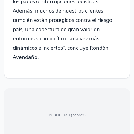
los pagos o interrupciones logísticas.
Además, muchos de nuestros clientes
también están protegidos contra el riesgo
país, una cobertura de gran valor en
entornos socio-político cada vez más
dinámicos e inciertos”, concluye Rondón
Avendaño.
PUBLICIDAD (banner)