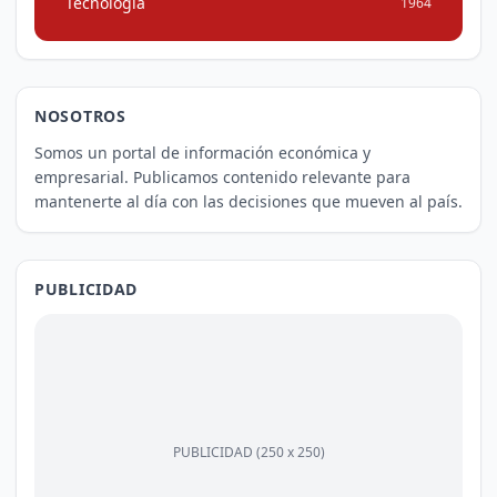
Tecnología
1964
NOSOTROS
Somos un portal de información económica y
empresarial. Publicamos contenido relevante para
mantenerte al día con las decisiones que mueven al país.
PUBLICIDAD
PUBLICIDAD (250 x 250)