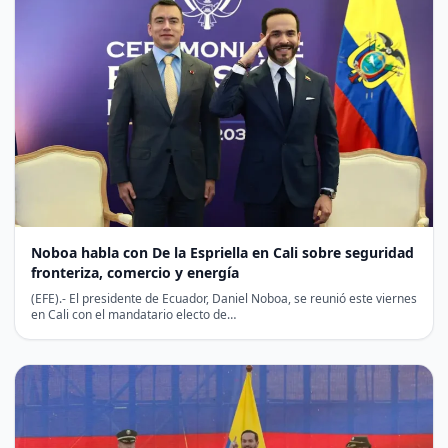
Noboa habla con De la Espriella en Cali sobre seguridad
fronteriza, comercio y energía
(EFE).- El presidente de Ecuador, Daniel Noboa, se reunió este viernes
en Cali con el mandatario electo de…