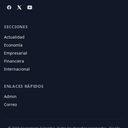
SECCIONES
Actualidad
Economía
Empresarial
Financiera
Internacional
ENLACES RÁPIDOS
Admin
Correo