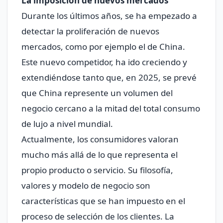
La imposición de nuevos mercados
Durante los últimos años, se ha empezado a
detectar la proliferación de nuevos
mercados, como por ejemplo el de China.
Este nuevo competidor, ha ido creciendo y
extendiéndose tanto que, en 2025, se prevé
que China represente un volumen del
negocio cercano a la mitad del total consumo
de lujo a nivel mundial.
Actualmente, los consumidores valoran
mucho más allá de lo que representa el
propio producto o servicio. Su filosofía,
valores y modelo de negocio son
características que se han impuesto en el
proceso de selección de los clientes. La