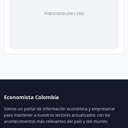
PUBLICIDAD (250 x 250)
Economista Colombia
Somos un portal de información económica y empresarial
para mantener a nuestros lectores actualizados con los
acontecimientos más relevantes del país y del mundo.