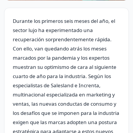
Durante los primeros seis meses del año, el
sector lujo ha experimentado una
recuperación sorprendentemente rápida.
Con ello, van quedando atrás los meses
marcados por la pandemia y los expertos
muestran su optimismo de cara al siguiente
cuarto de año para la industria. Según los
especialistas de Salesland e Increnta,
multinacional especializada en marketing y
ventas, las nuevas conductas de consumo y
los desafíos que se imponen para la industria
exigen que las marcas adopten una postura
estratégica para adaptarse a estos nuevos