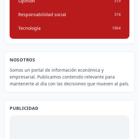
Opinión
319
Responsabilidad social
374
Tecnología
1964
NOSOTROS
Somos un portal de información económica y
empresarial. Publicamos contenido relevante para
mantenerte al día con las decisiones que mueven al país.
PUBLICIDAD