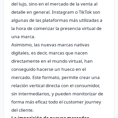
del lujo, sino en el mercado de la venta al
detalle en general. Instagram o TikTok son
algunas de las plataformas más utilizadas a
la hora de comenzar la presencia virtual de
una marca.
Asimismo, las nuevas marcas nativas
digitales, es decir, marcas que nacen
directamente en el mundo virtual, han
conseguido hacerse un hueco en el
mercado. Este formato, permite crear una
relación vertical directa con el consumidor,
sin intermediarios, y pueden monitorizar de
forma más eficaz todo el customer journey
del cliente.