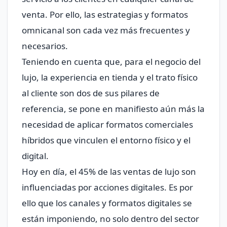
venta. Por ello, las estrategias y formatos
omnicanal son cada vez más frecuentes y
necesarios.
Teniendo en cuenta que, para el negocio del
lujo, la experiencia en tienda y el trato físico
al cliente son dos de sus pilares de
referencia, se pone en manifiesto aún más la
necesidad de aplicar formatos comerciales
híbridos que vinculen el entorno físico y el
digital.
Hoy en día, el 45% de las ventas de lujo son
influenciadas por acciones digitales. Es por
ello que los canales y formatos digitales se
están imponiendo, no solo dentro del sector