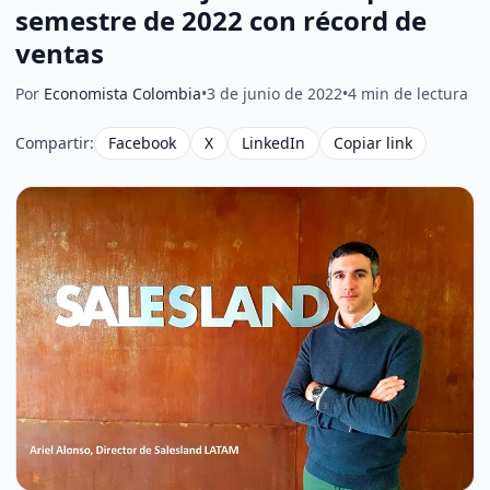
semestre de 2022 con récord de
ventas
Por
Economista Colombia
•
3 de junio de 2022
•
4 min de lectura
Compartir:
Facebook
X
LinkedIn
Copiar link