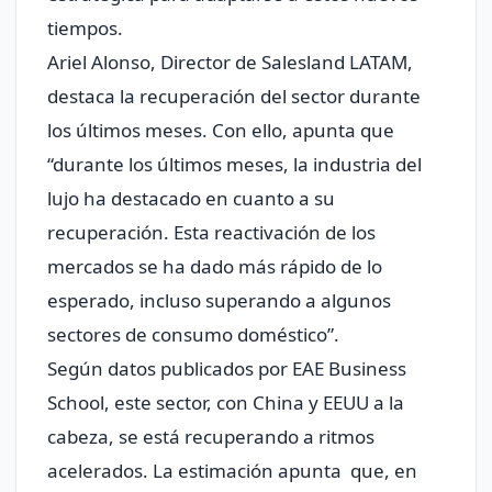
tiempos.
Ariel Alonso, Director de Salesland LATAM,
destaca la recuperación del sector durante
los últimos meses. Con ello, apunta que
“durante los últimos meses, la industria del
lujo ha destacado en cuanto a su
recuperación. Esta reactivación de los
mercados se ha dado más rápido de lo
esperado, incluso superando a algunos
sectores de consumo doméstico”.
Según datos publicados por EAE Business
School, este sector, con China y EEUU a la
cabeza, se está recuperando a ritmos
acelerados. La estimación apunta que, en