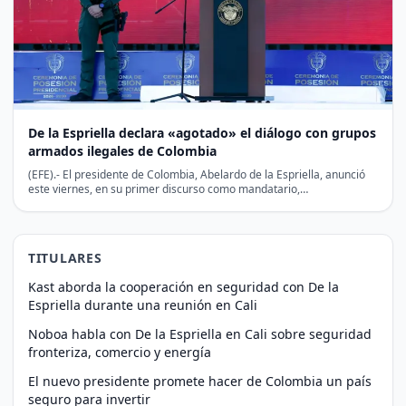
De la Espriella declara «agotado» el diálogo con grupos
armados ilegales de Colombia
(EFE).- El presidente de Colombia, Abelardo de la Espriella, anunció
este viernes, en su primer discurso como mandatario,…
TITULARES
Kast aborda la cooperación en seguridad con De la
Espriella durante una reunión en Cali
Noboa habla con De la Espriella en Cali sobre seguridad
fronteriza, comercio y energía
El nuevo presidente promete hacer de Colombia un país
seguro para invertir