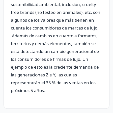
sostenibilidad ambiental, inclusión, cruelty-
free brands (no testeo en animales), etc. son
algunos de los valores que más tienen en
cuenta los consumidores de marcas de lujo.
Además de cambios en cuanto a formatos,
territorios y demás elementos, también se
está detectando un cambio generacional de
los consumidores de firmas de lujo. Un
ejemplo de esto es la creciente demanda de
las generaciones Z e Y, las cuales
representarán el 35 % de las ventas en los
próximos 5 años.