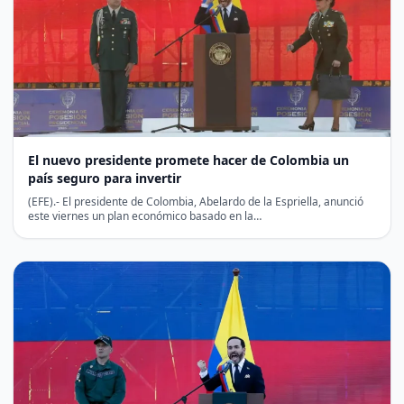
El nuevo presidente promete hacer de Colombia un
país seguro para invertir
(EFE).- El presidente de Colombia, Abelardo de la Espriella, anunció
este viernes un plan económico basado en la…