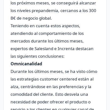
los próximos meses, se conseguirá alcanzar
los niveles prepandemia, cercanos a los 300
B€ de negocio global.
Teniendo en cuenta estos aspectos,
atendiendo al comportamiento de los
mercados durante los últimos meses,
expertos de Salesland e Increnta destacan
las siguientes conclusiones:
Omnicanalidad
Durante los últimos meses, se ha visto cómo
las estrategias customer centered están al
alza, centrándose en las preferencias y la
comodidad del cliente. Esto desvela una
necesidad de poder ofrecer el producto o
servicio a los clientes en cualquier canal de