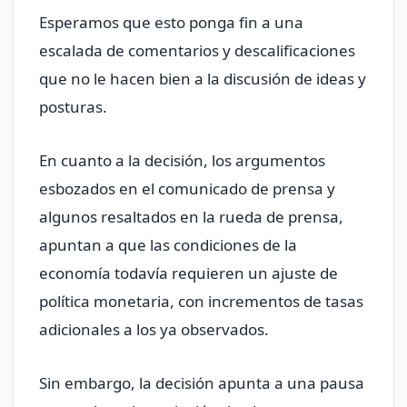
Esperamos que esto ponga fin a una
escalada de comentarios y descalificaciones
que no le hacen bien a la discusión de ideas y
posturas.
En cuanto a la decisión, los argumentos
esbozados en el comunicado de prensa y
algunos resaltados en la rueda de prensa,
apuntan a que las condiciones de la
economía todavía requieren un ajuste de
política monetaria, con incrementos de tasas
adicionales a los ya observados.
Sin embargo, la decisión apunta a una pausa