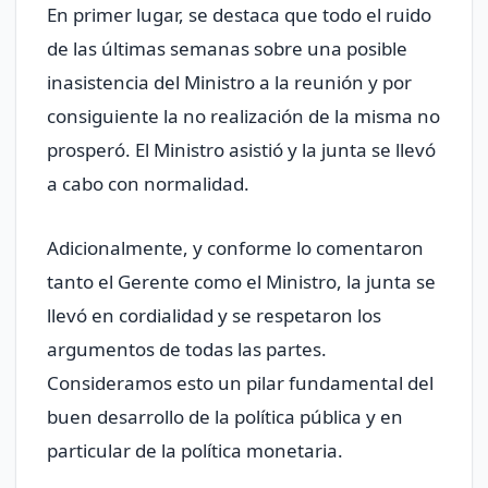
En primer lugar, se destaca que todo el ruido
de las últimas semanas sobre una posible
inasistencia del Ministro a la reunión y por
consiguiente la no realización de la misma no
prosperó. El Ministro asistió y la junta se llevó
a cabo con normalidad.
Adicionalmente, y conforme lo comentaron
tanto el Gerente como el Ministro, la junta se
llevó en cordialidad y se respetaron los
argumentos de todas las partes.
Consideramos esto un pilar fundamental del
buen desarrollo de la política pública y en
particular de la política monetaria.