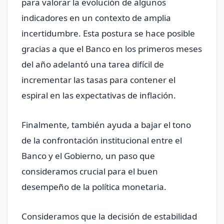
para valorar la evolución de algunos
indicadores en un contexto de amplia
incertidumbre. Esta postura se hace posible
gracias a que el Banco en los primeros meses
del año adelantó una tarea difícil de
incrementar las tasas para contener el
espiral en las expectativas de inflación.
Finalmente, también ayuda a bajar el tono
de la confrontación institucional entre el
Banco y el Gobierno, un paso que
consideramos crucial para el buen
desempeño de la política monetaria.
Consideramos que la decisión de estabilidad