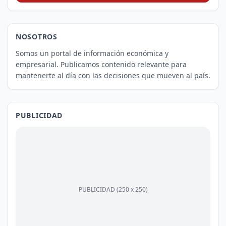
NOSOTROS
Somos un portal de información económica y
empresarial. Publicamos contenido relevante para
mantenerte al día con las decisiones que mueven al país.
PUBLICIDAD
PUBLICIDAD (250 x 250)