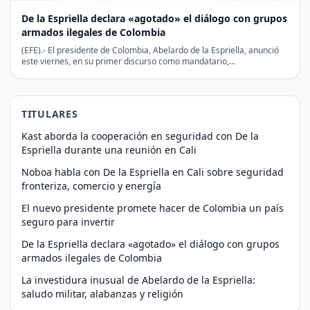
De la Espriella declara «agotado» el diálogo con grupos
armados ilegales de Colombia
(EFE).- El presidente de Colombia, Abelardo de la Espriella, anunció
este viernes, en su primer discurso como mandatario,…
TITULARES
Kast aborda la cooperación en seguridad con De la
Espriella durante una reunión en Cali
Noboa habla con De la Espriella en Cali sobre seguridad
fronteriza, comercio y energía
El nuevo presidente promete hacer de Colombia un país
seguro para invertir
De la Espriella declara «agotado» el diálogo con grupos
armados ilegales de Colombia
La investidura inusual de Abelardo de la Espriella:
saludo militar, alabanzas y religión