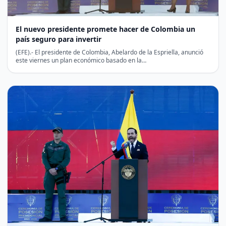
El nuevo presidente promete hacer de Colombia un
país seguro para invertir
(EFE).- El presidente de Colombia, Abelardo de la Espriella, anunció
este viernes un plan económico basado en la…