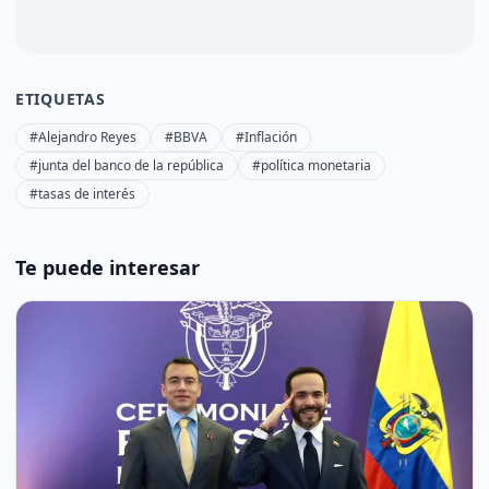
ETIQUETAS
#Alejandro Reyes
#BBVA
#Inflación
#junta del banco de la república
#política monetaria
#tasas de interés
Te puede interesar