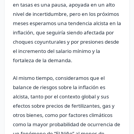
en tasas es una pausa, apoyada en un alto
nivel de incertidumbre, pero en los próximos
meses esperamos una tendencia alcista en la
inflación, que seguiría siendo afectada por
choques coyunturales y por presiones desde
el incremento del salario mínimo y la
fortaleza de la demanda.
Al mismo tiempo, consideramos que el
balance de riesgos sobre la inflación es
alcista, tanto por el contexto global y sus
efectos sobre precios de fertilizantes, gas y
otros bienes, como por factores climáticos
como la mayor probabilidad de ocurrencia de
un fenómeno de “El Niño” al menos de