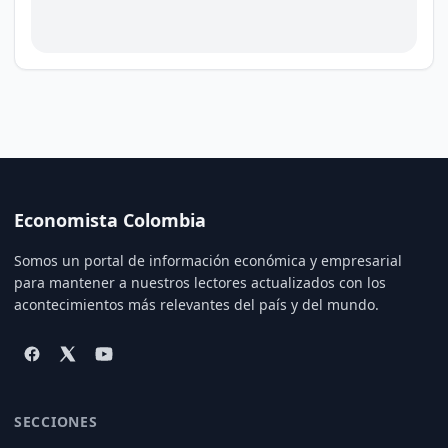
Economista Colombia
Somos un portal de información económica y empresarial
para mantener a nuestros lectores actualizados con los
acontecimientos más relevantes del país y del mundo.
SECCIONES