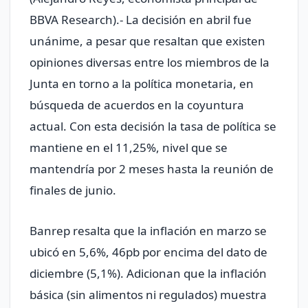
BBVA Research).- La decisión en abril fue
unánime, a pesar que resaltan que existen
opiniones diversas entre los miembros de la
Junta en torno a la política monetaria, en
búsqueda de acuerdos en la coyuntura
actual. Con esta decisión la tasa de política se
mantiene en el 11,25%, nivel que se
mantendría por 2 meses hasta la reunión de
finales de junio.
Banrep resalta que la inflación en marzo se
ubicó en 5,6%, 46pb por encima del dato de
diciembre (5,1%). Adicionan que la inflación
básica (sin alimentos ni regulados) muestra