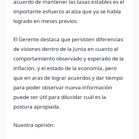
acuerdo de mantener las tasas estables es el
importante esfuerzo al alza que ya se había
logrado en meses previos.
El Gerente destaca que persisten diferencias
de visiones dentro de la Junta en cuanto al
comportamiento observado y esperado de la
inflación, y el estado de la economía, pero
que en aras de lograr acuerdos y dar tiempo
para poder observar nueva información
puede ser útil para dilucidar cuál es la
postura apropiada.
Nuestra opinión: