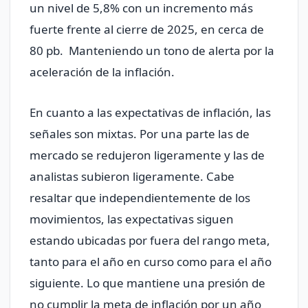
un nivel de 5,8% con un incremento más
fuerte frente al cierre de 2025, en cerca de
80 pb. Manteniendo un tono de alerta por la
aceleración de la inflación.
En cuanto a las expectativas de inflación, las
señales son mixtas. Por una parte las de
mercado se redujeron ligeramente y las de
analistas subieron ligeramente. Cabe
resaltar que independientemente de los
movimientos, las expectativas siguen
estando ubicadas por fuera del rango meta,
tanto para el año en curso como para el año
siguiente. Lo que mantiene una presión de
no cumplir la meta de inflación por un año