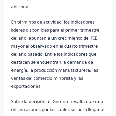
adicional.
En términos de actividad, los indicadores
líderes disponibles para el primer trimestre
del año, apuntan a un crecimiento del PIB
mayor al observado en el cuarto trimestre
del año pasado. Entre los indicadores que
destacan se encuentran la demanda de
energía, la producción manufacturera, las
ventas del comercio minorista y las
exportaciones.
Sobre la decisión, el Gerente resalta que una
de las razones por las cuales se logró llegar al