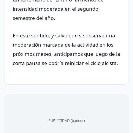
intensidad moderada en el segundo
semestre del año.
En este sentido, y salvo que se observe una
moderación marcada de la actividad en los
próximos meses, anticipamos que luego de la
corta pausa se podría reiniciar el ciclo alcista.
PUBLICIDAD (banner)