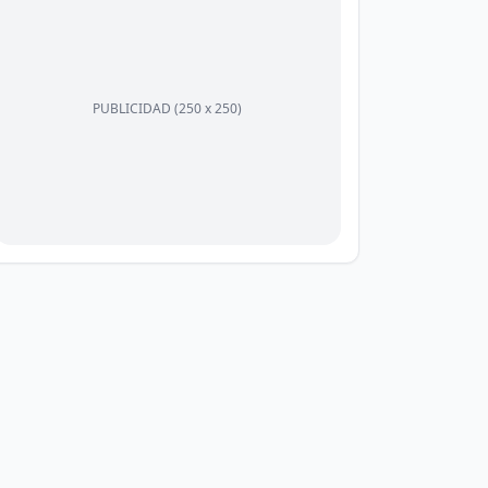
PUBLICIDAD (250 x 250)