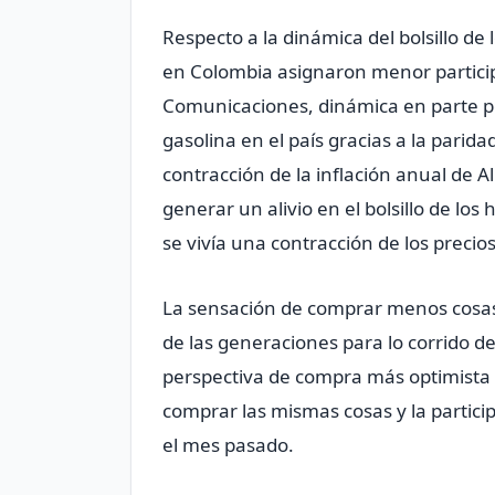
Respecto a la dinámica del bolsillo de
en Colombia asignaron menor partici
Comunicaciones, dinámica en parte pos
gasolina en el país gracias a la parid
contracción de la inflación anual de 
generar un alivio en el bolsillo de l
se vivía una contracción de los precio
La sensación de comprar menos cosas
de las generaciones para lo corrido d
perspectiva de compra más optimista 
comprar las mismas cosas y la partic
el mes pasado.