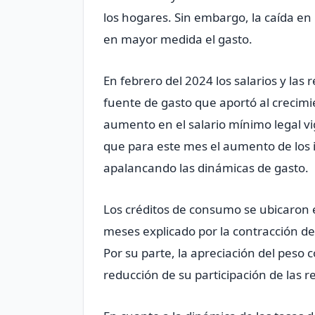
los hogares. Sin embargo, la caída en
en mayor medida el gasto.
En febrero del 2024 los salarios y las
fuente de gasto que aportó al creci
aumento en el salario mínimo legal v
que para este mes el aumento de los 
apalancando las dinámicas de gasto.
Los créditos de consumo se ubicaron e
meses explicado por la contracción de 
Por su parte, la apreciación del peso 
reducción de su participación de las r