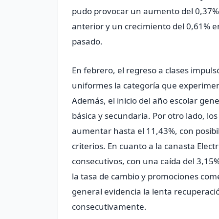
pudo provocar un aumento del 0,37% 
anterior y un crecimiento del 0,61% 
pasado.
En febrero, el regreso a clases impuls
uniformes la categoría que experimen
Además, el inicio del año escolar gene
básica y secundaria. Por otro lado, l
aumentar hasta el 11,43%, con posibili
criterios. En cuanto a la canasta Elec
consecutivos, con una caída del 3,15%
la tasa de cambio y promociones come
general evidencia la lenta recuperaci
consecutivamente.