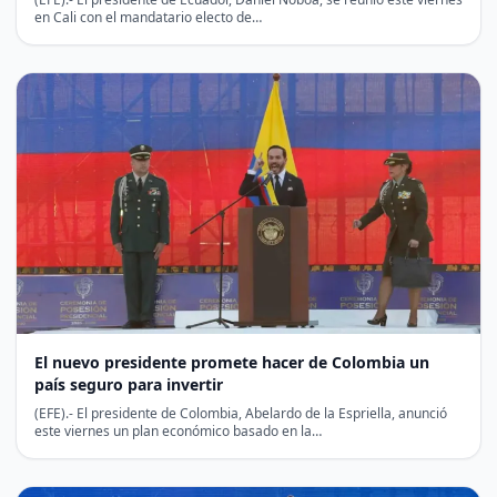
en Cali con el mandatario electo de…
El nuevo presidente promete hacer de Colombia un
país seguro para invertir
(EFE).- El presidente de Colombia, Abelardo de la Espriella, anunció
este viernes un plan económico basado en la…