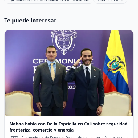
Te puede interesar
Noboa habla con De la Espriella en Cali sobre seguridad
fronteriza, comercio y energía
(EFE).- El presidente de Ecuador, Daniel Noboa, se reunió este viernes