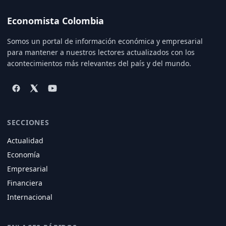
Economista Colombia
Somos un portal de información económica y empresarial
para mantener a nuestros lectores actualizados con los
acontecimientos más relevantes del país y del mundo.
SECCIONES
Actualidad
Economía
Empresarial
Financiera
Internacional