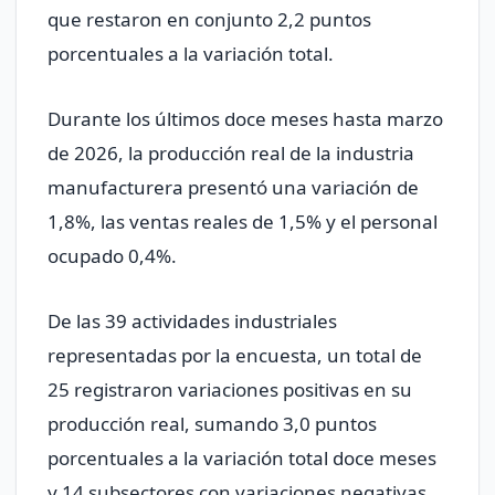
que restaron en conjunto 2,2 puntos
porcentuales a la variación total.
Durante los últimos doce meses hasta marzo
de 2026, la producción real de la industria
manufacturera presentó una variación de
1,8%, las ventas reales de 1,5% y el personal
ocupado 0,4%.
De las 39 actividades industriales
representadas por la encuesta, un total de
25 registraron variaciones positivas en su
producción real, sumando 3,0 puntos
porcentuales a la variación total doce meses
y 14 subsectores con variaciones negativas