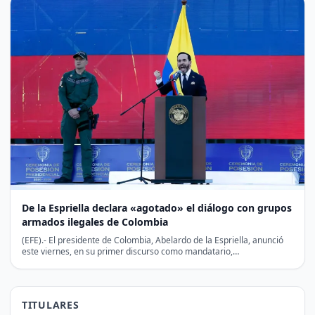
De la Espriella declara «agotado» el diálogo con grupos
armados ilegales de Colombia
(EFE).- El presidente de Colombia, Abelardo de la Espriella, anunció
este viernes, en su primer discurso como mandatario,…
TITULARES