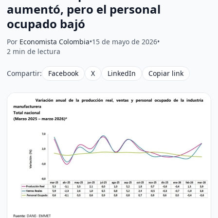
aumentó, pero el personal
ocupado bajó
Por
Economista Colombia
•
15 de mayo de 2026
•
2 min de lectura
Compartir:
Facebook
X
LinkedIn
Copiar link