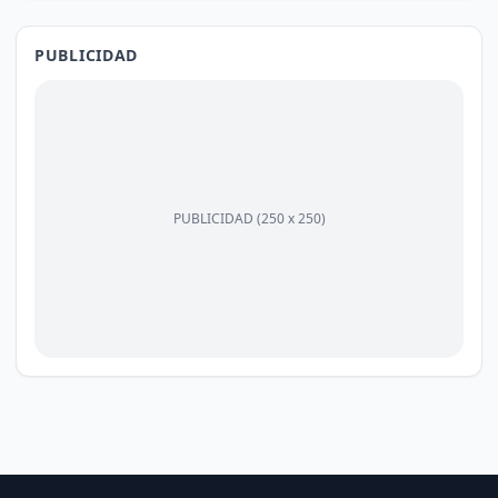
PUBLICIDAD
PUBLICIDAD (250 x 250)