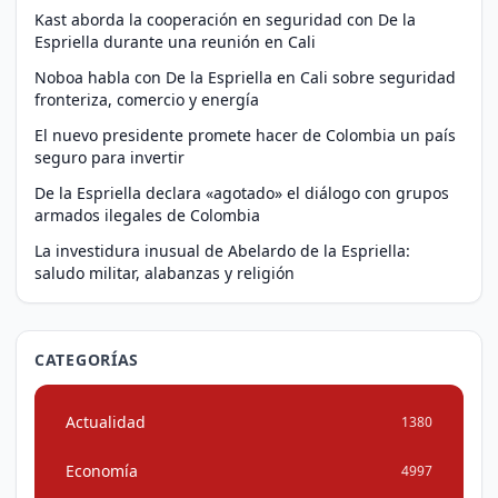
Kast aborda la cooperación en seguridad con De la
Espriella durante una reunión en Cali
Noboa habla con De la Espriella en Cali sobre seguridad
fronteriza, comercio y energía
El nuevo presidente promete hacer de Colombia un país
seguro para invertir
De la Espriella declara «agotado» el diálogo con grupos
armados ilegales de Colombia
La investidura inusual de Abelardo de la Espriella:
saludo militar, alabanzas y religión
CATEGORÍAS
Actualidad
1380
Economía
4997