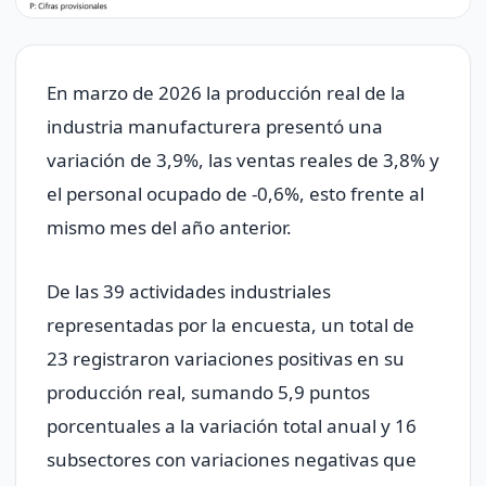
En marzo de 2026 la producción real de la
industria manufacturera presentó una
variación de 3,9%, las ventas reales de 3,8% y
el personal ocupado de -0,6%, esto frente al
mismo mes del año anterior.
De las 39 actividades industriales
representadas por la encuesta, un total de
23 registraron variaciones positivas en su
producción real, sumando 5,9 puntos
porcentuales a la variación total anual y 16
subsectores con variaciones negativas que