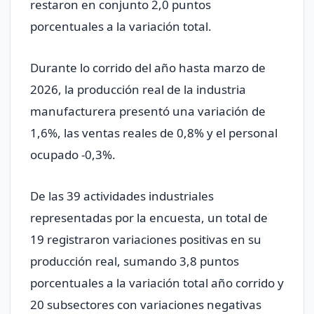
restaron en conjunto 2,0 puntos
porcentuales a la variación total.
Durante lo corrido del año hasta marzo de
2026, la producción real de la industria
manufacturera presentó una variación de
1,6%, las ventas reales de 0,8% y el personal
ocupado -0,3%.
De las 39 actividades industriales
representadas por la encuesta, un total de
19 registraron variaciones positivas en su
producción real, sumando 3,8 puntos
porcentuales a la variación total año corrido y
20 subsectores con variaciones negativas