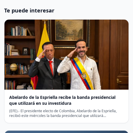
Te puede interesar
Abelardo de la Espriella recibe la banda presidencial
que utilizará en su investidura
(EFE).- El presidente electo de Colombia, Abelardo de la Espriella,
recibió este miércoles la banda presidencial que utilizará…