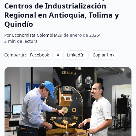
Centros de Industrialización
Regional en Antioquia, Tolima y
Quindío
Por
Economista Colombia
•
29 de enero de 2026
•
2 min de lectura
Compartir:
Facebook
X
LinkedIn
Copiar link