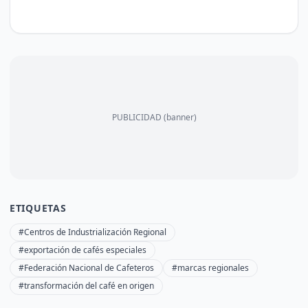
PUBLICIDAD (banner)
ETIQUETAS
#Centros de Industrialización Regional
#exportación de cafés especiales
#Federación Nacional de Cafeteros
#marcas regionales
#transformación del café en origen