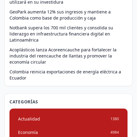
utilizará en su investidura
GeoPark aumenta 12% sus ingresos y mantiene a
Colombia como base de producción y caja
Notbank supera los 700 mil clientes y consolida su
liderazgo en infraestructura financiera digital en
Latinoamérica
Acoplásticos lanza Acoreencauche para fortalecer la
industria del reencauche de llantas y promover la
economía circular
Colombia reinicia exportaciones de energía eléctrica a
Ecuador
CATEGORÍAS
Actualidad
1380
Economía
4984