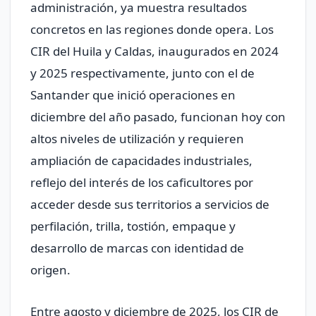
administración, ya muestra resultados
concretos en las regiones donde opera. Los
CIR del Huila y Caldas, inaugurados en 2024
y 2025 respectivamente, junto con el de
Santander que inició operaciones en
diciembre del año pasado, funcionan hoy con
altos niveles de utilización y requieren
ampliación de capacidades industriales,
reflejo del interés de los caficultores por
acceder desde sus territorios a servicios de
perfilación, trilla, tostión, empaque y
desarrollo de marcas con identidad de
origen.
Entre agosto y diciembre de 2025, los CIR de