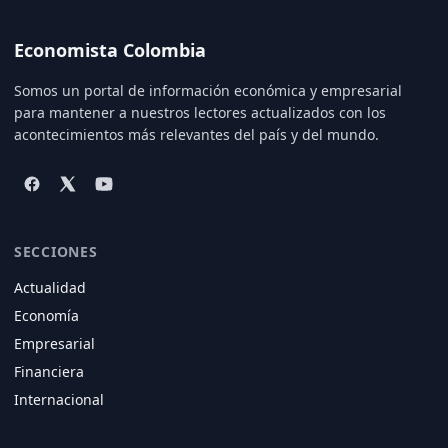
Economista Colombia
Somos un portal de información económica y empresarial
para mantener a nuestros lectores actualizados con los
acontecimientos más relevantes del país y del mundo.
SECCIONES
Actualidad
Economía
Empresarial
Financiera
Internacional