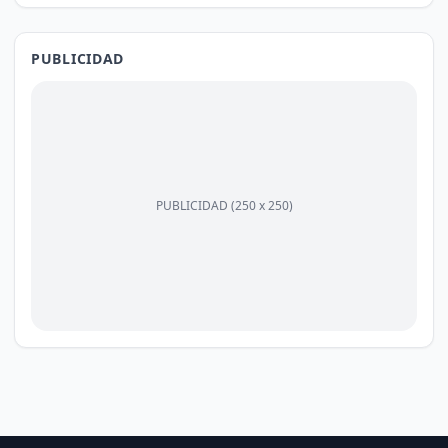
PUBLICIDAD
PUBLICIDAD (250 x 250)