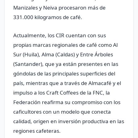
Manizales y Neiva procesaron más de
331.000 kilogramos de café.
Actualmente, los CIR cuentan con sus
propias marcas regionales de café como Al
Sur (Huila), Alma (Caldas) y Entre Árboles
(Santander), que ya están presentes en las
góndolas de las principales superficies del
país, mientras que a través de Almacafé y el
impulso a los Craft Coffees de la FNC, la
Federación reafirma su compromiso con los
caficultores con un modelo que conecta
calidad, origen en inversión productiva en las
regiones cafeteras.