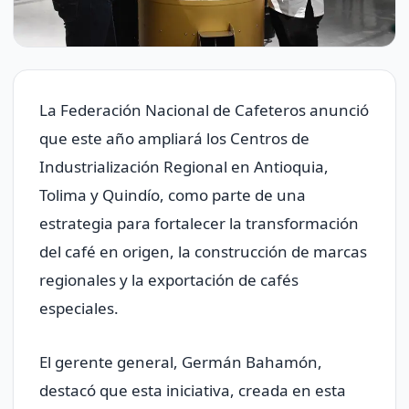
La Federación Nacional de Cafeteros anunció
que este año ampliará los Centros de
Industrialización Regional en Antioquia,
Tolima y Quindío, como parte de una
estrategia para fortalecer la transformación
del café en origen, la construcción de marcas
regionales y la exportación de cafés
especiales.
El gerente general, Germán Bahamón,
destacó que esta iniciativa, creada en esta