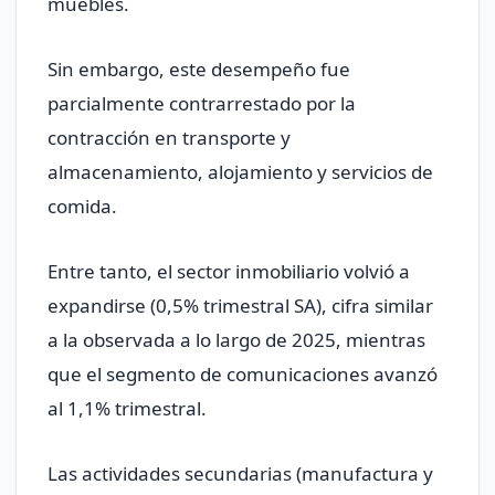
muebles.
Sin embargo, este desempeño fue
parcialmente contrarrestado por la
contracción en transporte y
almacenamiento, alojamiento y servicios de
comida.
Entre tanto, el sector inmobiliario volvió a
expandirse (0,5% trimestral SA), cifra similar
a la observada a lo largo de 2025, mientras
que el segmento de comunicaciones avanzó
al 1,1% trimestral.
Las actividades secundarias (manufactura y