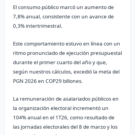
El consumo público marcó un aumento de
7,8% anual, consistente con un avance de
0,3% intertrimestral.
Este comportamiento estuvo en línea con un
ritmo pronunciado de ejecución presupuestal
durante el primer cuarto del año y que,
según nuestros cálculos, excedió la meta del
PGN 2026 en COP29 billones.
La remuneración de asalariados públicos en
la organización electoral incrementó un
104% anual en el 1T26, como resultado de
las jornadas electorales del 8 de marzo y los