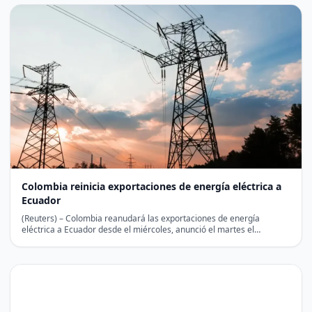
Colombia reinicia exportaciones de energía eléctrica a
Ecuador
(Reuters) – Colombia reanudará las exportaciones de energía
eléctrica a Ecuador desde el miércoles, anunció el martes el…