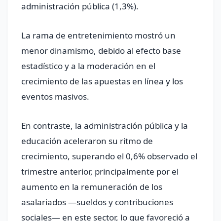
administración pública (1,3%).
La rama de entretenimiento mostró un
menor dinamismo, debido al efecto base
estadístico y a la moderación en el
crecimiento de las apuestas en línea y los
eventos masivos.
En contraste, la administración pública y la
educación aceleraron su ritmo de
crecimiento, superando el 0,6% observado el
trimestre anterior, principalmente por el
aumento en la remuneración de los
asalariados —sueldos y contribuciones
sociales— en este sector, lo que favoreció a