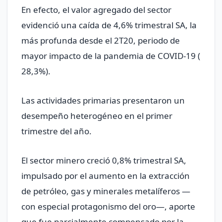
En efecto, el valor agregado del sector
evidenció una caída de 4,6% trimestral SA, la
más profunda desde el 2T20, periodo de
mayor impacto de la pandemia de COVID-19 (
28,3%).
Las actividades primarias presentaron un
desempeño heterogéneo en el primer
trimestre del año.
El sector minero creció 0,8% trimestral SA,
impulsado por el aumento en la extracción
de petróleo, gas y minerales metalíferos —
con especial protagonismo del oro—, aporte
que fue parcialmente compensado por la