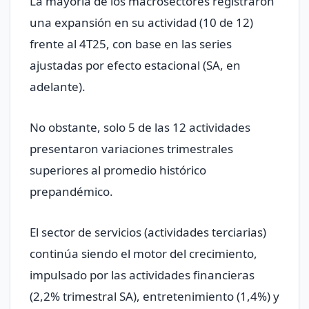
La mayoría de los macrosectores registraron
una expansión en su actividad (10 de 12)
frente al 4T25, con base en las series
ajustadas por efecto estacional (SA, en
adelante).
No obstante, solo 5 de las 12 actividades
presentaron variaciones trimestrales
superiores al promedio histórico
prepandémico.
El sector de servicios (actividades terciarias)
continúa siendo el motor del crecimiento,
impulsado por las actividades financieras
(2,2% trimestral SA), entretenimiento (1,4%) y