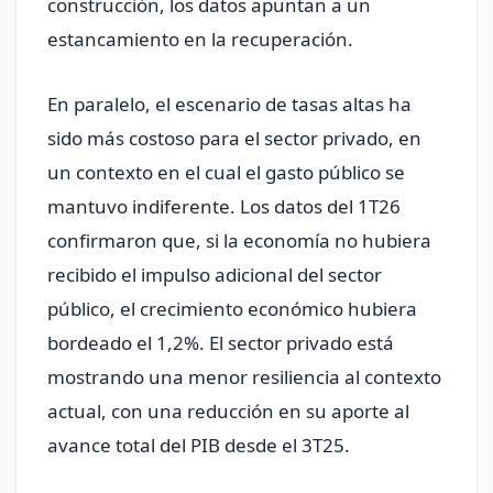
construcción, los datos apuntan a un
estancamiento en la recuperación.
En paralelo, el escenario de tasas altas ha
sido más costoso para el sector privado, en
un contexto en el cual el gasto público se
mantuvo indiferente. Los datos del 1T26
confirmaron que, si la economía no hubiera
recibido el impulso adicional del sector
público, el crecimiento económico hubiera
bordeado el 1,2%. El sector privado está
mostrando una menor resiliencia al contexto
actual, con una reducción en su aporte al
avance total del PIB desde el 3T25.