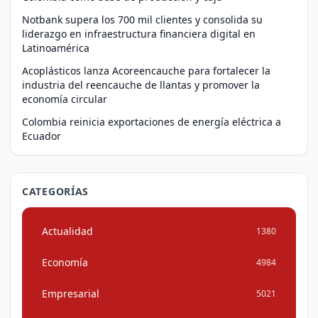
Notbank supera los 700 mil clientes y consolida su
liderazgo en infraestructura financiera digital en
Latinoamérica
Acoplásticos lanza Acoreencauche para fortalecer la
industria del reencauche de llantas y promover la
economía circular
Colombia reinicia exportaciones de energía eléctrica a
Ecuador
CATEGORÍAS
Actualidad
1380
Economía
4984
Empresarial
5021