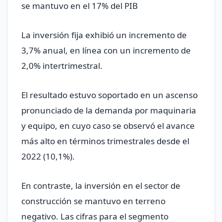
se mantuvo en el 17% del PIB
La inversión fija exhibió un incremento de
3,7% anual, en línea con un incremento de
2,0% intertrimestral.
El resultado estuvo soportado en un ascenso
pronunciado de la demanda por maquinaria
y equipo, en cuyo caso se observó el avance
más alto en términos trimestrales desde el
2022 (10,1%).
En contraste, la inversión en el sector de
construcción se mantuvo en terreno
negativo. Las cifras para el segmento