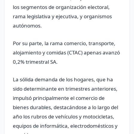
los segmentos de organización electoral,
rama legislativa y ejecutiva, y organismos
autónomos.
Por su parte, la rama comercio, transporte,
alojamiento y comidas (CTAC) apenas avanzó
0,2% trimestral SA.
La sólida demanda de los hogares, que ha
sido determinante en trimestres anteriores,
impulsó principalmente el comercio de
bienes durables, destacándose a lo largo del
año los rubros de vehículos y motocicletas,
equipos de informática, electrodomésticos y