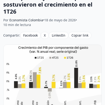
sostuvieron el crecimiento en el
1T26
Por
Economista Colombia
•
18 de mayo de 2026
•
10 min de lectura
Compartir:
Facebook
X
LinkedIn
Copiar link