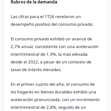
Rubros de la demanda
Las cifras para el 1T26 revelaron un
desempeño positivo del consumo privado.
El consumo privado exhibió un avance de
2,7% anual, consistente con una aceleración
intertrimestral de 1,9%, la más elevada
desde el 2022, a pesar de un contexto de
tasas de interés elevadas.
En el primer cuarto del año, el consumo de
los hogares en bienes durables exhibió una
aceleración pronunciada, con un incremento
intertrimestral de 2,8%, seguido de un