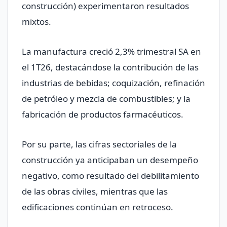
construcción) experimentaron resultados
mixtos.
La manufactura creció 2,3% trimestral SA en
el 1T26, destacándose la contribución de las
industrias de bebidas; coquización, refinación
de petróleo y mezcla de combustibles; y la
fabricación de productos farmacéuticos.
Por su parte, las cifras sectoriales de la
construcción ya anticipaban un desempeño
negativo, como resultado del debilitamiento
de las obras civiles, mientras que las
edificaciones continúan en retroceso.