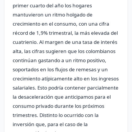
primer cuarto del año los hogares
mantuvieron un ritmo holgado de
crecimiento en el consumo, con una cifra
récord de 1,9% trimestral, la más elevada del
cuatrienio. Al margen de una tasa de interés
alta, las cifras sugieren que los colombianos
continúan gastando a un ritmo positivo,
soportados en los flujos de remesas y un
crecimiento atípicamente alto en los ingresos
salariales. Esto podría contener parcialmente
la desaceleración que anticipamos para el
consumo privado durante los próximos
trimestres. Distinto lo ocurrido con la
inversión que, para el caso de la