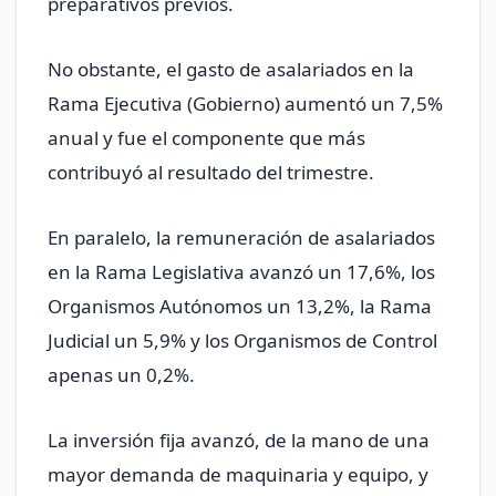
preparativos previos.
No obstante, el gasto de asalariados en la
Rama Ejecutiva (Gobierno) aumentó un 7,5%
anual y fue el componente que más
contribuyó al resultado del trimestre.
En paralelo, la remuneración de asalariados
en la Rama Legislativa avanzó un 17,6%, los
Organismos Autónomos un 13,2%, la Rama
Judicial un 5,9% y los Organismos de Control
apenas un 0,2%.
La inversión fija avanzó, de la mano de una
mayor demanda de maquinaria y equipo, y