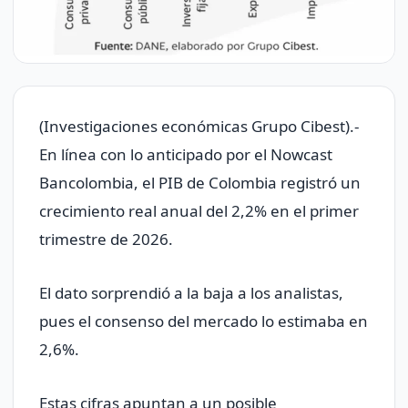
(Investigaciones económicas Grupo Cibest).-
En línea con lo anticipado por el Nowcast
Bancolombia, el PIB de Colombia registró un
crecimiento real anual del 2,2% en el primer
trimestre de 2026.
El dato sorprendió a la baja a los analistas,
pues el consenso del mercado lo estimaba en
2,6%.
Estas cifras apuntan a un posible