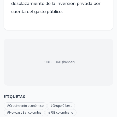
desplazamiento de la inversión privada por
cuenta del gasto público.
PUBLICIDAD (banner)
ETIQUETAS
#Crecimiento económico
#Grupo Cibest
#Nowcast Bancolombia
#PIB colombiano