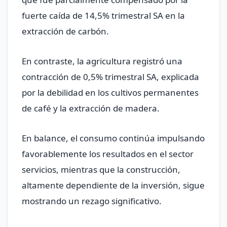
fuerte caída de 14,5% trimestral SA en la
extracción de carbón.
En contraste, la agricultura registró una
contracción de 0,5% trimestral SA, explicada
por la debilidad en los cultivos permanentes
de café y la extracción de madera.
En balance, el consumo continúa impulsando
favorablemente los resultados en el sector
servicios, mientras que la construcción,
altamente dependiente de la inversión, sigue
mostrando un rezago significativo.