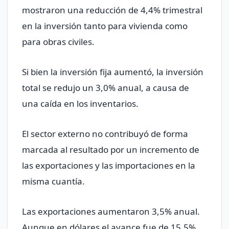
mostraron una reducción de 4,4% trimestral
en la inversión tanto para vivienda como
para obras civiles.
Si bien la inversión fija aumentó, la inversión
total se redujo un 3,0% anual, a causa de
una caída en los inventarios.
El sector externo no contribuyó de forma
marcada al resultado por un incremento de
las exportaciones y las importaciones en la
misma cuantía.
Las exportaciones aumentaron 3,5% anual.
Aunque en dólares el avance fue de 15,5%