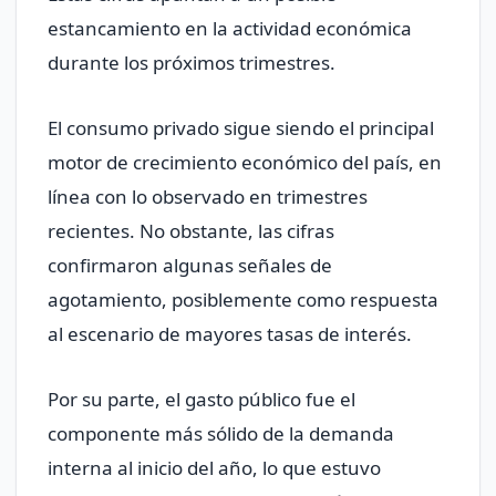
estancamiento en la actividad económica
durante los próximos trimestres.
El consumo privado sigue siendo el principal
motor de crecimiento económico del país, en
línea con lo observado en trimestres
recientes. No obstante, las cifras
confirmaron algunas señales de
agotamiento, posiblemente como respuesta
al escenario de mayores tasas de interés.
Por su parte, el gasto público fue el
componente más sólido de la demanda
interna al inicio del año, lo que estuvo