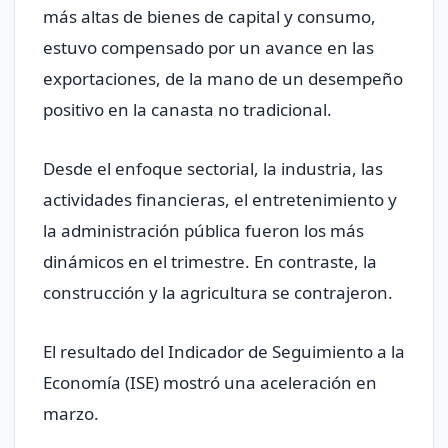
más altas de bienes de capital y consumo,
estuvo compensado por un avance en las
exportaciones, de la mano de un desempeño
positivo en la canasta no tradicional.
Desde el enfoque sectorial, la industria, las
actividades financieras, el entretenimiento y
la administración pública fueron los más
dinámicos en el trimestre. En contraste, la
construcción y la agricultura se contrajeron.
El resultado del Indicador de Seguimiento a la
Economía (ISE) mostró una aceleración en
marzo.