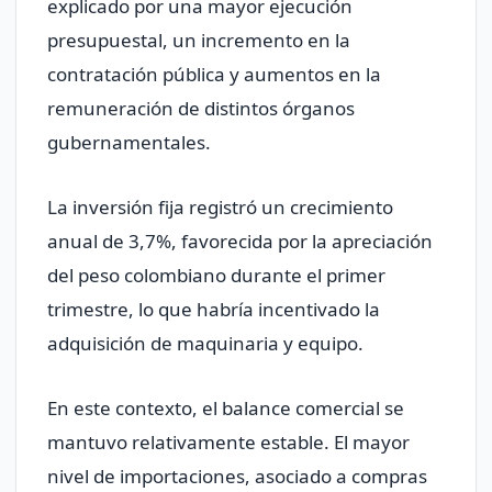
explicado por una mayor ejecución
presupuestal, un incremento en la
contratación pública y aumentos en la
remuneración de distintos órganos
gubernamentales.
La inversión fija registró un crecimiento
anual de 3,7%, favorecida por la apreciación
del peso colombiano durante el primer
trimestre, lo que habría incentivado la
adquisición de maquinaria y equipo.
En este contexto, el balance comercial se
mantuvo relativamente estable. El mayor
nivel de importaciones, asociado a compras