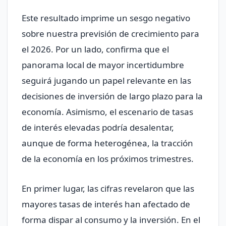
Este resultado imprime un sesgo negativo
sobre nuestra previsión de crecimiento para
el 2026. Por un lado, confirma que el
panorama local de mayor incertidumbre
seguirá jugando un papel relevante en las
decisiones de inversión de largo plazo para la
economía. Asimismo, el escenario de tasas
de interés elevadas podría desalentar,
aunque de forma heterogénea, la tracción
de la economía en los próximos trimestres.
En primer lugar, las cifras revelaron que las
mayores tasas de interés han afectado de
forma dispar al consumo y la inversión. En el