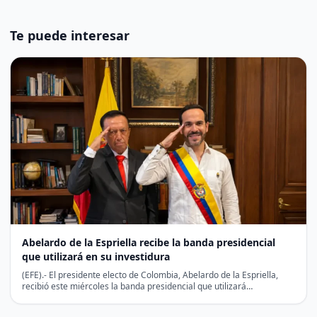
Te puede interesar
Abelardo de la Espriella recibe la banda presidencial
que utilizará en su investidura
(EFE).- El presidente electo de Colombia, Abelardo de la Espriella,
recibió este miércoles la banda presidencial que utilizará…