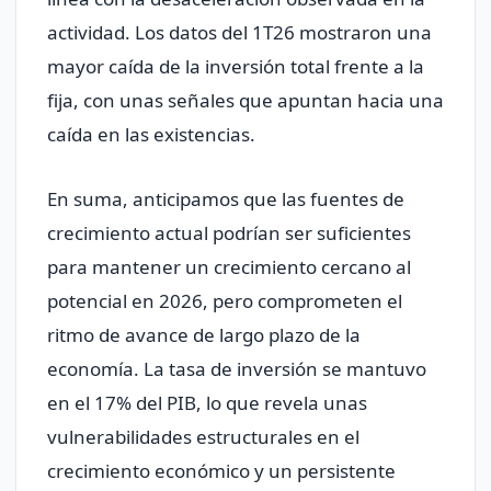
actividad. Los datos del 1T26 mostraron una
mayor caída de la inversión total frente a la
fija, con unas señales que apuntan hacia una
caída en las existencias.
En suma, anticipamos que las fuentes de
crecimiento actual podrían ser suficientes
para mantener un crecimiento cercano al
potencial en 2026, pero comprometen el
ritmo de avance de largo plazo de la
economía. La tasa de inversión se mantuvo
en el 17% del PIB, lo que revela unas
vulnerabilidades estructurales en el
crecimiento económico y un persistente