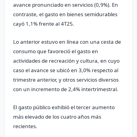
avance pronunciado en servicios (0,9%). En
contraste, el gasto en bienes semidurables
cayó 1,1% frente al 4T25.
Lo anterior estuvo en línea con una cesta de
consumo que favoreció el gasto en
actividades de recreación y cultura, en cuyo
caso el avance se ubicó en 3,0% respecto al
trimestre anterior, y otros servicios diversos
con un incremento de 2,4% intertrimestral.
El gasto público exhibió el tercer aumento
más elevado de los cuatro años más
recientes.