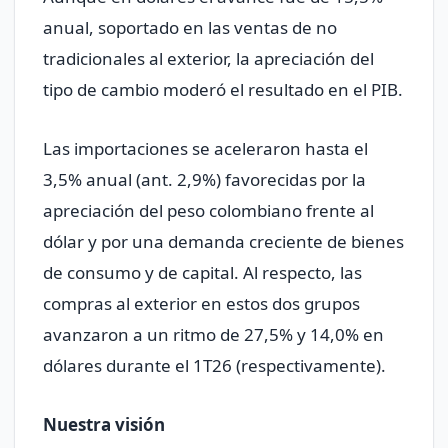
anual, soportado en las ventas de no
tradicionales al exterior, la apreciación del
tipo de cambio moderó el resultado en el PIB.
Las importaciones se aceleraron hasta el
3,5% anual (ant. 2,9%) favorecidas por la
apreciación del peso colombiano frente al
dólar y por una demanda creciente de bienes
de consumo y de capital. Al respecto, las
compras al exterior en estos dos grupos
avanzaron a un ritmo de 27,5% y 14,0% en
dólares durante el 1T26 (respectivamente).
Nuestra visión