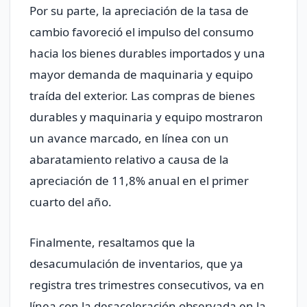
Por su parte, la apreciación de la tasa de
cambio favoreció el impulso del consumo
hacia los bienes durables importados y una
mayor demanda de maquinaria y equipo
traída del exterior. Las compras de bienes
durables y maquinaria y equipo mostraron
un avance marcado, en línea con un
abaratamiento relativo a causa de la
apreciación de 11,8% anual en el primer
cuarto del año.
Finalmente, resaltamos que la
desacumulación de inventarios, que ya
registra tres trimestres consecutivos, va en
línea con la desaceleración observada en la