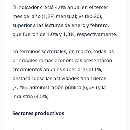
El indicador creció 4,0% anual en el tercer
mes del año (1,2% mensual; vs feb-26),
superior a las lecturas de enero y febrero,
que fueron de 1,0% y 1,3%, respectivamente.
En términos sectoriales, en marzo, todas las
principales ramas económicas presentaron
crecimientos anuales superiores al 1%,
destacándose las actividades financieras
(7,2%), administración pública (6,6%) y la
industria (4,5%).
Sectores productivos