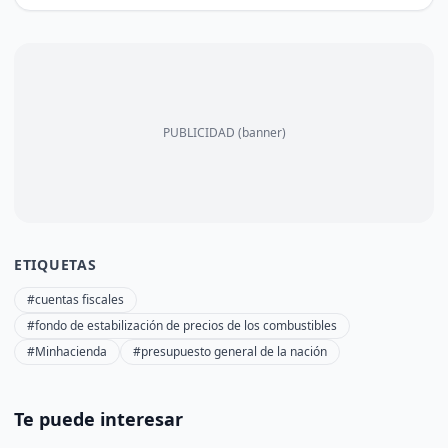
PUBLICIDAD (banner)
ETIQUETAS
#cuentas fiscales
#fondo de estabilización de precios de los combustibles
#Minhacienda
#presupuesto general de la nación
Te puede interesar