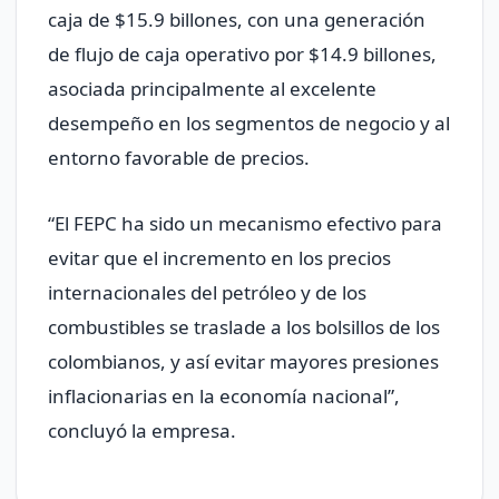
caja de $15.9 billones, con una generación
de flujo de caja operativo por $14.9 billones,
asociada principalmente al excelente
desempeño en los segmentos de negocio y al
entorno favorable de precios.
“El FEPC ha sido un mecanismo efectivo para
evitar que el incremento en los precios
internacionales del petróleo y de los
combustibles se traslade a los bolsillos de los
colombianos, y así evitar mayores presiones
inflacionarias en la economía nacional”,
concluyó la empresa.