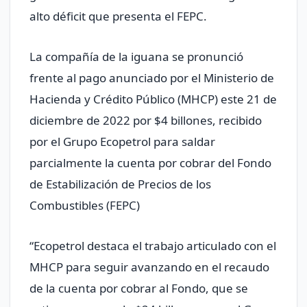
alto déficit que presenta el FEPC.
La compañía de la iguana se pronunció
frente al pago anunciado por el Ministerio de
Hacienda y Crédito Público (MHCP) este 21 de
diciembre de 2022 por $4 billones, recibido
por el Grupo Ecopetrol para saldar
parcialmente la cuenta por cobrar del Fondo
de Estabilización de Precios de los
Combustibles (FEPC)
“Ecopetrol destaca el trabajo articulado con el
MHCP para seguir avanzando en el recaudo
de la cuenta por cobrar al Fondo, que se