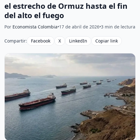
el estrecho de Ormuz hasta el fin
del alto el fuego
Por
Economista Colombia
•
17 de abril de 2026
•
3 min de lectura
Compartir:
Facebook
X
LinkedIn
Copiar link