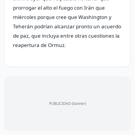
prorrogar el alto el fuego con Irán que
miércoles porque cree que Washington y
Teherán podrían alcanzar pronto un acuerdo
de paz, que incluya entre otras cuestiones la
reapertura de Ormuz.
PUBLICIDAD (banner)