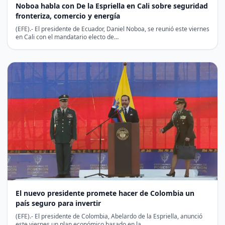
Noboa habla con De la Espriella en Cali sobre seguridad
fronteriza, comercio y energía
(EFE).- El presidente de Ecuador, Daniel Noboa, se reunió este viernes
en Cali con el mandatario electo de…
El nuevo presidente promete hacer de Colombia un
país seguro para invertir
(EFE).- El presidente de Colombia, Abelardo de la Espriella, anunció
este viernes un plan económico basado en la…