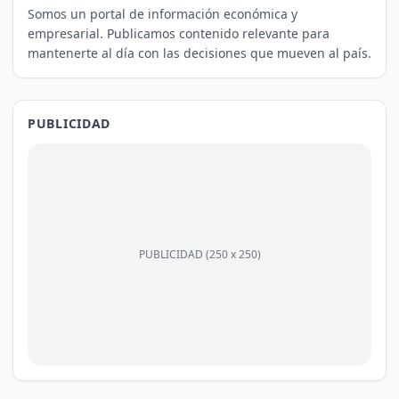
Somos un portal de información económica y
empresarial. Publicamos contenido relevante para
mantenerte al día con las decisiones que mueven al país.
PUBLICIDAD
PUBLICIDAD (250 x 250)