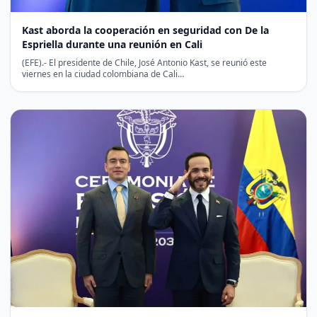
Kast aborda la cooperación en seguridad con De la
Espriella durante una reunión en Cali
(EFE).- El presidente de Chile, José Antonio Kast, se reunió este
viernes en la ciudad colombiana de Cali…