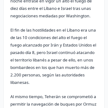
noche entrase en vigor un alto el fuego de
diez días entre el Líbano e Israel tras unas
negociaciones mediadas por Washington.
El fin de las hostilidades en el Líbano era una
de las 10 condiciones del alto el fuego el
fuego alcanzado por Irán y Estados Unidos el
pasado día 8, pero Israel continuó atacando
el territorio libanés a pesar de ello, en unos
bombardeos en los que han muerto más de
2.200 personas, según las autoridades
libanesas.
Al mismo tiempo, Teherán se comprometió a
permitir la navegación de buques por Ormuz