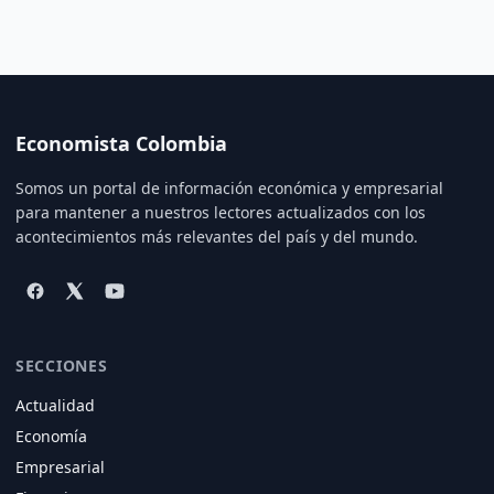
Economista Colombia
Somos un portal de información económica y empresarial
para mantener a nuestros lectores actualizados con los
acontecimientos más relevantes del país y del mundo.
SECCIONES
Actualidad
Economía
Empresarial