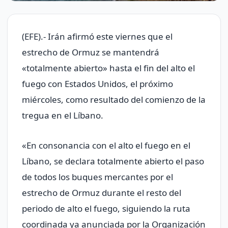
(EFE).- Irán afirmó este viernes que el
estrecho de Ormuz se mantendrá
«totalmente abierto» hasta el fin del alto el
fuego con Estados Unidos, el próximo
miércoles, como resultado del comienzo de la
tregua en el Líbano.
«En consonancia con el alto el fuego en el
Líbano, se declara totalmente abierto el paso
de todos los buques mercantes por el
estrecho de Ormuz durante el resto del
periodo de alto el fuego, siguiendo la ruta
coordinada ya anunciada por la Organización