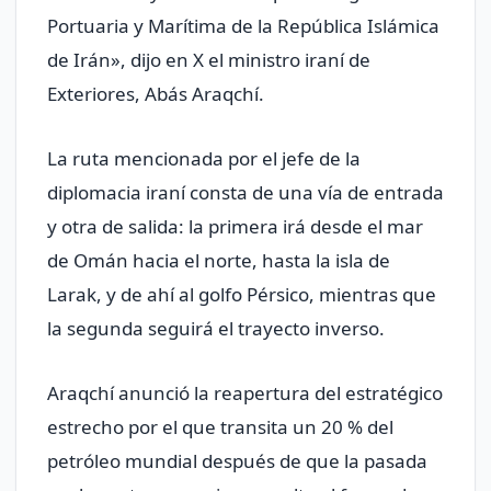
Portuaria y Marítima de la República Islámica
de Irán», dijo en X el ministro iraní de
Exteriores, Abás Araqchí.
La ruta mencionada por el jefe de la
diplomacia iraní consta de una vía de entrada
y otra de salida: la primera irá desde el mar
de Omán hacia el norte, hasta la isla de
Larak, y de ahí al golfo Pérsico, mientras que
la segunda seguirá el trayecto inverso.
Araqchí anunció la reapertura del estratégico
estrecho por el que transita un 20 % del
petróleo mundial después de que la pasada