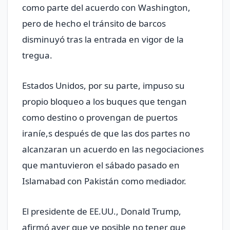
como parte del acuerdo con Washington,
pero de hecho el tránsito de barcos
disminuyó tras la entrada en vigor de la
tregua.
Estados Unidos, por su parte, impuso su
propio bloqueo a los buques que tengan
como destino o provengan de puertos
iraníe,s después de que las dos partes no
alcanzaran un acuerdo en las negociaciones
que mantuvieron el sábado pasado en
Islamabad con Pakistán como mediador.
El presidente de EE.UU., Donald Trump,
afirmó ayer que ve posible no tener que