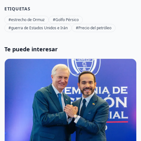
ETIQUETAS
#estrecho de Ormuz
#Golfo Pérsico
#guerra de Estados Unidos e Irán
#Precio del petróleo
Te puede interesar