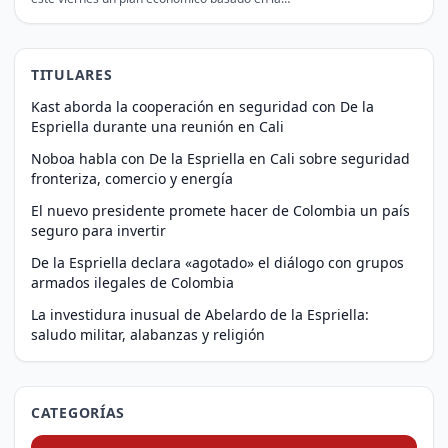
TITULARES
Kast aborda la cooperación en seguridad con De la
Espriella durante una reunión en Cali
Noboa habla con De la Espriella en Cali sobre seguridad
fronteriza, comercio y energía
El nuevo presidente promete hacer de Colombia un país
seguro para invertir
De la Espriella declara «agotado» el diálogo con grupos
armados ilegales de Colombia
La investidura inusual de Abelardo de la Espriella:
saludo militar, alabanzas y religión
CATEGORÍAS