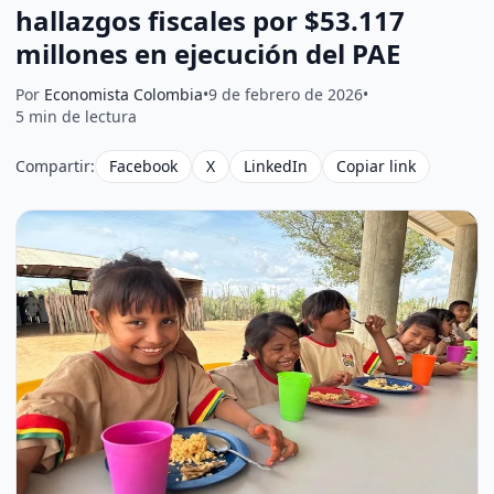
hallazgos fiscales por $53.117
millones en ejecución del PAE
Por
Economista Colombia
•
9 de febrero de 2026
•
5 min de lectura
Compartir:
Facebook
X
LinkedIn
Copiar link