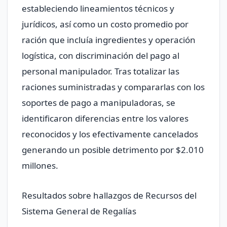
estableciendo lineamientos técnicos y
jurídicos, así como un costo promedio por
ración que incluía ingredientes y operación
logística, con discriminación del pago al
personal manipulador. Tras totalizar las
raciones suministradas y compararlas con los
soportes de pago a manipuladoras, se
identificaron diferencias entre los valores
reconocidos y los efectivamente cancelados
generando un posible detrimento por $2.010
millones.
Resultados sobre hallazgos de Recursos del
Sistema General de Regalías