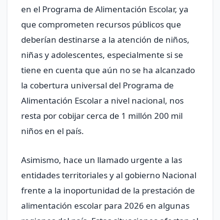
en el Programa de Alimentación Escolar, ya
que comprometen recursos públicos que
deberían destinarse a la atención de niños,
niñas y adolescentes, especialmente si se
tiene en cuenta que aún no se ha alcanzado
la cobertura universal del Programa de
Alimentación Escolar a nivel nacional, nos
resta por cobijar cerca de 1 millón 200 mil
niños en el país.
Asimismo, hace un llamado urgente a las
entidades territoriales y al gobierno Nacional
frente a la inoportunidad de la prestación de
alimentación escolar para 2026 en algunas