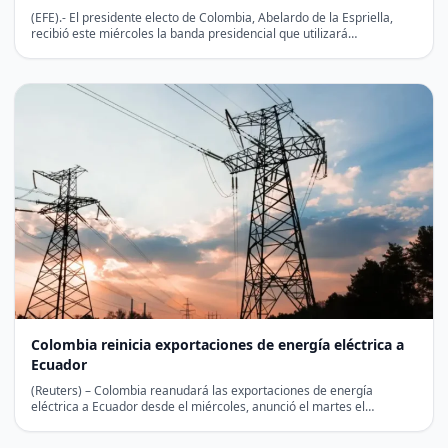
(EFE).- El presidente electo de Colombia, Abelardo de la Espriella,
recibió este miércoles la banda presidencial que utilizará…
Colombia reinicia exportaciones de energía eléctrica a
Ecuador
(Reuters) – Colombia reanudará las exportaciones de energía
eléctrica a Ecuador desde el miércoles, anunció el martes el…