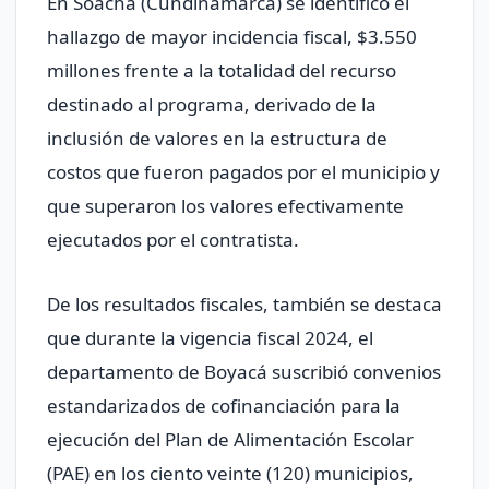
En Soacha (Cundinamarca) se identificó el
hallazgo de mayor incidencia fiscal, $3.550
millones frente a la totalidad del recurso
destinado al programa, derivado de la
inclusión de valores en la estructura de
costos que fueron pagados por el municipio y
que superaron los valores efectivamente
ejecutados por el contratista.
De los resultados fiscales, también se destaca
que durante la vigencia fiscal 2024, el
departamento de Boyacá suscribió convenios
estandarizados de cofinanciación para la
ejecución del Plan de Alimentación Escolar
(PAE) en los ciento veinte (120) municipios,