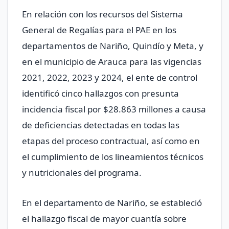
En relación con los recursos del Sistema
General de Regalías para el PAE en los
departamentos de Nariño, Quindío y Meta, y
en el municipio de Arauca para las vigencias
2021, 2022, 2023 y 2024, el ente de control
identificó cinco hallazgos con presunta
incidencia fiscal por $28.863 millones a causa
de deficiencias detectadas en todas las
etapas del proceso contractual, así como en
el cumplimiento de los lineamientos técnicos
y nutricionales del programa.
En el departamento de Nariño, se estableció
el hallazgo fiscal de mayor cuantía sobre