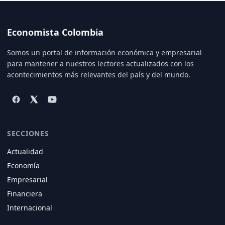
Economista Colombia
Somos un portal de información económica y empresarial
para mantener a nuestros lectores actualizados con los
acontecimientos más relevantes del país y del mundo.
SECCIONES
Actualidad
Economía
Empresarial
Financiera
Internacional