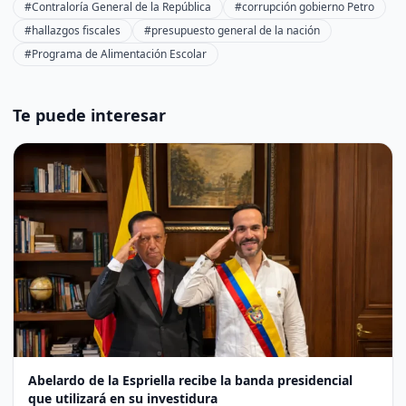
#Contraloría General de la República
#corrupción gobierno Petro
#hallazgos fiscales
#presupuesto general de la nación
#Programa de Alimentación Escolar
Te puede interesar
Abelardo de la Espriella recibe la banda presidencial
que utilizará en su investidura