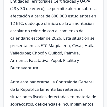
Entidades Territoriales Certificadas y UAPA
(23 y 30 de enero), se permite alertar sobre la
afectación a cerca de 800.000 estudiantes en
12 ETC, dado que el inicio de la alimentación
escolar no coincide con el comienzo del
calendario escolar de 2026. Esta situación se
presenta en las ETC Magdalena, Cesar, Huila,
Valledupar, Chocó y Quibdó, Palmira,
Armenia, Facatativá, Yopal, Pitalito y
Buenaventura.
Ante este panorama, la Contraloría General
de la República lamenta las reiteradas
situaciones fiscales detectadas en materia de
sobrecostos, deficiencias e incumplimientos