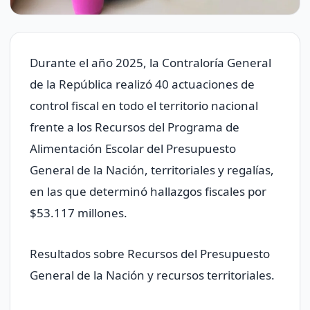
Durante el año 2025, la Contraloría General
de la República realizó 40 actuaciones de
control fiscal en todo el territorio nacional
frente a los Recursos del Programa de
Alimentación Escolar del Presupuesto
General de la Nación, territoriales y regalías,
en las que determinó hallazgos fiscales por
$53.117 millones.
Resultados sobre Recursos del Presupuesto
General de la Nación y recursos territoriales.