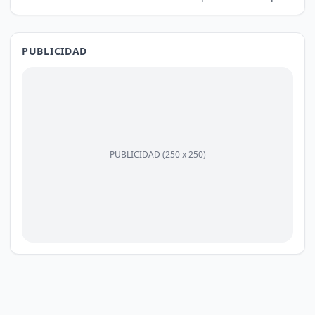
PUBLICIDAD
PUBLICIDAD (250 x 250)