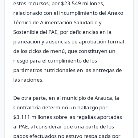
estos recursos, por $23.549 millones,
relacionado con el incumplimiento del Anexo
Técnico de Alimentación Saludable y
Sostenible del PAE, por deficiencias en la
planeación y ausencias de aprobación formal
de los ciclos de menú, que constituyen un
riesgo para el cumplimiento de los
parámetros nutricionales en las entregas de
las raciones.
De otra parte, en el municipio de Arauca, la
Contraloría determinó un hallazgo por
$3.111 millones sobre las regalías aportadas
al PAE, al considerar que una parte de los
pagos efectuados no estuvo respaldada por