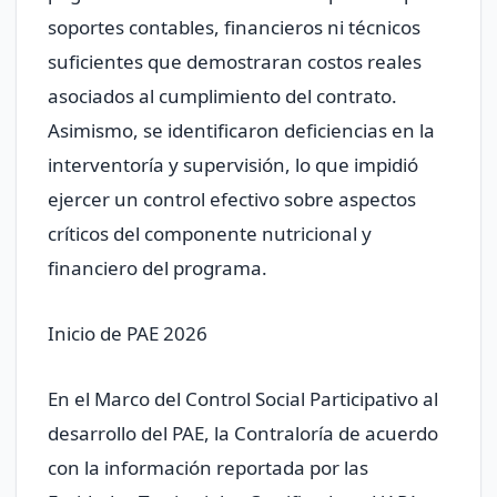
soportes contables, financieros ni técnicos
suficientes que demostraran costos reales
asociados al cumplimiento del contrato.
Asimismo, se identificaron deficiencias en la
interventoría y supervisión, lo que impidió
ejercer un control efectivo sobre aspectos
críticos del componente nutricional y
financiero del programa.
Inicio de PAE 2026
En el Marco del Control Social Participativo al
desarrollo del PAE, la Contraloría de acuerdo
con la información reportada por las