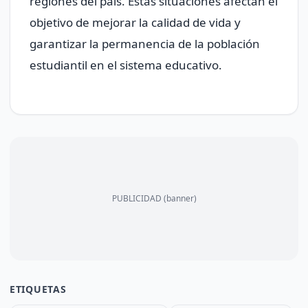
regiones del país. Estas situaciones afectan el
objetivo de mejorar la calidad de vida y
garantizar la permanencia de la población
estudiantil en el sistema educativo.
PUBLICIDAD (banner)
ETIQUETAS