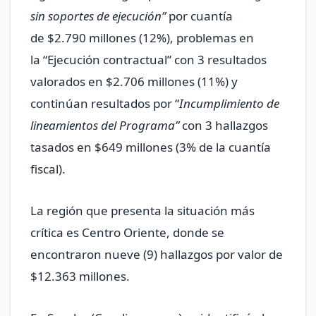
sin soportes de ejecución”
por cuantía
de $2.790 millones (12%), problemas en
la “Ejecución contractual” con 3 resultados
valorados en $2.706 millones (11%) y
continúan resultados por “
Incumplimiento de
lineamientos del Programa”
con 3 hallazgos
tasados en $649 millones (3% de la cuantía
fiscal).
La región que presenta la situación más
crítica es Centro Oriente, donde se
encontraron nueve (9) hallazgos por valor de
$12.363 millones.