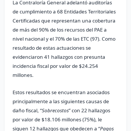
La Contraloría General adelantó auditorías
de cumplimiento a 68 Entidades Territoriales
Certificadas que representan una cobertura
de más del 90% de los recursos del PAE a
nivel nacional y el 70% de las ETC (97). Como
resultado de estas actuaciones se
evidenciaron 41 hallazgos con presunta
incidencia fiscal por valor de $24.254
millones.
Estos resultados se encuentran asociados
principalmente a las siguientes causas de
daño fiscal, “
Sobrecostos
” con 22 hallazgos
por valor de $18.106 millones (75%), le
siguen 12 hallazgos que obedecen a “
Pagos