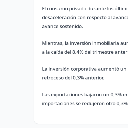
El consumo privado durante los últi
desaceleración con respecto al avance
avance sostenido.
Mientras, la inversión inmobiliaria a
a la caída del 8,4% del trimestre anteri
La inversión corporativa aumentó un 
retroceso del 0,3% anterior.
Las exportaciones bajaron un 0,3% en 
importaciones se redujeron otro 0,3%