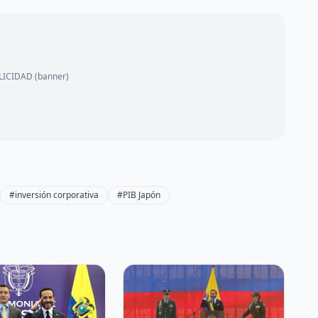
ICIDAD (banner)
#inversión corporativa
#PIB Japón