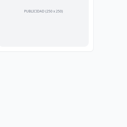
PUBLICIDAD (250 x 250)