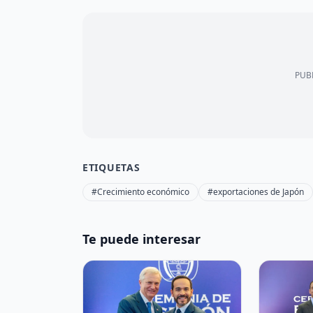
PUBL
ETIQUETAS
#Crecimiento económico
#exportaciones de Japón
Te puede interesar