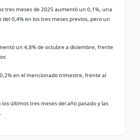
mos tres meses de 2025 aumentó un 0,1%, una
 del 0,4% en los tres meses previos, pero un
umentó un 4,8% de octubre a diciembre, frente
or.
0,2% en el mencionado trimestre, frente al
los últimos tres meses del año pasado y las
.