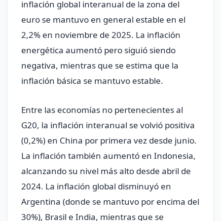
inflación global interanual de la zona del
euro se mantuvo en general estable en el
2,2% en noviembre de 2025. La inflación
energética aumentó pero siguió siendo
negativa, mientras que se estima que la
inflación básica se mantuvo estable.
Entre las economías no pertenecientes al
G20, la inflación interanual se volvió positiva
(0,2%) en China por primera vez desde junio.
La inflación también aumentó en Indonesia,
alcanzando su nivel más alto desde abril de
2024. La inflación global disminuyó en
Argentina (donde se mantuvo por encima del
30%), Brasil e India, mientras que se