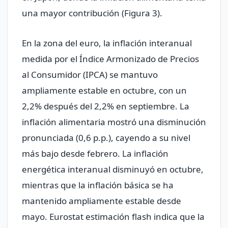
una mayor contribución (Figura 3).
En la zona del euro, la inflación interanual
medida por el Índice Armonizado de Precios
al Consumidor (IPCA) se mantuvo
ampliamente estable en octubre, con un
2,2% después del 2,2% en septiembre. La
inflación alimentaria mostró una disminución
pronunciada (0,6 p.p.), cayendo a su nivel
más bajo desde febrero. La inflación
energética interanual disminuyó en octubre,
mientras que la inflación básica se ha
mantenido ampliamente estable desde
mayo. Eurostat estimación flash indica que la