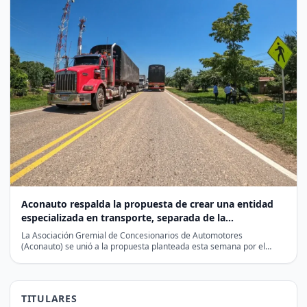
Aconauto respalda la propuesta de crear una entidad
especializada en transporte, separada de la
infraestructura vial
La Asociación Gremial de Concesionarios de Automotores
(Aconauto) se unió a la propuesta planteada esta semana por el…
TITULARES