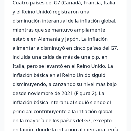
Cuatro países del G7 (Canadá, Francia, Italia
y el Reino Unido) registraron una
disminución interanual de la inflación global,
mientras que se mantuvo ampliamente
estable en Alemania y Japón. La inflación
alimentaria disminuyó en cinco países del G7,
incluida una caída de más de una p.p. en
Italia, pero se levantó en el Reino Unido. La
inflación básica en el Reino Unido siguió
disminuyendo, alcanzando su nivel más bajo
desde noviembre de 2021 (Figura 2). La
inflación básica interanual siguió siendo el
principal contribuyente a la inflación global
en la mayoría de los países del G7, excepto
en Japón, donde la inflación alimentaria tenía