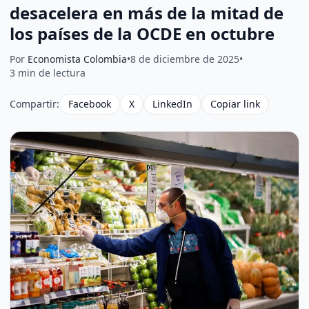
desacelera en más de la mitad de
los países de la OCDE en octubre
Por
Economista Colombia
•
8 de diciembre de 2025
•
3 min de lectura
Compartir:
Facebook
X
LinkedIn
Copiar link