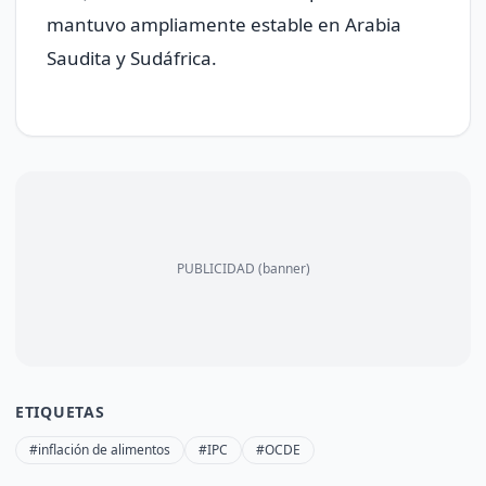
mantuvo ampliamente estable en Arabia
Saudita y Sudáfrica.
PUBLICIDAD (banner)
ETIQUETAS
#inflación de alimentos
#IPC
#OCDE