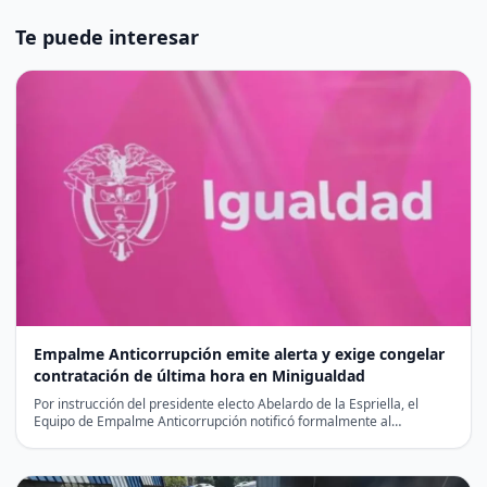
Te puede interesar
Empalme Anticorrupción emite alerta y exige congelar
contratación de última hora en Minigualdad
Por instrucción del presidente electo Abelardo de la Espriella, el
Equipo de Empalme Anticorrupción notificó formalmente al
liquidador…