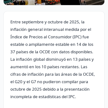
Entre septiembre y octubre de 2025, la
inflación general interanual medida por el
Índice de Precios al Consumidor (IPC) fue
estable o ampliamente estable en 14 de los
37 países de la OCDE con datos disponibles.
La inflación global disminuyó en 13 países y
aumentó en los 10 países restantes. Las
cifras de inflación para las áreas de la OCDE,
el G20 y el G7 no pudieron compilar para
octubre de 2025 debido a la presentación
incompleta de estadísticas del IPC.