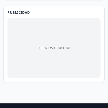
PUBLICIDAD
PUBLICIDAD (250 x 250)