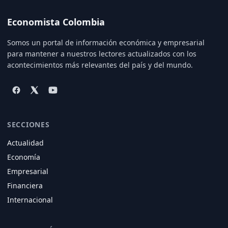
Economista Colombia
Somos un portal de información económica y empresarial
para mantener a nuestros lectores actualizados con los
acontecimientos más relevantes del país y del mundo.
SECCIONES
Actualidad
Economía
Empresarial
Financiera
Internacional