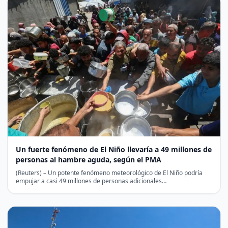
Un fuerte fenómeno de El Niño llevaría a 49 millones de
personas al hambre aguda, según el PMA
(Reuters) – Un potente fenómeno meteorológico de El Niño podría
empujar a casi 49 millones de personas adicionales…