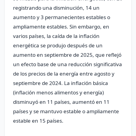
registrando una disminución, 14 un
aumento y 3 permanecientes estables o
ampliamente estables. Sin embargo, en
varios países, la caída de la inflación
energética se produjo después de un
aumento en septiembre de 2025, que reflejó
un efecto base de una reducción significativa
de los precios de la energía entre agosto y
septiembre de 2024. La inflación básica
(inflación menos alimentos y energía)
disminuyó en 11 países, aumentó en 11
países y se mantuvo estable o ampliamente
estable en 15 países.