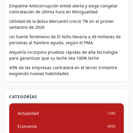
Empalme Anticorrupción emite alerta y exige congelar
contratación de última hora en Minigualdad
Utilidad de la Bolsa Mercantil creció 7% en el primer
semestre de 2026
Un fuerte fenómeno de El Niño llevaría a 49 millones de
personas al hambre aguda, según el PMA
Alquería incorpora pruebas rápidas de alta tecnología
para garantizar que su leche sea 100% leche
43% de las empresas contratará en el tercer trimestre
exigiendo nuevas habilidades
CATEGORÍAS
Actualidad
1380
Economía
4992