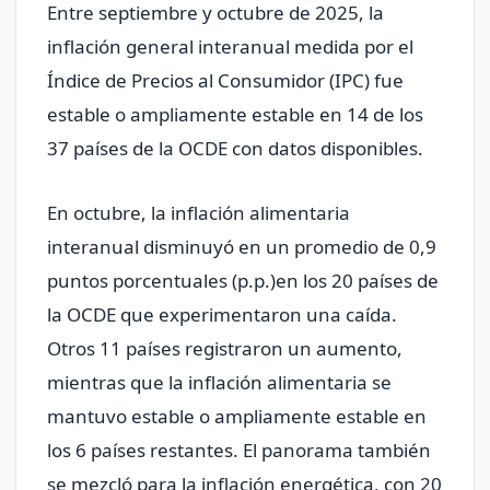
Entre septiembre y octubre de 2025, la
inflación general interanual medida por el
Índice de Precios al Consumidor (IPC) fue
estable o ampliamente estable en 14 de los
37 países de la OCDE con datos disponibles.
En octubre, la inflación alimentaria
interanual disminuyó en un promedio de 0,9
puntos porcentuales (p.p.)en los 20 países de
la OCDE que experimentaron una caída.
Otros 11 países registraron un aumento,
mientras que la inflación alimentaria se
mantuvo estable o ampliamente estable en
los 6 países restantes. El panorama también
se mezcló para la inflación energética, con 20