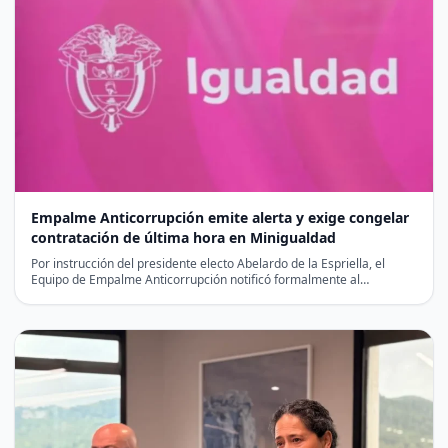
Empalme Anticorrupción emite alerta y exige congelar
contratación de última hora en Minigualdad
Por instrucción del presidente electo Abelardo de la Espriella, el
Equipo de Empalme Anticorrupción notificó formalmente al
liquidador…