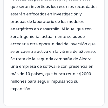
que serán invertidos los recursos recaudados
estarán enfocados en investigación y
pruebas de laboratorio de los modelos
energéticos en desarrollo. Al igual que con
Sorc Ingeniería, actualmente se puede
acceder a otra oportunidad de inversión que
se encuentra activa en la vitrina de a2censo.
Se trata de la segunda campaña de Alegra,
una empresa de software con presencia en
más de 10 países, que busca reunir $2000
millones para seguir impulsando su
expansión.