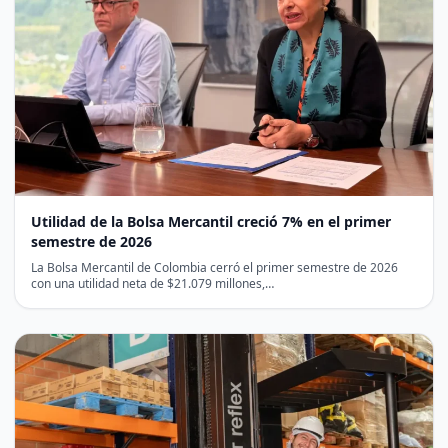
Utilidad de la Bolsa Mercantil creció 7% en el primer
semestre de 2026
La Bolsa Mercantil de Colombia cerró el primer semestre de 2026
con una utilidad neta de $21.079 millones,…