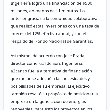
Ingeniería logró una financiación de $500
millones, en menos de 11 minutos. Lo
anterior gracias a la comunidad colaborativa
que realizó estas inversiones con una tasa de
interés del 12% efectivo anual, y con el
respaldo del Fondo Nacional de Garantías.
Así mismo, de acuerdo con Jose Prada,
director comercial de Sorc Ingeniería,
a2censo fue la alternativa de financiación
que mejor se adecuó a las necesidades y
posibilidades de su empresa. El ejecutivo
también resaltó su propósito de posicionar la
empresa en la generación de energías
renovables, para esto los proyectos en los