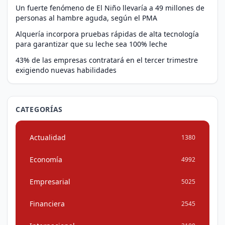
Un fuerte fenómeno de El Niño llevaría a 49 millones de
personas al hambre aguda, según el PMA
Alquería incorpora pruebas rápidas de alta tecnología
para garantizar que su leche sea 100% leche
43% de las empresas contratará en el tercer trimestre
exigiendo nuevas habilidades
CATEGORÍAS
Actualidad
1380
Economía
4992
Empresarial
5025
Financiera
2545