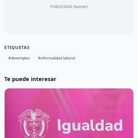
PUBLICIDAD (banner)
ETIQUETAS
#desempleo
#informalidad laboral
Te puede interesar