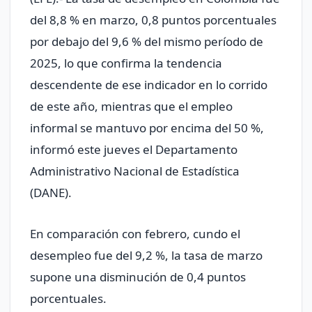
del 8,8 % en marzo, 0,8 puntos porcentuales
por debajo del 9,6 % del mismo período de
2025, lo que confirma la tendencia
descendente de ese indicador en lo corrido
de este año, mientras que el empleo
informal se mantuvo por encima del 50 %,
informó este jueves el Departamento
Administrativo Nacional de Estadística
(DANE).
En comparación con febrero, cundo el
desempleo fue del 9,2 %, la tasa de marzo
supone una disminución de 0,4 puntos
porcentuales.