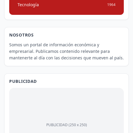
Tecnología
1964
NOSOTROS
Somos un portal de información económica y
empresarial. Publicamos contenido relevante para
mantenerte al día con las decisiones que mueven al país.
PUBLICIDAD
PUBLICIDAD (250 x 250)