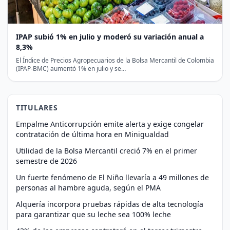
IPAP subió 1% en julio y moderó su variación anual a
8,3%
El Índice de Precios Agropecuarios de la Bolsa Mercantil de Colombia
(IPAP-BMC) aumentó 1% en julio y se…
TITULARES
Empalme Anticorrupción emite alerta y exige congelar
contratación de última hora en Minigualdad
Utilidad de la Bolsa Mercantil creció 7% en el primer
semestre de 2026
Un fuerte fenómeno de El Niño llevaría a 49 millones de
personas al hambre aguda, según el PMA
Alquería incorpora pruebas rápidas de alta tecnología
para garantizar que su leche sea 100% leche