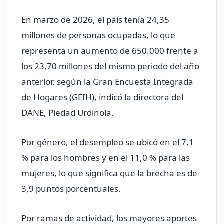
En marzo de 2026, el país tenía 24,35
millones de personas ocupadas, lo que
representa un aumento de 650.000 frente a
los 23,70 millones del mismo periodo del año
anterior, según la Gran Encuesta Integrada
de Hogares (GEIH), indicó la directora del
DANE, Piedad Urdinola.
Por género, el desempleo se ubicó en el 7,1
% para los hombres y en el 11,0 % para las
mujeres, lo que significa que la brecha es de
3,9 puntos porcentuales.
Por ramas de actividad, los mayores aportes