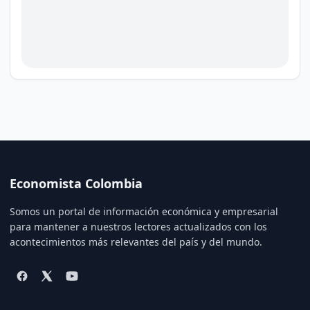
Economista Colombia
Somos un portal de información económica y empresarial
para mantener a nuestros lectores actualizados con los
acontecimientos más relevantes del país y del mundo.