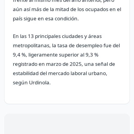
aún así más de la mitad de los ocupados en el
país sigue en esa condición.
En las 13 principales ciudades y áreas
metropolitanas, la tasa de desempleo fue del
9,4 %, ligeramente superior al 9,3 %
registrado en marzo de 2025, una señal de
estabilidad del mercado laboral urbano,
según Urdinola.