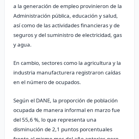
a la generación de empleo provinieron de la
Administración pública, educación y salud,
así como de las actividades financieras y de
seguros y del suministro de electricidad, gas
y agua.
En cambio, sectores como la agricultura y la
industria manufacturera registraron caídas
en el número de ocupados.
Según el DANE, la proporción de población
ocupada de manera informal en marzo fue
del 55,6 %, lo que representa una
disminución de 2,1 puntos porcentuales
frente al mismo mes del año anterior, pero