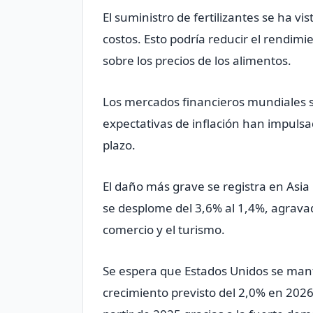
El suministro de ​fertilizantes ​se ha 
costos. Esto podría ​reducir el rendimie
sobre los precios de los alimentos.
Los mercados financieros mundiales s
expectativas de inflación han impulsad
plazo.
El daño más grave se registra en Asia
se desplome del 3,6% al 1,4%, agravado
comercio y el turismo.
Se espera que Estados Unidos se mant
crecimiento previsto del 2,0% en 202