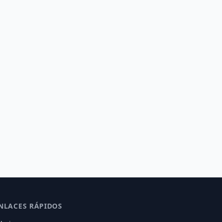
NLACES RÁPIDOS