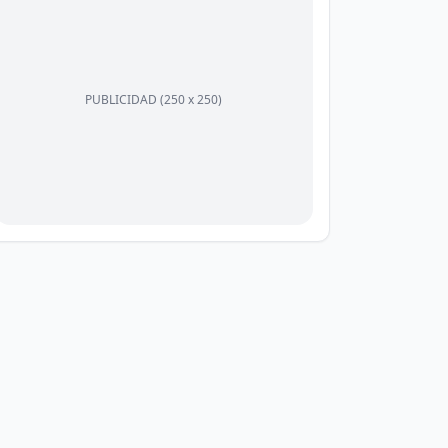
PUBLICIDAD (250 x 250)