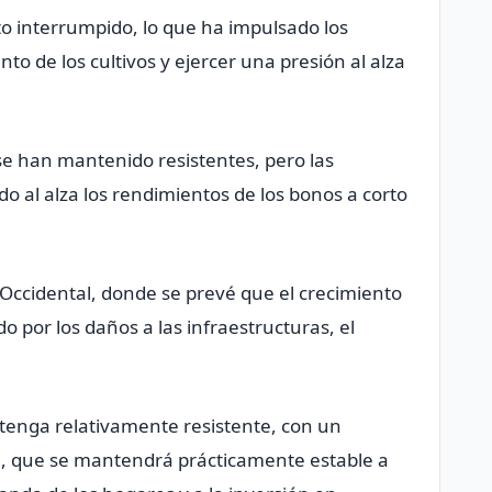
visto interrumpido, lo que ha impulsado los
nto de los cultivos y ejercer ‌una presión al alza
e han mantenido resistentes, pero las
o al alza los rendimientos de los bonos a corto
 Occidental, donde se prevé que el crecimiento
 por los daños a las infraestructuras, el
enga relativamente resistente, con ‌un
6, que se mantendrá prácticamente estable ​a