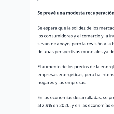
Se prevé una modesta recuperación 
Se espera que la solidez de los merca
los consumidores y el comercio y la inv
sirvan de apoyo, ‌pero la revisión a la
de unas perspectivas mundiales ya de
El aumento de los precios de la energ
empresas energéticas, ⁠pero ha intensi
hogares y las empresas.
En las economías desarrolladas, se p
al 2,9% en 2026, y en las economías en