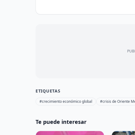
PUBL
ETIQUETAS
#crecimiento económico global
#crisis de Oriente M
Te puede interesar