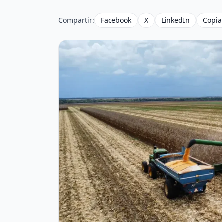
Compartir:
Facebook
X
LinkedIn
Copia