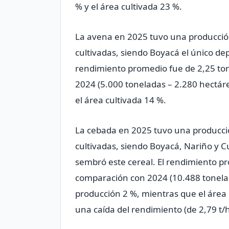
% y el área cultivada 23 %.
La avena en 2025 tuvo una producció
cultivadas, siendo Boyacá el único de
rendimiento promedio fue de 2,25 to
2024 (5.000 toneladas – 2.280 hectár
el área cultivada 14 %.
La cebada en 2025 tuvo una producci
cultivadas, siendo Boyacá, Nariño y 
sembró este cereal. El rendimiento p
comparación con 2024 (10.488 tonelad
producción 2 %, mientras que el área 
una caída del rendimiento (de 2,79 t/h