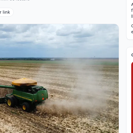
r link