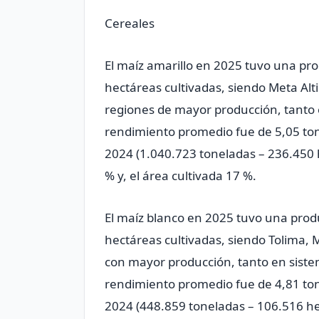
Cereales
El maíz amarillo en 2025 tuvo una pr
hectáreas cultivadas, siendo Meta Al
regiones de mayor producción, tanto e
rendimiento promedio fue de 5,05 to
2024 (1.040.723 toneladas – 236.450 
% y, el área cultivada 17 %.
El maíz blanco en 2025 tuvo una prod
hectáreas cultivadas, siendo Tolima, 
con mayor producción, tanto en sistem
rendimiento promedio fue de 4,81 to
2024 (448.859 toneladas – 106.516 he