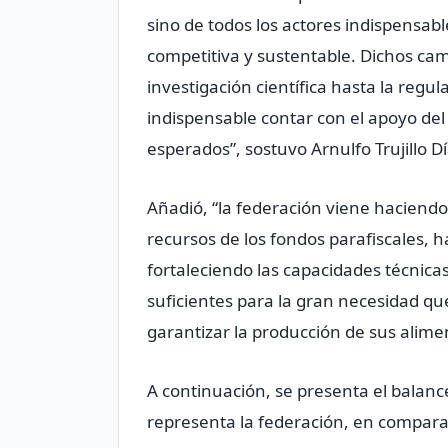
sino de todos los actores indispensab
competitiva y sustentable. Dichos ca
investigación científica hasta la regul
indispensable contar con el apoyo del
esperados”, sostuvo Arnulfo Trujillo D
Añadió, “la federación viene haciendo
recursos de los fondos parafiscales, h
fortaleciendo las capacidades técnicas
suficientes para la gran necesidad que
garantizar la producción de sus alime
A continuación, se presenta el balanc
representa la federación, en compara