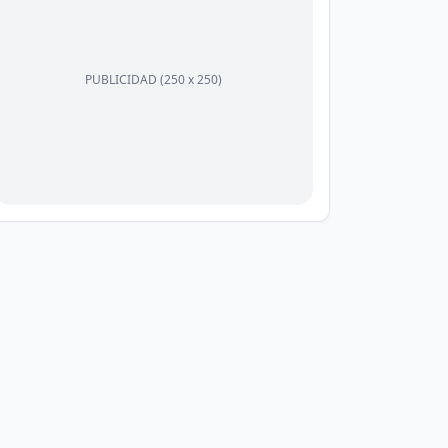
PUBLICIDAD (250 x 250)