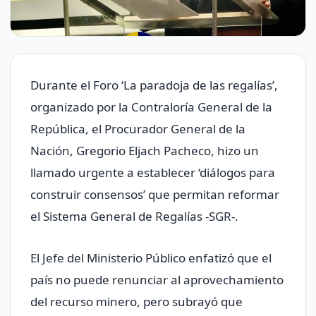
Durante el Foro ‘La paradoja de las regalías’,
organizado por la Contraloría General de la
República, el Procurador General de la
Nación, Gregorio Eljach Pacheco, hizo un
llamado urgente a establecer ‘diálogos para
construir consensos’ que permitan reformar
el Sistema General de Regalías -SGR-.
El Jefe del Ministerio Público enfatizó que el
país no puede renunciar al aprovechamiento
del recurso minero, pero subrayó que