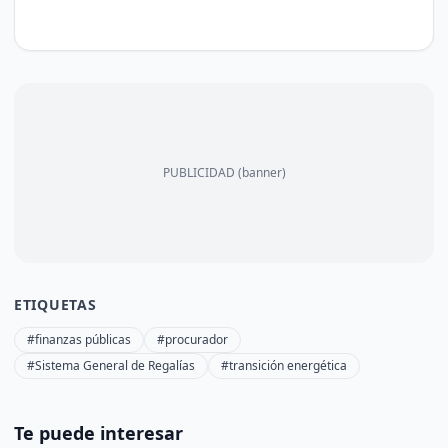
PUBLICIDAD (banner)
ETIQUETAS
#finanzas públicas
#procurador
#Sistema General de Regalías
#transición energética
Te puede interesar