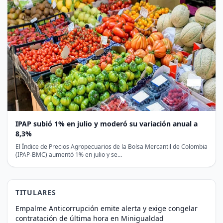
IPAP subió 1% en julio y moderó su variación anual a
8,3%
El Índice de Precios Agropecuarios de la Bolsa Mercantil de Colombia
(IPAP-BMC) aumentó 1% en julio y se…
TITULARES
Empalme Anticorrupción emite alerta y exige congelar
contratación de última hora en Minigualdad