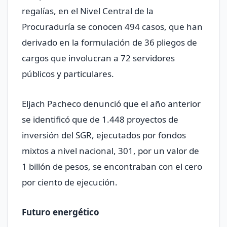
regalías, en el Nivel Central de la
Procuraduría se conocen 494 casos, que han
derivado en la formulación de 36 pliegos de
cargos que involucran a 72 servidores
públicos y particulares.
Eljach Pacheco denunció que el año anterior
se identificó que de 1.448 proyectos de
inversión del SGR, ejecutados por fondos
mixtos a nivel nacional, 301, por un valor de
1 billón de pesos, se encontraban con el cero
por ciento de ejecución.
Futuro energético