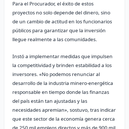
Para el Procurador, el éxito de estos
proyectos no solo depende del dinero, sino
de un cambio de actitud en los funcionarios
públicos para garantizar que la inversión
llegue realmente a las comunidades.
Instó a implementar medidas que impulsen
la competitividad y brinden estabilidad a los
inversores. «No podemos renunciar al
desarrollo de la industria minero-energética
responsable en tiempo donde las finanzas
del país están tan ajustadas y las
necesidades apremian», sostuvo, tras indicar
que este sector de la economía genera cerca
de 250 mil empleos directos y más de 900 mil