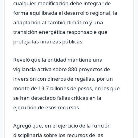
cualquier modificación debe integrar de
forma equilibrada el desarrollo regional, la
adaptación al cambio climático y una
transición energética responsable que
proteja las finanzas públicas.
Reveló que la entidad mantiene una
vigilancia activa sobre 880 proyectos de
inversión con dineros de regalías, por un
monto de 13,7 billones de pesos, en los que
se han detectado fallas críticas en la
ejecución de esos recursos.
Agregó que, en el ejercicio de la función
disciplinaria sobre los recursos de las