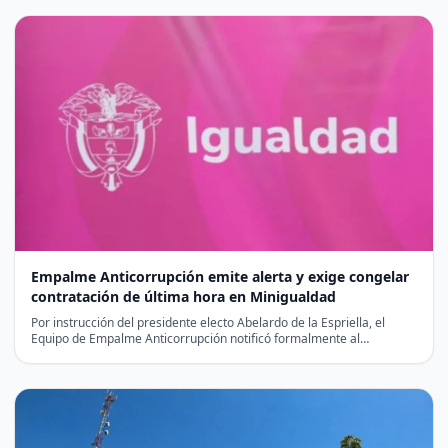
Empalme Anticorrupción emite alerta y exige congelar
contratación de última hora en Minigualdad
Por instrucción del presidente electo Abelardo de la Espriella, el
Equipo de Empalme Anticorrupción notificó formalmente al
liquidador…