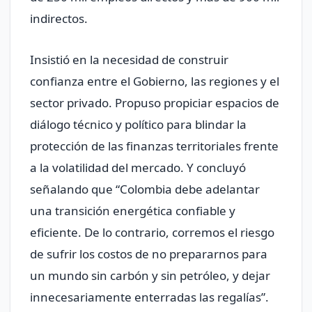
indirectos.
Insistió en la necesidad de construir
confianza entre el Gobierno, las regiones y el
sector privado. Propuso propiciar espacios de
diálogo técnico y político para blindar la
protección de las finanzas territoriales frente
a la volatilidad del mercado. Y concluyó
señalando que “Colombia debe adelantar
una transición energética confiable y
eficiente. De lo contrario, corremos el riesgo
de sufrir los costos de no prepararnos para
un mundo sin carbón y sin petróleo, y dejar
innecesariamente enterradas las regalías”.