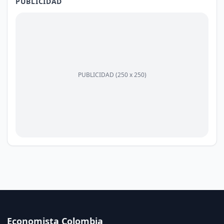
PUBLICIDAD
PUBLICIDAD (250 x 250)
Economista Colombia