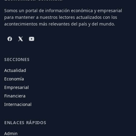
Somos un portal de información económica y empresarial
para mantener a nuestros lectores actualizados con los
acontecimientos más relevantes del país y del mundo.
SECCIONES
Actualidad
Economía
Empresarial
Financiera
Internacional
ENLACES RÁPIDOS
Admin