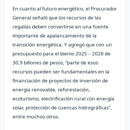
En cuanto al futuro energético, el Procurador
General señaló que los recursos de las
regalías deben convertirse en una fuente
importante de apalancamiento de la
transición energética. Y agregó que con un
presupuesto para el bienio 2025 – 2026 de
30,9 billones de pesos, “parte de esos
recursos pueden ser fundamentales en la
financiación de proyectos de inversión de
energía renovable, reforestación,
ecoturismo, electrificación rural con energía
solar, protección de cuencas hidrográficas”,
entre muchos otros.