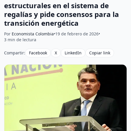
estructurales en el sistema de
regalías y pide consensos para la
transición energética
Por
Economista Colombia
•
19 de febrero de 2026
•
3 min de lectura
Compartir:
Facebook
X
LinkedIn
Copiar link