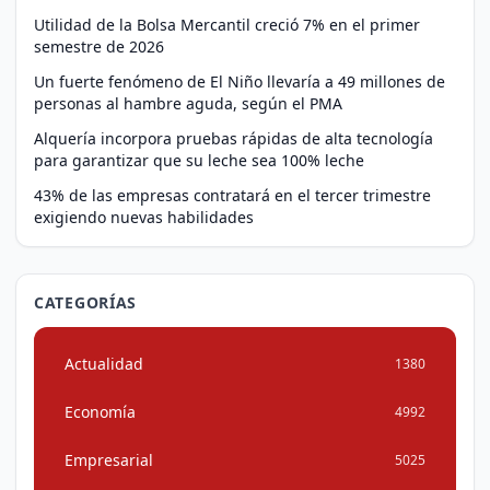
Utilidad de la Bolsa Mercantil creció 7% en el primer
semestre de 2026
Un fuerte fenómeno de El Niño llevaría a 49 millones de
personas al hambre aguda, según el PMA
Alquería incorpora pruebas rápidas de alta tecnología
para garantizar que su leche sea 100% leche
43% de las empresas contratará en el tercer trimestre
exigiendo nuevas habilidades
CATEGORÍAS
Actualidad
1380
Economía
4992
Empresarial
5025