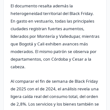
El documento resalta además la
heterogeneidad territorial del Black Friday.
En gasto en vestuario, todas las principales
ciudades registran fuertes aumentos,
liderados por Montería y Valledupar, mientras
que Bogotá y Cali exhiben avances más
moderados. El mismo patrón se observa por
departamentos, con Córdoba y Cesar a la
cabeza.
Al comparar el fin de semana de Black Friday
de 2025 con el de 2024, el análisis revela una
ligera caída real del consumo total, del orden
de 2,8%. Los servicios y los bienes también se