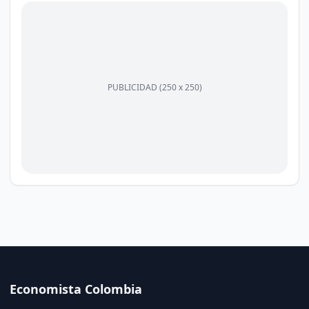
PUBLICIDAD (250 x 250)
Economista Colombia