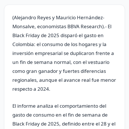
(Alejandro Reyes y Mauricio Hernández-
Monsalve, economistas BBVA Research).- El
Black Friday de 2025 disparó el gasto en
Colombia: el consumo de los hogares y la
inversión empresarial se duplicaron frente a
un fin de semana normal, con el vestuario
como gran ganador y fuertes diferencias
regionales, aunque el avance real fue menor
respecto a 2024.
El informe analiza el comportamiento del
gasto de consumo en el fin de semana de
Black Friday de 2025, definido entre el 28 y el