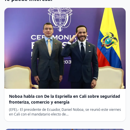
Noboa habla con De la Espriella en Cali sobre seguridad
fronteriza, comercio y energía
(EFE).- El presidente de Ecuador, Daniel Noboa, se reunió este viernes
en Cali con el mandatario electo de…