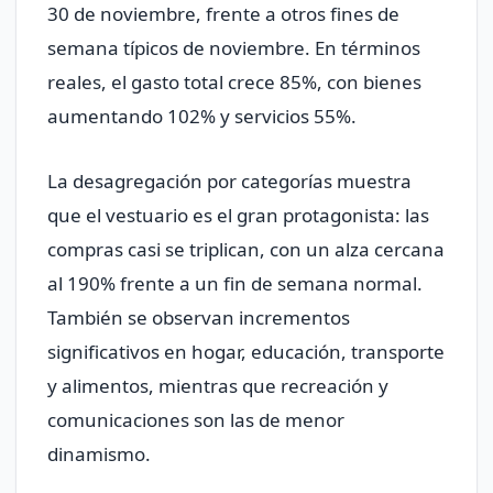
30 de noviembre, frente a otros fines de
semana típicos de noviembre. En términos
reales, el gasto total crece 85%, con bienes
aumentando 102% y servicios 55%.
La desagregación por categorías muestra
que el vestuario es el gran protagonista: las
compras casi se triplican, con un alza cercana
al 190% frente a un fin de semana normal.
También se observan incrementos
significativos en hogar, educación, transporte
y alimentos, mientras que recreación y
comunicaciones son las de menor
dinamismo.