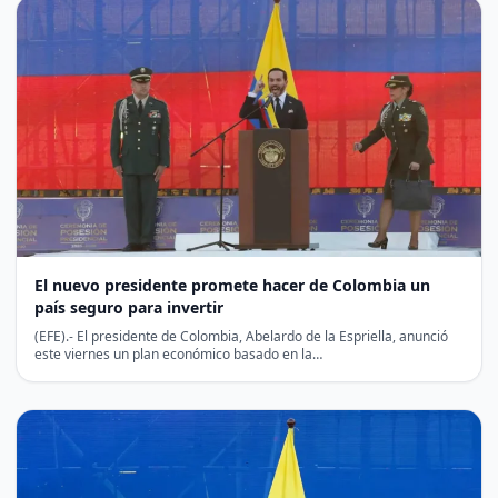
El nuevo presidente promete hacer de Colombia un
país seguro para invertir
(EFE).- El presidente de Colombia, Abelardo de la Espriella, anunció
este viernes un plan económico basado en la…