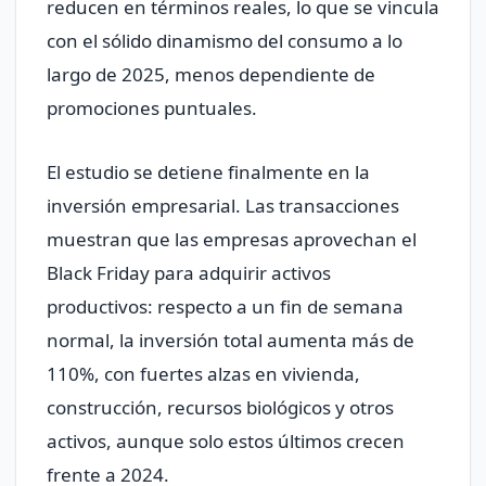
reducen en términos reales, lo que se vincula
con el sólido dinamismo del consumo a lo
largo de 2025, menos dependiente de
promociones puntuales.
El estudio se detiene finalmente en la
inversión empresarial. Las transacciones
muestran que las empresas aprovechan el
Black Friday para adquirir activos
productivos: respecto a un fin de semana
normal, la inversión total aumenta más de
110%, con fuertes alzas en vivienda,
construcción, recursos biológicos y otros
activos, aunque solo estos últimos crecen
frente a 2024.