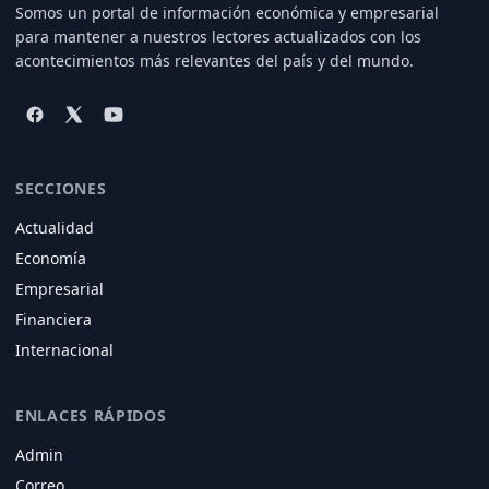
Somos un portal de información económica y empresarial
para mantener a nuestros lectores actualizados con los
acontecimientos más relevantes del país y del mundo.
SECCIONES
Actualidad
Economía
Empresarial
Financiera
Internacional
ENLACES RÁPIDOS
Admin
Correo