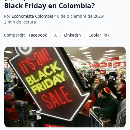
Black Friday en Colombia?
Por
Economista Colombia
•
10 de diciembre de 2025
•
2 min de lectura
Compartir:
Facebook
X
LinkedIn
Copiar link