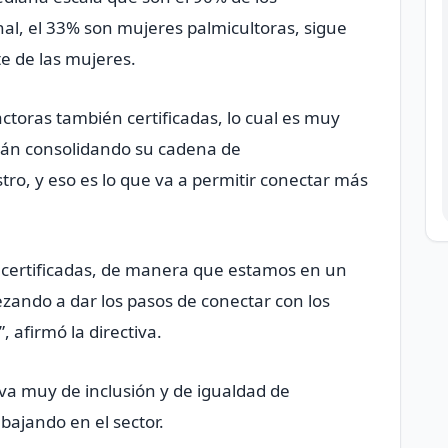
nal, el 33% son mujeres palmicultoras, sigue
e de las mujeres.
ctoras también certificadas, lo cual es muy
tán consolidando su cadena de
ro, y eso es lo que va a permitir conectar más
 certificadas, de manera que estamos en un
ando a dar los pasos de conectar con los
 afirmó la directiva.
va muy de inclusión y de igualdad de
bajando en el sector.