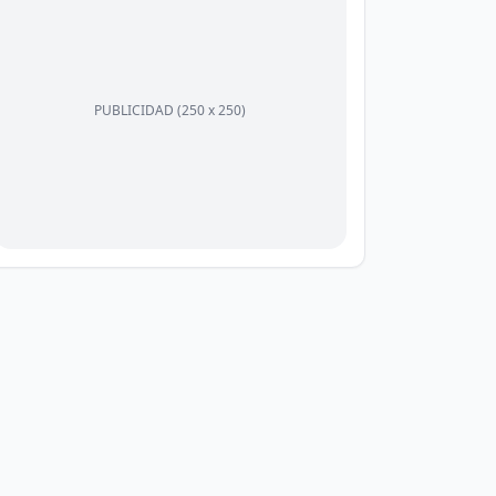
PUBLICIDAD (250 x 250)