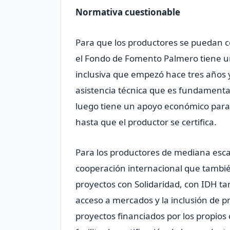
Normativa cuestionable
Para que los productores se puedan ce
el Fondo de Fomento Palmero tiene un
inclusiva que empezó hace tres años 
asistencia técnica que es fundamental
luego tiene un apoyo económico para l
hasta que el productor se certifica.
Para los productores de mediana esca
cooperación internacional que tambi
proyectos con Solidaridad, con IDH ta
acceso a mercados y la inclusión de 
proyectos financiados por los propio