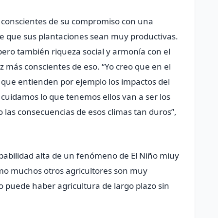
s conscientes de su compromiso con una
e que sus plantaciones sean muy productivas.
ro también riqueza social y armonía con el
z más conscientes de eso. “Yo creo que en el
 que entienden por ejemplo los impactos del
 cuidamos lo que tenemos ellos van a ser los
 las consecuencias de esos climas tan duros”,
obabilidad alta de un fenómeno de El Niño miuy
omo muchos otros agricultores son muy
 puede haber agricultura de largo plazo sin