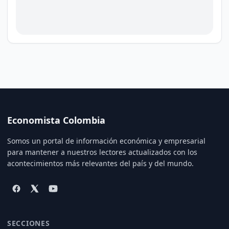
Economista Colombia
Somos un portal de información económica y empresarial
para mantener a nuestros lectores actualizados con los
acontecimientos más relevantes del país y del mundo.
SECCIONES