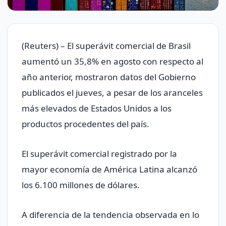
(Reuters) – El superávit comercial de Brasil
aumentó un 35,8% en agosto con respecto al
año anterior, mostraron datos del Gobierno
publicados el jueves, a pesar de los aranceles
más elevados de Estados Unidos a los
productos procedentes del país.
El superávit comercial registrado por la
mayor economía de América Latina alcanzó
los 6.100 millones de dólares.
A diferencia de la tendencia observada en lo