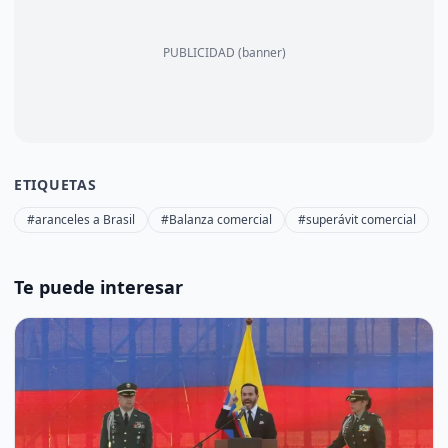
PUBLICIDAD (banner)
ETIQUETAS
#aranceles a Brasil
#Balanza comercial
#superávit comercial
Te puede interesar