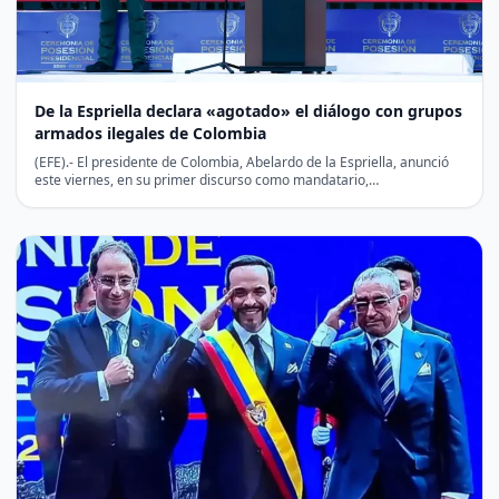
De la Espriella declara «agotado» el diálogo con grupos
armados ilegales de Colombia
(EFE).- El presidente de Colombia, Abelardo de la Espriella, anunció
este viernes, en su primer discurso como mandatario,…