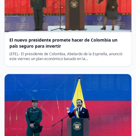
El nuevo presidente promete hacer de Colombia un
país seguro para invertir
(EFE).- El presidente de Colombia, Abelardo de la Espriella, anunció
este viernes un plan económico basado en la…