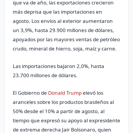
que va de año, las exportaciones crecieron
más deprisa que las importaciones en
agosto. Los envíos al exterior aumentaron
un 3,9%, hasta 29.900 millones de dólares,
apoyados por las mayores ventas de petróleo
crudo, mineral de hierro, soja, maíz y carne.
Las importaciones bajaron 2,0%, hasta
23.700 millones de dólares.
El Gobierno de
Donald Trump
elevó los
aranceles sobre los productos brasileños al
50% desde el 10% a partir de agosto, al
tiempo que expresó su apoyo al expresidente
de extrema derecha Jair Bolsonaro, quien