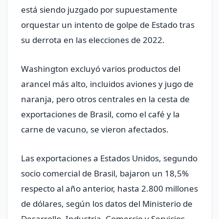
está siendo juzgado por supuestamente
orquestar un intento de golpe de Estado tras
su derrota en las elecciones de 2022.
Washington excluyó varios productos del
arancel más alto, incluidos aviones y jugo de
naranja, pero otros centrales en la cesta de
exportaciones de Brasil, como el café y la
carne de vacuno, se vieron afectados.
Las exportaciones a Estados Unidos, segundo
socio comercial de Brasil, bajaron un 18,5%
respecto al año anterior, hasta 2.800 millones
de dólares, según los datos del Ministerio de
Desarrollo, Industria, Comercio y Servicios.