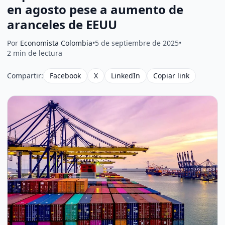
en agosto pese a aumento de
aranceles de EEUU
Por
Economista Colombia
•
5 de septiembre de 2025
•
2 min de lectura
Compartir:
Facebook
X
LinkedIn
Copiar link