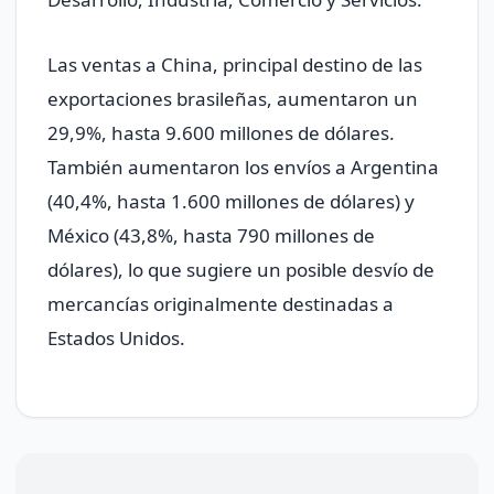
Las ventas a China, principal destino de las
exportaciones brasileñas, aumentaron un
29,9%, hasta 9.600 millones de dólares.
También aumentaron los envíos a Argentina
(40,4%, hasta 1.600 millones de dólares) y
México (43,8%, hasta 790 millones de
dólares), lo que sugiere un posible desvío de
mercancías originalmente destinadas a
Estados Unidos.