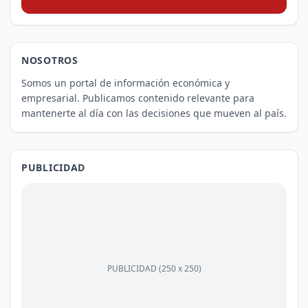
NOSOTROS
Somos un portal de información económica y
empresarial. Publicamos contenido relevante para
mantenerte al día con las decisiones que mueven al país.
PUBLICIDAD
PUBLICIDAD (250 x 250)