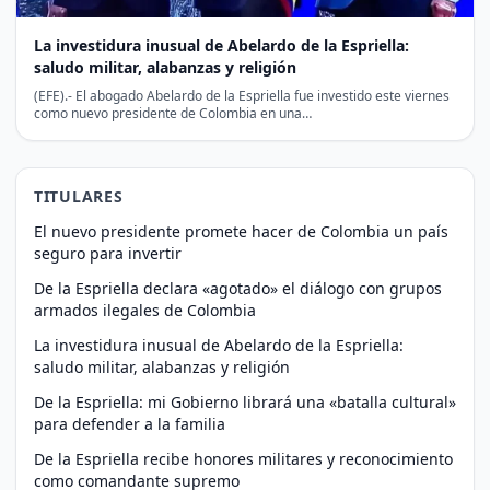
La investidura inusual de Abelardo de la Espriella:
saludo militar, alabanzas y religión
(EFE).- El abogado Abelardo de la Espriella fue investido este viernes
como nuevo presidente de Colombia en una…
TITULARES
El nuevo presidente promete hacer de Colombia un país
seguro para invertir
De la Espriella declara «agotado» el diálogo con grupos
armados ilegales de Colombia
La investidura inusual de Abelardo de la Espriella:
saludo militar, alabanzas y religión
De la Espriella: mi Gobierno librará una «batalla cultural»
para defender a la familia
De la Espriella recibe honores militares y reconocimiento
como comandante supremo