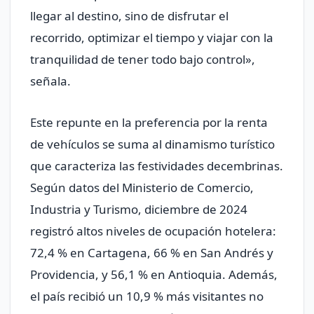
llegar al destino, sino de disfrutar el
recorrido, optimizar el tiempo y viajar con la
tranquilidad de tener todo bajo control»,
señala.
Este repunte en la preferencia por la renta
de vehículos se suma al dinamismo turístico
que caracteriza las festividades decembrinas.
Según datos del Ministerio de Comercio,
Industria y Turismo, diciembre de 2024
registró altos niveles de ocupación hotelera:
72,4 % en Cartagena, 66 % en San Andrés y
Providencia, y 56,1 % en Antioquia. Además,
el país recibió un 10,9 % más visitantes no