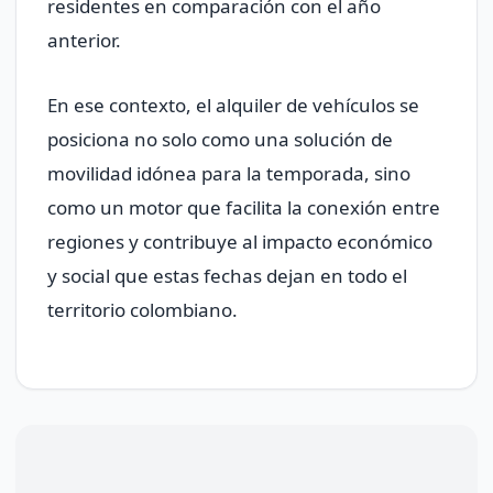
residentes en comparación con el año
anterior.
En ese contexto, el alquiler de vehículos se
posiciona no solo como una solución de
movilidad idónea para la temporada, sino
como un motor que facilita la conexión entre
regiones y contribuye al impacto económico
y social que estas fechas dejan en todo el
territorio colombiano.