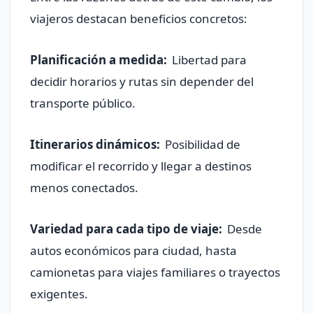
viajeros destacan beneficios concretos:
Planificación a medida:
Libertad para
decidir horarios y rutas sin depender del
transporte público.
Itinerarios dinámicos:
Posibilidad de
modificar el recorrido y llegar a destinos
menos conectados.
Variedad para cada tipo de viaje:
Desde
autos económicos para ciudad, hasta
camionetas para viajes familiares o trayectos
exigentes.