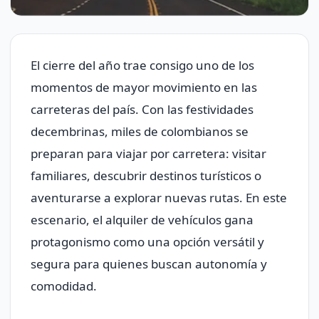
El cierre del año trae consigo uno de los
momentos de mayor movimiento en las
carreteras del país. Con las festividades
decembrinas, miles de colombianos se
preparan para viajar por carretera: visitar
familiares, descubrir destinos turísticos o
aventurarse a explorar nuevas rutas. En este
escenario, el alquiler de vehículos gana
protagonismo como una opción versátil y
segura para quienes buscan autonomía y
comodidad.