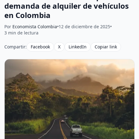
demanda de alquiler de vehículos
en Colombia
Por
Economista Colombia
•
12 de diciembre de 2025
•
3 min de lectura
Compartir:
Facebook
X
LinkedIn
Copiar link