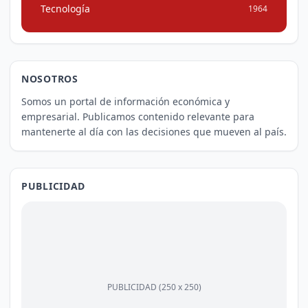
Tecnología
1964
NOSOTROS
Somos un portal de información económica y
empresarial. Publicamos contenido relevante para
mantenerte al día con las decisiones que mueven al país.
PUBLICIDAD
PUBLICIDAD (250 x 250)