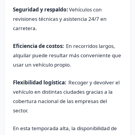
Seguridad y respaldo:
Vehículos con
revisiones técnicas y asistencia 24/7 en
carretera.
Eficiencia de costos:
En recorridos largos,
alquilar puede resultar más conveniente que
usar un vehículo propio.
Flexibilidad logística:
Recoger y devolver el
vehículo en distintas ciudades gracias a la
cobertura nacional de las empresas del
sector.
En esta temporada alta, la disponibilidad de