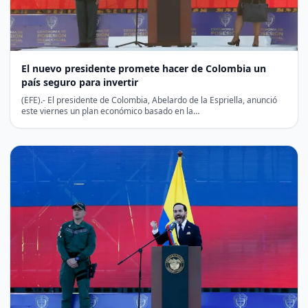
El nuevo presidente promete hacer de Colombia un
país seguro para invertir
(EFE).- El presidente de Colombia, Abelardo de la Espriella, anunció
este viernes un plan económico basado en la…