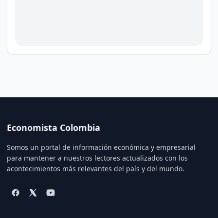
Economista Colombia
Somos un portal de información económica y empresarial
para mantener a nuestros lectores actualizados con los
acontecimientos más relevantes del país y del mundo.