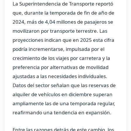
La Superintendencia de Transporte reportó
que, durante la temporada de fin de año de
2024, más de 4,04 millones de pasajeros se
movilizaron por transporte terrestre. Las
proyecciones indican que en 2025 esta cifra
podría incrementarse, impulsada por el
crecimiento de los viajes por carretera y la
preferencia por alternativas de movilidad
ajustadas a las necesidades individuales.
Datos del sector señalan que las reservas de
alquiler de vehículos en diciembre superan
ampliamente las de una temporada regular,
reafirmando una tendencia en expansión.
Entre las razones detrás de este cambio, los