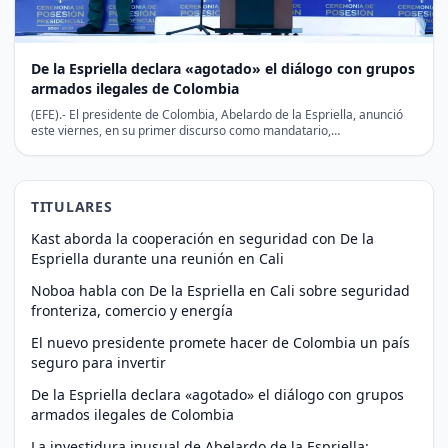
De la Espriella declara «agotado» el diálogo con grupos
armados ilegales de Colombia
(EFE).- El presidente de Colombia, Abelardo de la Espriella, anunció
este viernes, en su primer discurso como mandatario,…
TITULARES
Kast aborda la cooperación en seguridad con De la
Espriella durante una reunión en Cali
Noboa habla con De la Espriella en Cali sobre seguridad
fronteriza, comercio y energía
El nuevo presidente promete hacer de Colombia un país
seguro para invertir
De la Espriella declara «agotado» el diálogo con grupos
armados ilegales de Colombia
La investidura inusual de Abelardo de la Espriella: