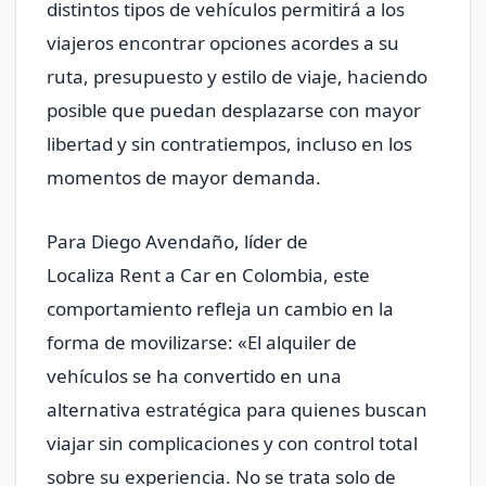
distintos tipos de vehículos permitirá a los
viajeros encontrar opciones acordes a su
ruta, presupuesto y estilo de viaje, haciendo
posible que puedan desplazarse con mayor
libertad y sin contratiempos, incluso en los
momentos de mayor demanda.
Para Diego Avendaño, líder de
Localiza Rent a Car en Colombia, este
comportamiento refleja un cambio en la
forma de movilizarse: «El alquiler de
vehículos se ha convertido en una
alternativa estratégica para quienes buscan
viajar sin complicaciones y con control total
sobre su experiencia. No se trata solo de