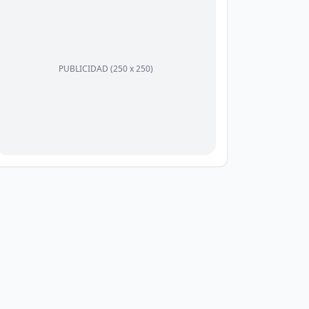
PUBLICIDAD (250 x 250)