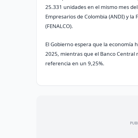
25.331 unidades en el ⁠mismo mes del 2
Empresarios de Colombia (ANDI) y la
(FENALCO).
El Gobierno espera ‍que la ⁠economía 
2025, mientras que ⁠el Banco Central m
referencia en un ‌9,25%.
PUBL