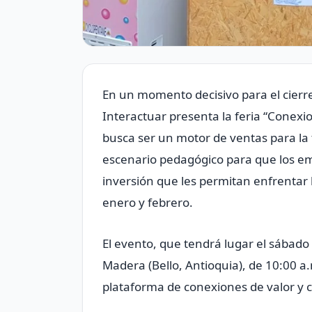
En un momento decisivo para el cierr
Interactuar presenta la feria “Conexi
busca ser un motor de ventas para l
escenario pedagógico para que los em
inversión que les permitan enfrentar 
enero y febrero.
El evento, que tendrá lugar el sábado
Madera (Bello, Antioquia), de 10:00 a
plataforma de conexiones de valor y