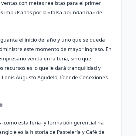
 ventas con metas realistas para el primer
os impulsados por la «falsa abundancia» de
guanta el inicio del año y uno que se queda
e administre este momento de mayor ingreso. En
mpresario venda en la feria, sino que
 recursos es lo que le dará tranquilidad y
 Lenis Augusto Agudelo, líder de Conexiones
lo
-como esta feria- y formación gerencial ha
gible es la historia de Pastelería y Café del