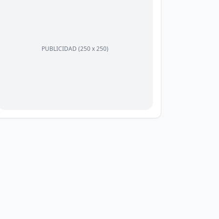
PUBLICIDAD (250 x 250)