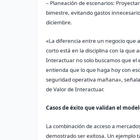
– Planeación de escenarios: Proyectar
bimestre, evitando gastos innecesari
diciembre.
«La diferencia entre un negocio que a
corto está en la disciplina con la qu
Interactuar no solo buscamos que el e
entienda que lo que haga hoy con esos
seguridad operativa mañana», señala
de Valor de Interactuar.
Casos de éxito que validan el mode
La combinación de acceso a mercados 
demostrado ser exitosa. Un ejemplo tan