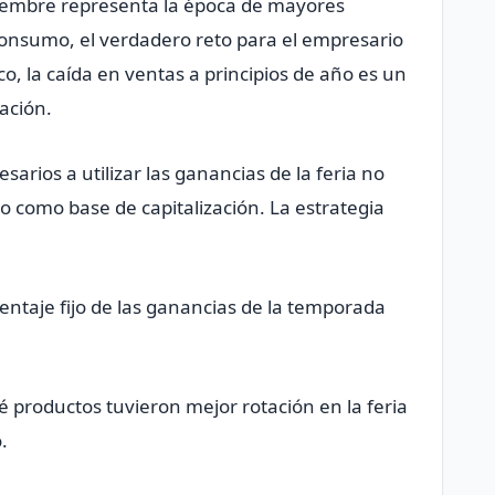
ciembre representa la época de mayores
consumo, el verdadero reto para el empresario
o, la caída en ventas a principios de año es un
ación.
sarios a utilizar las ganancias de la feria no
o como base de capitalización. La estrategia
entaje fijo de las ganancias de la temporada
ué productos tuvieron mejor rotación en la feria
.