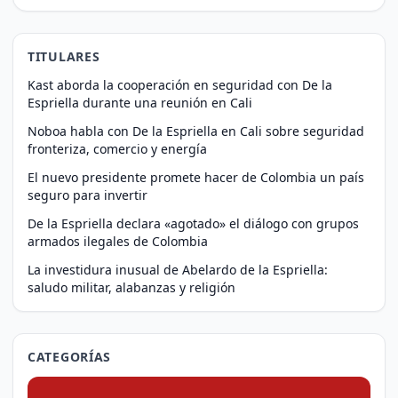
antes…
TITULARES
Kast aborda la cooperación en seguridad con De la
Espriella durante una reunión en Cali
Noboa habla con De la Espriella en Cali sobre seguridad
fronteriza, comercio y energía
El nuevo presidente promete hacer de Colombia un país
seguro para invertir
De la Espriella declara «agotado» el diálogo con grupos
armados ilegales de Colombia
La investidura inusual de Abelardo de la Espriella:
saludo militar, alabanzas y religión
CATEGORÍAS