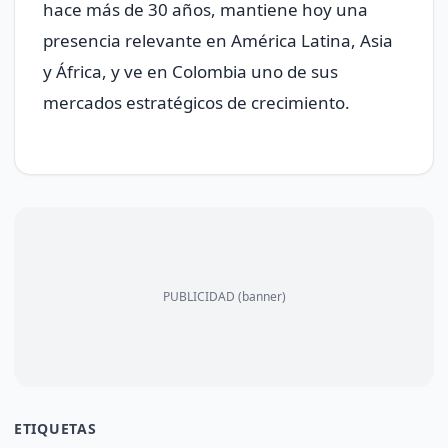
hace más de 30 años, mantiene hoy una
presencia relevante en América Latina, Asia
y África, y ve en Colombia uno de sus
mercados estratégicos de crecimiento.
PUBLICIDAD (banner)
ETIQUETAS