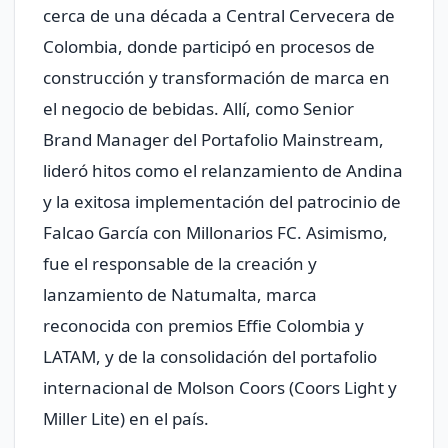
cerca de una década a Central Cervecera de
Colombia, donde participó en procesos de
construcción y transformación de marca en
el negocio de bebidas. Allí, como Senior
Brand Manager del Portafolio Mainstream,
lideró hitos como el relanzamiento de Andina
y la exitosa implementación del patrocinio de
Falcao García con Millonarios FC. Asimismo,
fue el responsable de la creación y
lanzamiento de Natumalta, marca
reconocida con premios Effie Colombia y
LATAM, y de la consolidación del portafolio
internacional de Molson Coors (Coors Light y
Miller Lite) en el país.