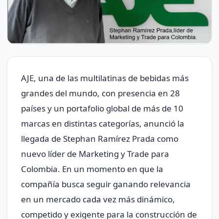
AJE, una de las multilatinas de bebidas más
grandes del mundo, con presencia en 28
países y un portafolio global de más de 10
marcas en distintas categorías, anunció la
llegada de Stephan Ramírez Prada como
nuevo líder de Marketing y Trade para
Colombia. En un momento en que la
compañía busca seguir ganando relevancia
en un mercado cada vez más dinámico,
competido y exigente para la construcción de