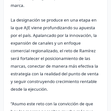
marca.
La designación se produce en una etapa en
la que AJE viene profundizando su apuesta
por el país. Apalancado por la innovación, la
expansión de canales y un enfoque
comercial regionalizado, el reto de Ramírez
será fortalecer el posicionamiento de las
marcas, conectar de manera más efectiva la
estrategia con la realidad del punto de venta
y seguir construyendo crecimiento rentable
desde la ejecución.
“Asumo este reto con la convicción de que