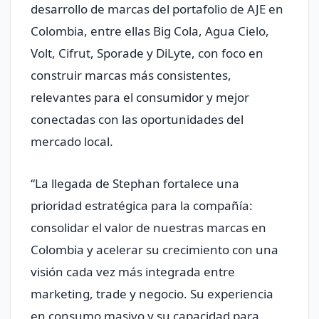
desarrollo de marcas del portafolio de AJE en
Colombia, entre ellas Big Cola, Agua Cielo,
Volt, Cifrut, Sporade y DiLyte, con foco en
construir marcas más consistentes,
relevantes para el consumidor y mejor
conectadas con las oportunidades del
mercado local.
“La llegada de Stephan fortalece una
prioridad estratégica para la compañía:
consolidar el valor de nuestras marcas en
Colombia y acelerar su crecimiento con una
visión cada vez más integrada entre
marketing, trade y negocio. Su experiencia
en consumo masivo y su capacidad para