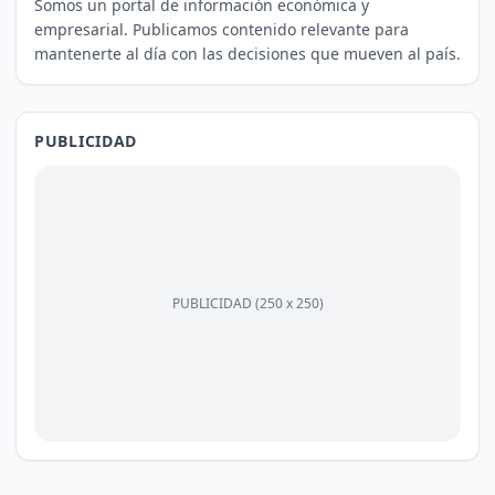
Somos un portal de información económica y
empresarial. Publicamos contenido relevante para
mantenerte al día con las decisiones que mueven al país.
PUBLICIDAD
PUBLICIDAD (250 x 250)