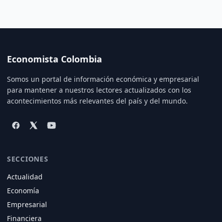
Economista Colombia
Somos un portal de información económica y empresarial
para mantener a nuestros lectores actualizados con los
acontecimientos más relevantes del país y del mundo.
SECCIONES
Actualidad
Economía
Empresarial
Financiera