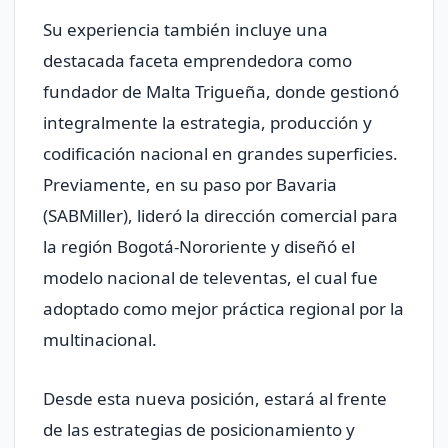
Su experiencia también incluye una
destacada faceta emprendedora como
fundador de Malta Trigueña, donde gestionó
integralmente la estrategia, producción y
codificación nacional en grandes superficies.
Previamente, en su paso por Bavaria
(SABMiller), lideró la dirección comercial para
la región Bogotá-Nororiente y diseñó el
modelo nacional de televentas, el cual fue
adoptado como mejor práctica regional por la
multinacional.
Desde esta nueva posición, estará al frente
de las estrategias de posicionamiento y