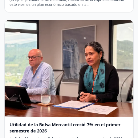
este viernes un plan económico basado en la…
Utilidad de la Bolsa Mercantil creció 7% en el primer
semestre de 2026