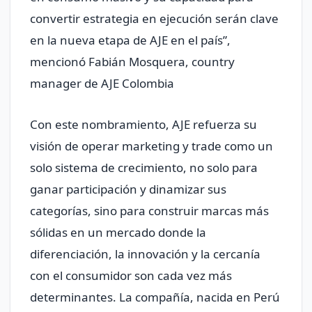
convertir estrategia en ejecución serán clave
en la nueva etapa de AJE en el país”,
mencionó Fabián Mosquera, country
manager de AJE Colombia
Con este nombramiento, AJE refuerza su
visión de operar marketing y trade como un
solo sistema de crecimiento, no solo para
ganar participación y dinamizar sus
categorías, sino para construir marcas más
sólidas en un mercado donde la
diferenciación, la innovación y la cercanía
con el consumidor son cada vez más
determinantes. La compañía, nacida en Perú