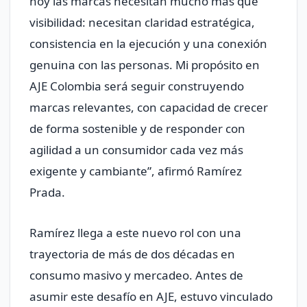
hoy las marcas necesitan mucho más que
visibilidad: necesitan claridad estratégica,
consistencia en la ejecución y una conexión
genuina con las personas. Mi propósito en
AJE Colombia será seguir construyendo
marcas relevantes, con capacidad de crecer
de forma sostenible y de responder con
agilidad a un consumidor cada vez más
exigente y cambiante”, afirmó Ramírez
Prada.
Ramírez llega a este nuevo rol con una
trayectoria de más de dos décadas en
consumo masivo y mercadeo. Antes de
asumir este desafío en AJE, estuvo vinculado