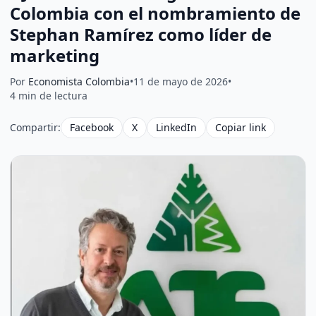
Colombia con el nombramiento de
Stephan Ramírez como líder de
marketing
Por
Economista Colombia
•
11 de mayo de 2026
•
4 min de lectura
Compartir:
Facebook
X
LinkedIn
Copiar link