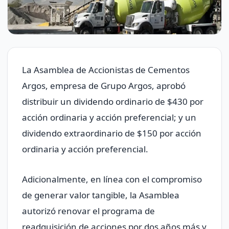
La Asamblea de Accionistas de Cementos
Argos, empresa de Grupo Argos, aprobó
distribuir un dividendo ordinario de $430 por
acción ordinaria y acción preferencial; y un
dividendo extraordinario de $150 por acción
ordinaria y acción preferencial.
Adicionalmente, en línea con el compromiso
de generar valor tangible, la Asamblea
autorizó renovar el programa de
readquisición de acciones por dos años más y