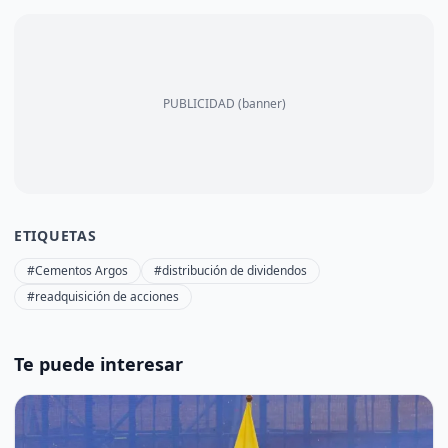
PUBLICIDAD (banner)
ETIQUETAS
#Cementos Argos
#distribución de dividendos
#readquisición de acciones
Te puede interesar