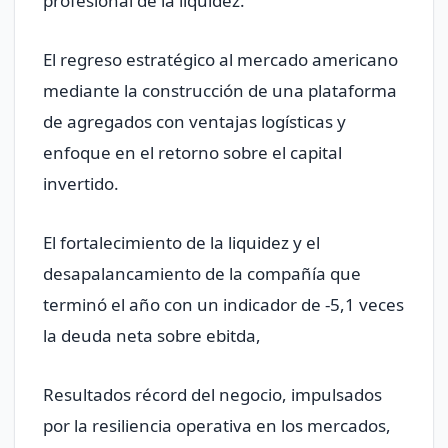
profesional de la liquidez.
El regreso estratégico al mercado americano
mediante la construcción de una plataforma
de agregados con ventajas logísticas y
enfoque en el retorno sobre el capital
invertido.
El fortalecimiento de la liquidez y el
desapalancamiento de la compañía que
terminó el año con un indicador de -5,1 veces
la deuda neta sobre ebitda,
Resultados récord del negocio, impulsados
por la resiliencia operativa en los mercados,