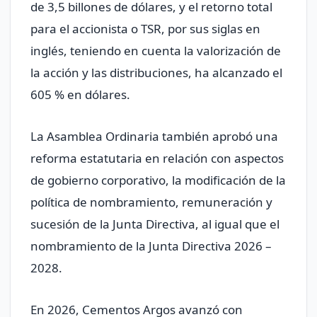
de 3,5 billones de dólares, y el retorno total
para el accionista o TSR, por sus siglas en
inglés, teniendo en cuenta la valorización de
la acción y las distribuciones, ha alcanzado el
605 % en dólares.
La Asamblea Ordinaria también aprobó una
reforma estatutaria en relación con aspectos
de gobierno corporativo, la modificación de la
política de nombramiento, remuneración y
sucesión de la Junta Directiva, al igual que el
nombramiento de la Junta Directiva 2026 –
2028.
En 2026, Cementos Argos avanzó con