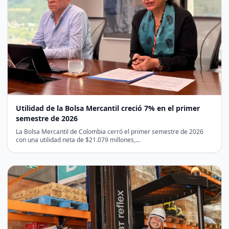
Utilidad de la Bolsa Mercantil creció 7% en el primer
semestre de 2026
La Bolsa Mercantil de Colombia cerró el primer semestre de 2026
con una utilidad neta de $21.079 millones,…