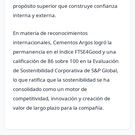
propósito superior que construye confianza
interna y externa.
En materia de reconocimientos
internacionales, Cementos Argos logró la
permanencia en el índice FTSE4Good y una
calificación de 86 sobre 100 en la Evaluación
de Sostenibilidad Corporativa de S&P Global,
lo que ratifica que la sostenibilidad se ha
consolidado como un motor de
competitividad, innovación y creación de
valor de largo plazo para la compañía.