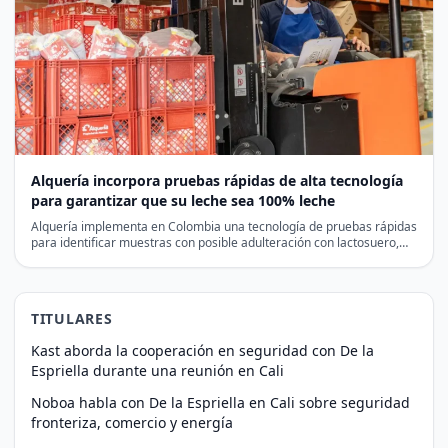
Alquería incorpora pruebas rápidas de alta tecnología
para garantizar que su leche sea 100% leche
Alquería implementa en Colombia una tecnología de pruebas rápidas
para identificar muestras con posible adulteración con lactosuero,
antes…
TITULARES
Kast aborda la cooperación en seguridad con De la
Espriella durante una reunión en Cali
Noboa habla con De la Espriella en Cali sobre seguridad
fronteriza, comercio y energía