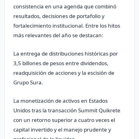
consistencia en una agenda que combinó
resultados, decisiones de portafolio y
fortalecimiento institucional. Entre los hitos
más relevantes del año se destacan:
La entrega de distribuciones históricas por
3,5 billones de pesos entre dividendos,
readquisición de acciones y la escisión de
Grupo Sura.
La monetización de activos en Estados
Unidos tras la transacción Summit Quikrete
con un retorno superior a cuatro veces el
capital invertido y el manejo prudente y