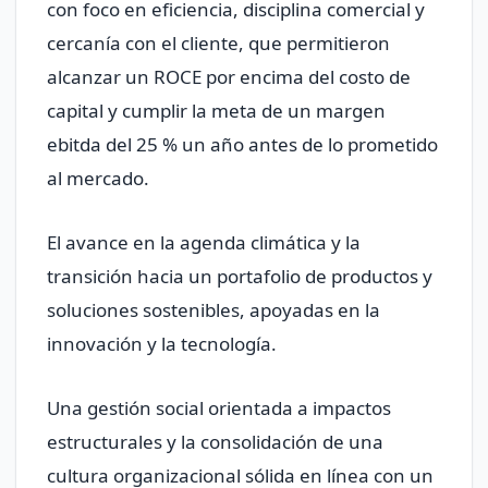
con foco en eficiencia, disciplina comercial y
cercanía con el cliente, que permitieron
alcanzar un ROCE por encima del costo de
capital y cumplir la meta de un margen
ebitda del 25 % un año antes de lo prometido
al mercado.
El avance en la agenda climática y la
transición hacia un portafolio de productos y
soluciones sostenibles, apoyadas en la
innovación y la tecnología.
Una gestión social orientada a impactos
estructurales y la consolidación de una
cultura organizacional sólida en línea con un