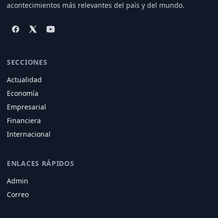
acontecimientos más relevantes del país y del mundo.
SECCIONES
Actualidad
Economía
Empresarial
Financiera
Internacional
ENLACES RÁPIDOS
Admin
Correo