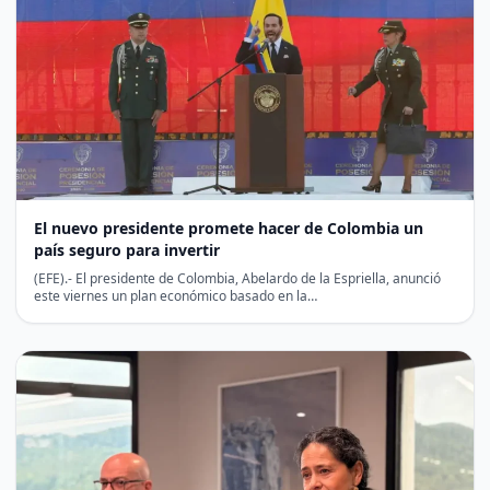
El nuevo presidente promete hacer de Colombia un
país seguro para invertir
(EFE).- El presidente de Colombia, Abelardo de la Espriella, anunció
este viernes un plan económico basado en la…