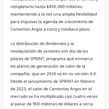
completarlo hasta $450.000 millones,
manteniendo a la vez una amplia flexibilidad
para impulsar la agenda de crecimiento de
Cementos Argos a corto y mediano plazo.
La distribución de dividendos y la
readquisición de acciones son dos de los
pilares de SPRINT, programa que enmarca
los planes de generación de valor de la
compañía, que en 2026 va en su versión 4.0.
Desde el lanzamiento de SPRINT en febrero
de 2023, el valor de Cementos Argos en el
mercado se ha multiplicado casi cuatro veces
al pasar de 900 millones de dólares a cerca