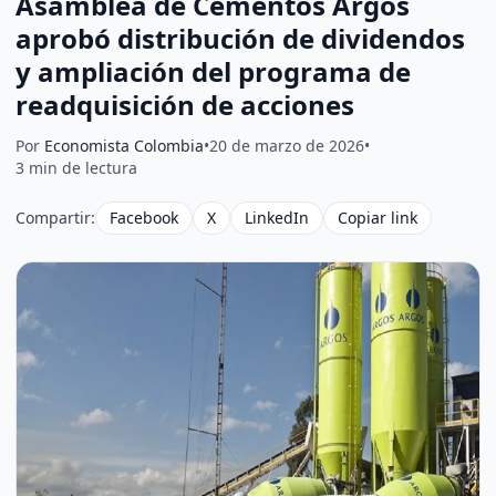
Asamblea de Cementos Argos
aprobó distribución de dividendos
y ampliación del programa de
readquisición de acciones
Por
Economista Colombia
•
20 de marzo de 2026
•
3 min de lectura
Compartir:
Facebook
X
LinkedIn
Copiar link