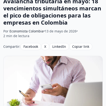
Avalancha tributaria en mayo: 18
vencimientos simultáneos marcan
el pico de obligaciones para las
empresas en Colombia
Por
Economista Colombia
•
13 de mayo de 2026
•
2 min de lectura
Compartir:
Facebook
X
LinkedIn
Copiar link