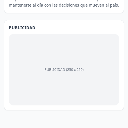
mantenerte al día con las decisiones que mueven al país.
PUBLICIDAD
PUBLICIDAD (250 x 250)