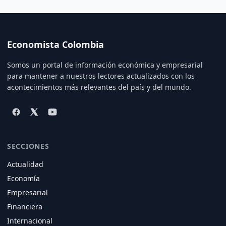
Economista Colombia
Somos un portal de información económica y empresarial
para mantener a nuestros lectores actualizados con los
acontecimientos más relevantes del país y del mundo.
SECCIONES
Actualidad
Economía
Empresarial
Financiera
Internacional