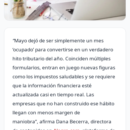
“
Mayo dejó de ser simplemente un mes
‘ocupado’ para convertirse en un verdadero
hito tributario del año. Coinciden múltiples
formularios, entran en juego nuevas figuras
como los impuestos saludables y se requiere
que la información financiera esté
actualizada casi en tiempo real. Las
empresas que no han construido ese hábito
llegan con menos margen de
maniobra”, afirma Dana Becerra, directora