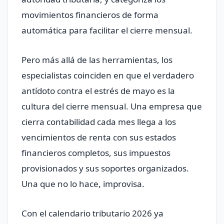
movimientos financieros de forma
automática para facilitar el cierre mensual.
Pero más allá de las herramientas, los
especialistas coinciden en que el verdadero
antídoto contra el estrés de mayo es la
cultura del cierre mensual. Una empresa que
cierra contabilidad cada mes llega a los
vencimientos de renta con sus estados
financieros completos, sus impuestos
provisionados y sus soportes organizados.
Una que no lo hace, improvisa.
Con el calendario tributario 2026 ya