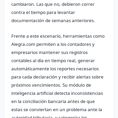
cambiaron. Las que no, debieron correr
contra el tiempo para levantar
documentación de semanas anteriores.
Frente a este escenario, herramientas como
Alegra.com permiten a los contadores y
empresarios mantener sus registros
contables al día en tiempo real, generar
automáticamente los reportes necesarios
para cada declaración y recibir alertas sobre
próximos vencimientos. Su módulo de
inteligencia artificial detecta inconsistencias
en la conciliación bancaria antes de que
estas se conviertan en un problema ante la
autoridad tributaria, y categoriza los