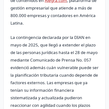
de contenidos en
Alegra.com
, plataforma de
gestión empresarial que atiende a más de
800.000 empresas y contadores en América
Latina.
La contingencia declarada por la DIAN en
mayo de 2025, que llegó a extender el plazo
de las personas jurídicas hasta el 28 de mayo
mediante Comunicado de Prensa No. 057
evidenció además cuán vulnerable puede ser
la planificación tributaria cuando depende de
factores externos. Las empresas que ya
tenían su información financiera
sistematizada y actualizada pudieron
reaccionar con agilidad cuando los plazos