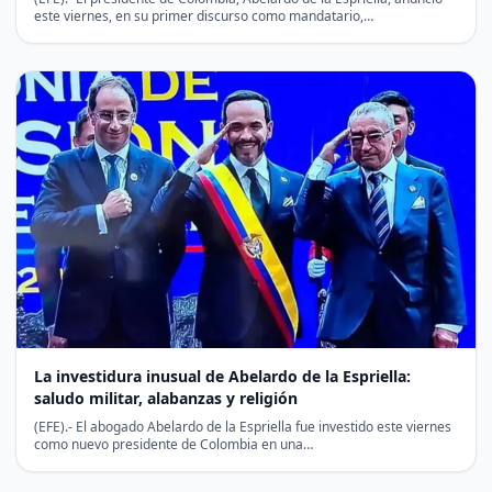
este viernes, en su primer discurso como mandatario,…
La investidura inusual de Abelardo de la Espriella:
saludo militar, alabanzas y religión
(EFE).- El abogado Abelardo de la Espriella fue investido este viernes
como nuevo presidente de Colombia en una…