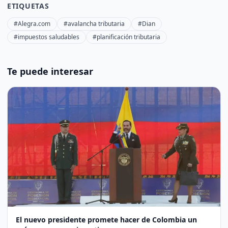
ETIQUETAS
#Alegra.com
#avalancha tributaria
#Dian
#impuestos saludables
#planificación tributaria
Te puede interesar
El nuevo presidente promete hacer de Colombia un