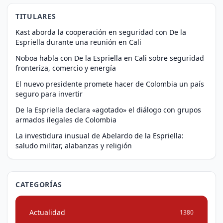
TITULARES
Kast aborda la cooperación en seguridad con De la
Espriella durante una reunión en Cali
Noboa habla con De la Espriella en Cali sobre seguridad
fronteriza, comercio y energía
El nuevo presidente promete hacer de Colombia un país
seguro para invertir
De la Espriella declara «agotado» el diálogo con grupos
armados ilegales de Colombia
La investidura inusual de Abelardo de la Espriella:
saludo militar, alabanzas y religión
CATEGORÍAS
Actualidad
1380