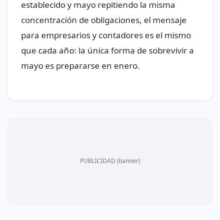
establecido y mayo repitiendo la misma
concentración de obligaciones, el mensaje
para empresarios y contadores es el mismo
que cada año: la única forma de sobrevivir a
mayo es prepararse en enero.
PUBLICIDAD (banner)