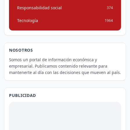
Responsabilidad social
374
Tecnología
1964
NOSOTROS
Somos un portal de información económica y
empresarial. Publicamos contenido relevante para
mantenerte al día con las decisiones que mueven al país.
PUBLICIDAD