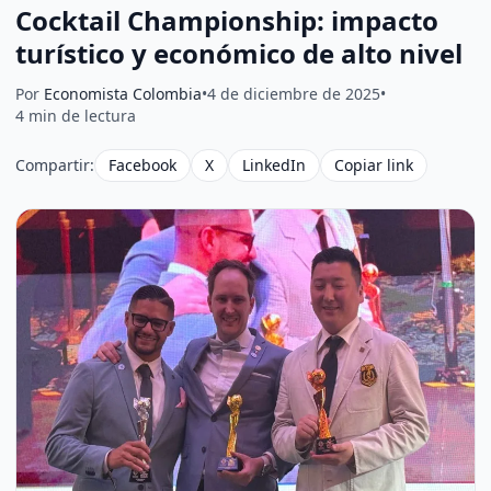
Cocktail Championship: impacto
turístico y económico de alto nivel
Por
Economista Colombia
•
4 de diciembre de 2025
•
4 min de lectura
Compartir:
Facebook
X
LinkedIn
Copiar link