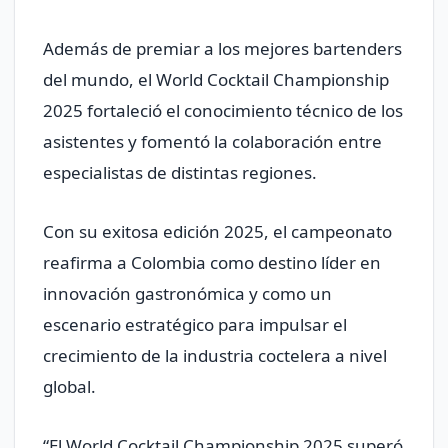
Además de premiar a los mejores bartenders
del mundo, el World Cocktail Championship
2025 fortaleció el conocimiento técnico de los
asistentes y fomentó la colaboración entre
especialistas de distintas regiones.
Con su exitosa edición 2025, el campeonato
reafirma a Colombia como destino líder en
innovación gastronómica y como un
escenario estratégico para impulsar el
crecimiento de la industria coctelera a nivel
global.
“El World Cocktail Championship 2025 superó