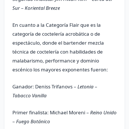
Sur
–
Koriental Breeze
En cuanto a la Categoría Flair que es la
categoría de coctelería acrobática o de
espectáculo, donde el bartender mezcla
técnica de coctelería con habilidades de
malabarismo, performance y dominio
escénico los mayores exponentes fueron:
Ganador: Deniss Trifanovs –
Letonia
–
Tabacco Vanilla
Primer finalista: Michael Moreni –
Reino Unido
–
Fuego Botánico