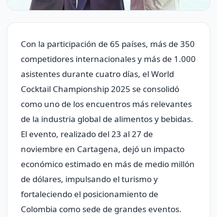
Con la participación de 65 países, más de 350
competidores internacionales y más de 1.000
asistentes durante cuatro días, el World
Cocktail Championship 2025 se consolidó
como uno de los encuentros más relevantes
de la industria global de alimentos y bebidas.
El evento, realizado del 23 al 27 de
noviembre en Cartagena, dejó un impacto
económico estimado en más de medio millón
de dólares, impulsando el turismo y
fortaleciendo el posicionamiento de
Colombia como sede de grandes eventos.