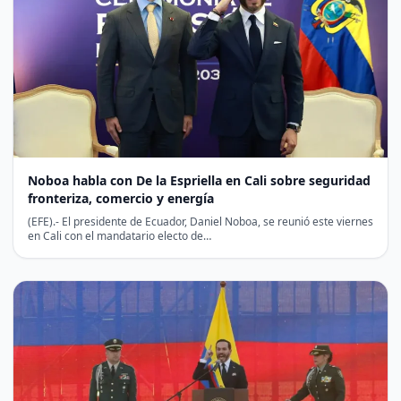
Noboa habla con De la Espriella en Cali sobre seguridad
fronteriza, comercio y energía
(EFE).- El presidente de Ecuador, Daniel Noboa, se reunió este viernes
en Cali con el mandatario electo de…