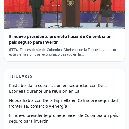
El nuevo presidente promete hacer de Colombia un
país seguro para invertir
(EFE).- El presidente de Colombia, Abelardo de la Espriella, anunció
este viernes un plan económico basado en la…
TITULARES
Kast aborda la cooperación en seguridad con De la
Espriella durante una reunión en Cali
Noboa habla con De la Espriella en Cali sobre seguridad
fronteriza, comercio y energía
El nuevo presidente promete hacer de Colombia un país
seguro para invertir