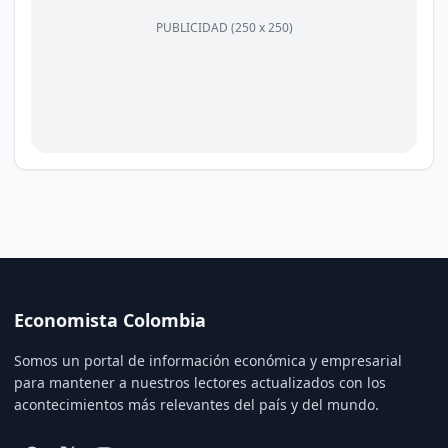
PUBLICIDAD (250 x 250)
Economista Colombia
Somos un portal de información económica y empresarial
para mantener a nuestros lectores actualizados con los
acontecimientos más relevantes del país y del mundo.