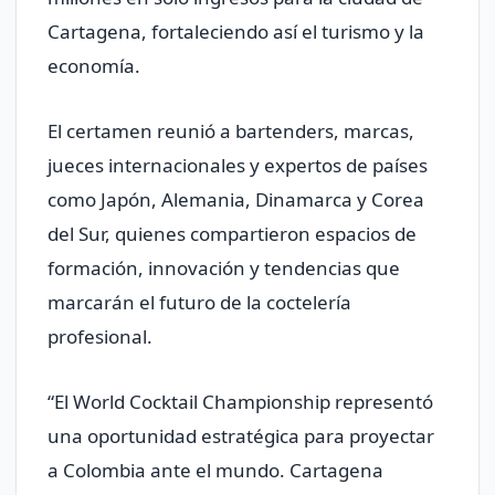
Cartagena, fortaleciendo así el turismo y la
economía.
El certamen reunió a bartenders, marcas,
jueces internacionales y expertos de países
como Japón, Alemania, Dinamarca y Corea
del Sur, quienes compartieron espacios de
formación, innovación y tendencias que
marcarán el futuro de la coctelería
profesional.
“El World Cocktail Championship representó
una oportunidad estratégica para proyectar
a Colombia ante el mundo. Cartagena