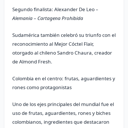
Segundo finalista: Alexander De Leo –
Alemania
–
Cartagena Prohibida
Sudamérica también celebró su triunfo con el
reconocimiento al Mejor Cóctel Flair,
otorgado al chileno Sandro Chaura, creador
de Almond Fresh.
Colombia en el centro: frutas, aguardientes y
rones como protagonistas
Uno de los ejes principales del mundial fue el
uso de frutas, aguardientes, rones y biches
colombianos, ingredientes que destacaron