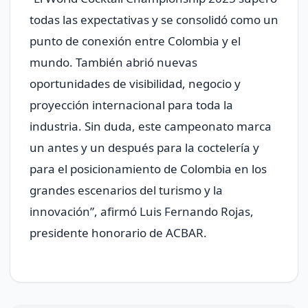
todas las expectativas y se consolidó como un
punto de conexión entre Colombia y el
mundo. También abrió nuevas
oportunidades de visibilidad, negocio y
proyección internacional para toda la
industria. Sin duda, este campeonato marca
un antes y un después para la coctelería y
para el posicionamiento de Colombia en los
grandes escenarios del turismo y la
innovación”, afirmó Luis Fernando Rojas,
presidente honorario de ACBAR.