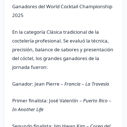
Ganadores del World Cocktail Championship
2025
En la categoría Clásica tradicional de la
coctelería profesional. Se evaluó la técnica,
precisión, balance de sabores y presentación
del cóctel, los grandes ganadores de la
jornada fueron:
Ganador: Jean Pierre –
Francia
–
La Travesía
Primer finalista: José Valentín –
Puerto Rico
–
In Another Life
Segundo finalista: Jim Hwan Kim –
Corea del