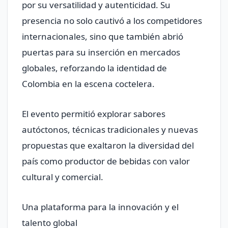
por su versatilidad y autenticidad. Su
presencia no solo cautivó a los competidores
internacionales, sino que también abrió
puertas para su inserción en mercados
globales, reforzando la identidad de
Colombia en la escena coctelera.
El evento permitió explorar sabores
autóctonos, técnicas tradicionales y nuevas
propuestas que exaltaron la diversidad del
país como productor de bebidas con valor
cultural y comercial.
Una plataforma para la innovación y el
talento global