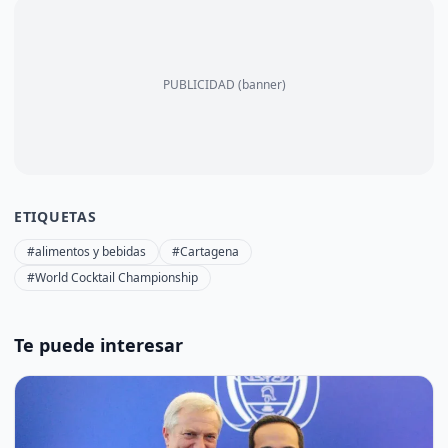
PUBLICIDAD (banner)
ETIQUETAS
#alimentos y bebidas
#Cartagena
#World Cocktail Championship
Te puede interesar