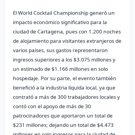
El World Cocktail Championship generó un
impacto económico significativo para la
ciudad de Cartagena, pues con 1.200 noches
de alojamiento para visitantes extranjeros de
varios países, sus gastos representaron
ingresos superiores a los $3.075 millones y
un estimado de $1.166 millones en solo
hospedaje. Por su parte, el evento también
benefició a la industria líquida local, ya que
contrató a más de 300 trabajadores locales y
contó con el apoyo de más de 30
patrocinadores que aportaron un total de
$231 millones; dejando un total de $4.473
millones en solo ingresos para la ciudad de