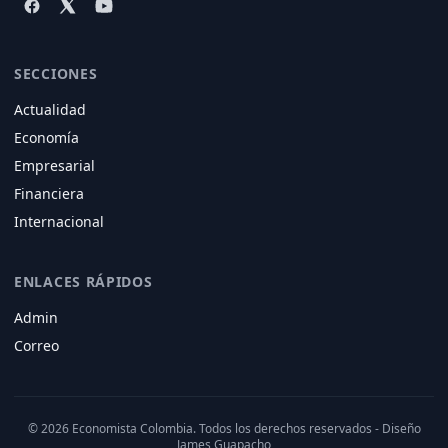
SECCIONES
Actualidad
Economía
Empresarial
Financiera
Internacional
ENLACES RÁPIDOS
Admin
Correo
© 2026 Economista Colombia. Todos los derechos reservados - Diseño
James Guapacho