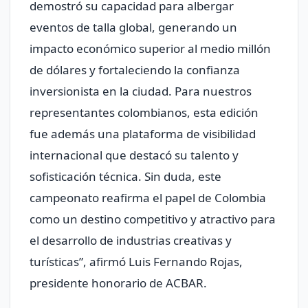
demostró su capacidad para albergar
eventos de talla global, generando un
impacto económico superior al medio millón
de dólares y fortaleciendo la confianza
inversionista en la ciudad. Para nuestros
representantes colombianos, esta edición
fue además una plataforma de visibilidad
internacional que destacó su talento y
sofisticación técnica. Sin duda, este
campeonato reafirma el papel de Colombia
como un destino competitivo y atractivo para
el desarrollo de industrias creativas y
turísticas”, afirmó Luis Fernando Rojas,
presidente honorario de ACBAR.