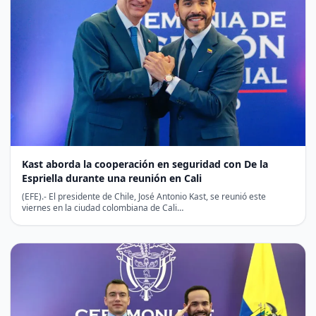
Kast aborda la cooperación en seguridad con De la
Espriella durante una reunión en Cali
(EFE).- El presidente de Chile, José Antonio Kast, se reunió este
viernes en la ciudad colombiana de Cali…