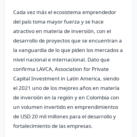
Cada vez más el ecosistema emprendedor
del país toma mayor fuerza y se hace
atractivo en materia de inversión, con el
desarrollo de proyectos que se encuentran a
la vanguardia de lo que piden los mercados a
nivel nacional e internacional. Dato que
confirma LAVCA, Association for Private
Capital Investment in Latin America, siendo
el 2021 uno de los mejores años en materia
de inversión en la región y en Colombia con
un volumen invertido en emprendimientos
de USD 20 mil millones para el desarrollo y
fortalecimiento de las empresas.