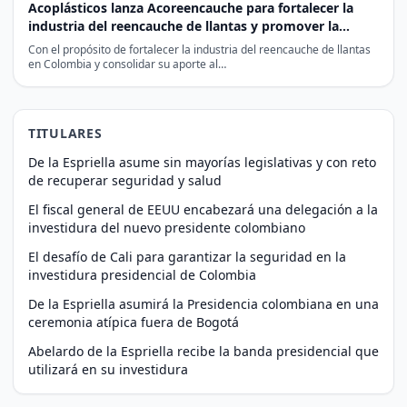
Acoplásticos lanza Acoreencauche para fortalecer la
industria del reencauche de llantas y promover la
economía circular
Con el propósito de fortalecer la industria del reencauche de llantas
en Colombia y consolidar su aporte al…
TITULARES
De la Espriella asume sin mayorías legislativas y con reto
de recuperar seguridad y salud
El fiscal general de EEUU encabezará una delegación a la
investidura del nuevo presidente colombiano
El desafío de Cali para garantizar la seguridad en la
investidura presidencial de Colombia
De la Espriella asumirá la Presidencia colombiana en una
ceremonia atípica fuera de Bogotá
Abelardo de la Espriella recibe la banda presidencial que
utilizará en su investidura