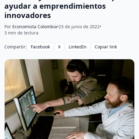
ayudar a emprendimientos
innovadores
Por
Economista Colombia
•
23 de junio de 2022
•
3 min de lectura
Compartir:
Facebook
X
LinkedIn
Copiar link