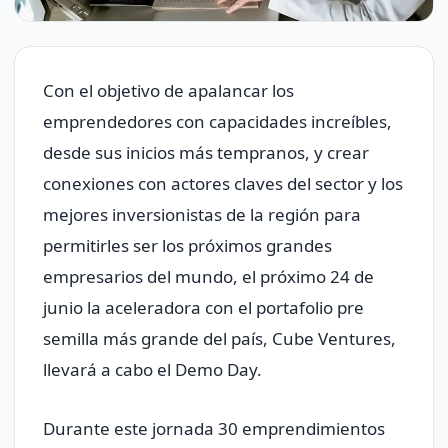
Con el objetivo de apalancar los
emprendedores con capacidades increíbles,
desde sus inicios más tempranos, y crear
conexiones con actores claves del sector y los
mejores inversionistas de la región para
permitirles ser los próximos grandes
empresarios del mundo, el próximo 24 de
junio la aceleradora con el portafolio pre
semilla más grande del país, Cube Ventures,
llevará a cabo el Demo Day.
Durante este jornada 30 emprendimientos