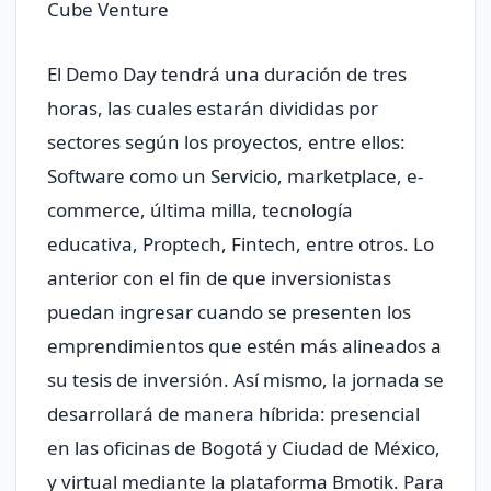
Cube Venture
El Demo Day tendrá una duración de tres
horas, las cuales estarán divididas por
sectores según los proyectos, entre ellos:
Software como un Servicio, marketplace, e-
commerce, última milla, tecnología
educativa, Proptech, Fintech, entre otros. Lo
anterior con el fin de que inversionistas
puedan ingresar cuando se presenten los
emprendimientos que estén más alineados a
su tesis de inversión.
Así mismo, la jornada se
desarrollará de manera híbrida: presencial
en las oficinas de Bogotá y Ciudad de México,
y virtual mediante la plataforma Bmotik. Para