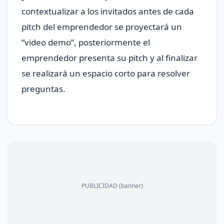
contextualizar a los invitados antes de cada
pitch del emprendedor se proyectará un
“video demo”, posteriormente el
emprendedor presenta su pitch y al finalizar
se realizará un espacio corto para resolver
preguntas.
PUBLICIDAD (banner)