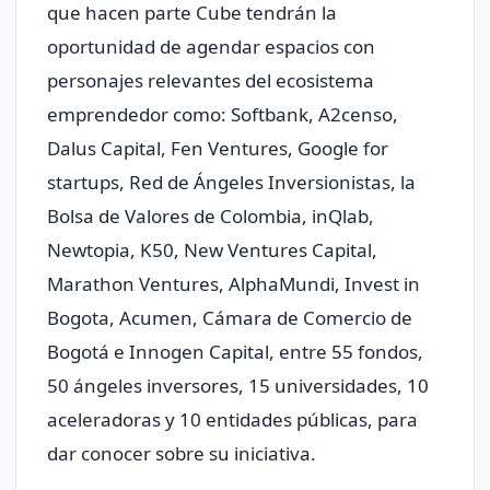
que hacen parte Cube tendrán la
oportunidad de agendar espacios con
personajes relevantes del ecosistema
emprendedor como: Softbank, A2censo,
Dalus Capital, Fen Ventures, Google for
startups, Red de Ángeles Inversionistas, la
Bolsa de Valores de Colombia, inQlab,
Newtopia, K50, New Ventures Capital,
Marathon Ventures, AlphaMundi, Invest in
Bogota, Acumen, Cámara de Comercio de
Bogotá e Innogen Capital, entre 55 fondos,
50 ángeles inversores, 15 universidades, 10
aceleradoras y 10 entidades públicas, para
dar conocer sobre su iniciativa.