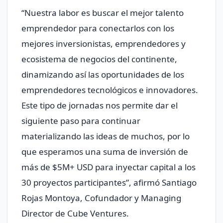
“Nuestra labor es buscar el mejor talento
emprendedor para conectarlos con los
mejores inversionistas, emprendedores y
ecosistema de negocios del continente,
dinamizando así las oportunidades de los
emprendedores tecnológicos e innovadores.
Este tipo de jornadas nos permite dar el
siguiente paso para continuar
materializando las ideas de muchos, por lo
que esperamos una suma de inversión de
más de $5M+ USD para inyectar capital a los
30 proyectos participantes”, afirmó Santiago
Rojas Montoya, Cofundador y Managing
Director de Cube Ventures.