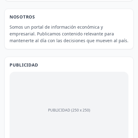
NOSOTROS
Somos un portal de información económica y
empresarial. Publicamos contenido relevante para
mantenerte al día con las decisiones que mueven al país.
PUBLICIDAD
PUBLICIDAD (250 x 250)