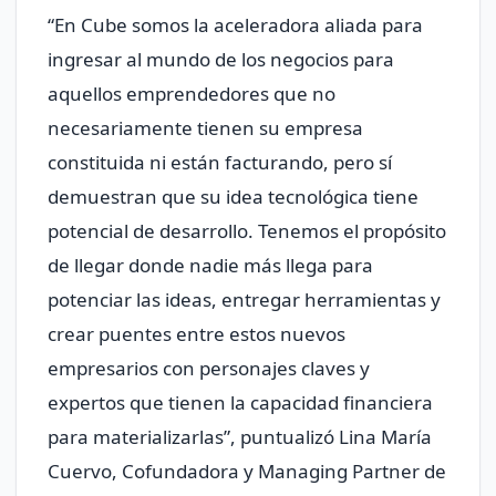
“En Cube somos la aceleradora aliada para
ingresar al mundo de los negocios para
aquellos emprendedores que no
necesariamente tienen su empresa
constituida ni están facturando, pero sí
demuestran que su idea tecnológica tiene
potencial de desarrollo. Tenemos el propósito
de llegar donde nadie más llega para
potenciar las ideas, entregar herramientas y
crear puentes entre estos nuevos
empresarios con personajes claves y
expertos que tienen la capacidad financiera
para materializarlas”, puntualizó Lina María
Cuervo, Cofundadora y Managing Partner de