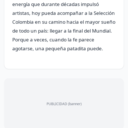
energía que durante décadas impulsó
artistas, hoy pueda acompañar a la Selección
Colombia en su camino hacia el mayor sueño
de todo un país: llegar a la final del Mundial.
Porque a veces, cuando la fe parece
agotarse, una pequeña patadita puede.
PUBLICIDAD (banner)