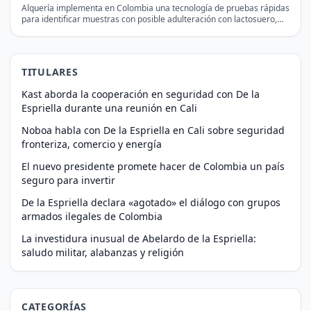
Alquería implementa en Colombia una tecnología de pruebas rápidas
para identificar muestras con posible adulteración con lactosuero,
antes…
TITULARES
Kast aborda la cooperación en seguridad con De la
Espriella durante una reunión en Cali
Noboa habla con De la Espriella en Cali sobre seguridad
fronteriza, comercio y energía
El nuevo presidente promete hacer de Colombia un país
seguro para invertir
De la Espriella declara «agotado» el diálogo con grupos
armados ilegales de Colombia
La investidura inusual de Abelardo de la Espriella:
saludo militar, alabanzas y religión
CATEGORÍAS