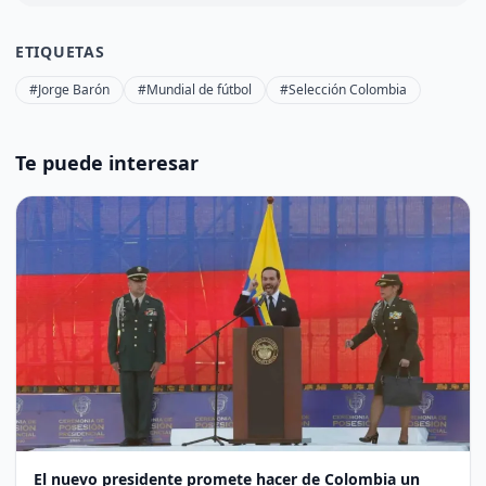
ETIQUETAS
#Jorge Barón
#Mundial de fútbol
#Selección Colombia
Te puede interesar
El nuevo presidente promete hacer de Colombia un