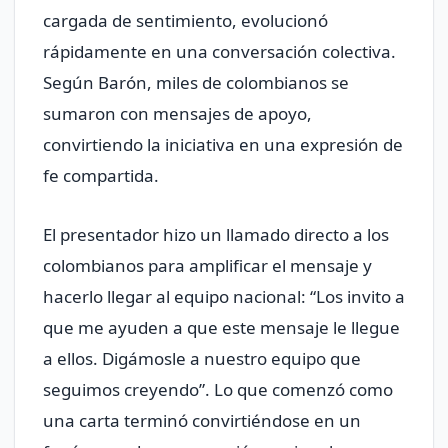
cargada de sentimiento, evolucionó
rápidamente en una conversación colectiva.
Según Barón, miles de colombianos se
sumaron con mensajes de apoyo,
convirtiendo la iniciativa en una expresión de
fe compartida.
El presentador hizo un llamado directo a los
colombianos para amplificar el mensaje y
hacerlo llegar al equipo nacional: “Los invito a
que me ayuden a que este mensaje le llegue
a ellos. Digámosle a nuestro equipo que
seguimos creyendo”. Lo que comenzó como
una carta terminó convirtiéndose en un