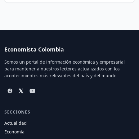
Economista Colombia
Somos un portal de información económica y empresarial
para mantener a nuestros lectores actualizados con los
acontecimientos más relevantes del país y del mundo.
SECCIONES
Actualidad
Economía