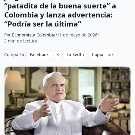
“patadita de la buena suerte” a
Colombia y lanza advertencia:
“Podría ser la última”
Por
Economista Colombia
•
11 de mayo de 2026
•
3 min de lectura
Compartir:
Facebook
X
LinkedIn
Copiar link