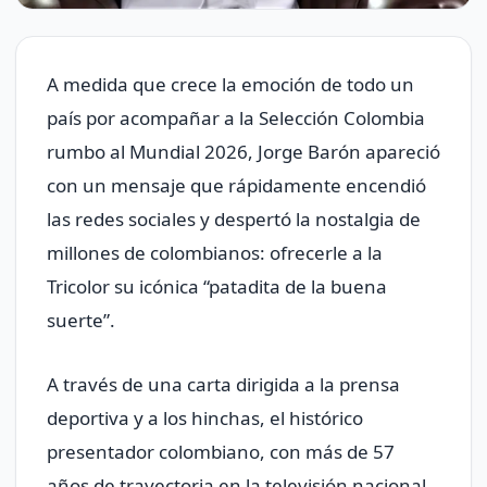
A medida que crece la emoción de todo un
país por acompañar a la Selección Colombia
rumbo al Mundial 2026, Jorge Barón apareció
con un mensaje que rápidamente encendió
las redes sociales y despertó la nostalgia de
millones de colombianos: ofrecerle a la
Tricolor su icónica “patadita de la buena
suerte”.
A través de una carta dirigida a la prensa
deportiva y a los hinchas, el histórico
presentador colombiano, con más de 57
años de trayectoria en la televisión nacional,