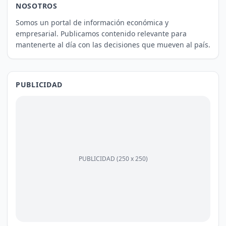
NOSOTROS
Somos un portal de información económica y
empresarial. Publicamos contenido relevante para
mantenerte al día con las decisiones que mueven al país.
PUBLICIDAD
PUBLICIDAD (250 x 250)