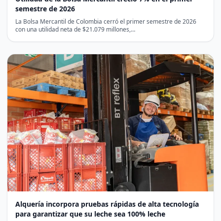
semestre de 2026
La Bolsa Mercantil de Colombia cerró el primer semestre de 2026
con una utilidad neta de $21.079 millones,…
Alquería incorpora pruebas rápidas de alta tecnología
para garantizar que su leche sea 100% leche