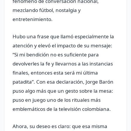
fenómeno de conversación nacional,
mezclando fútbol, nostalgia y
entretenimiento.
Hubo una frase que llamó especialmente la
atención y elevó el impacto de su mensaje:
“Si mi bendición no es suficiente para
devolverles la fe y llevarnos a las instancias
finales, entonces esta será mi última
patadita”. Con esa declaración, Jorge Barón
puso algo más que un gesto sobre la mesa:
puso en juego uno de los rituales más
emblemáticos de la televisión colombiana.
Ahora, su deseo es claro: que esa misma