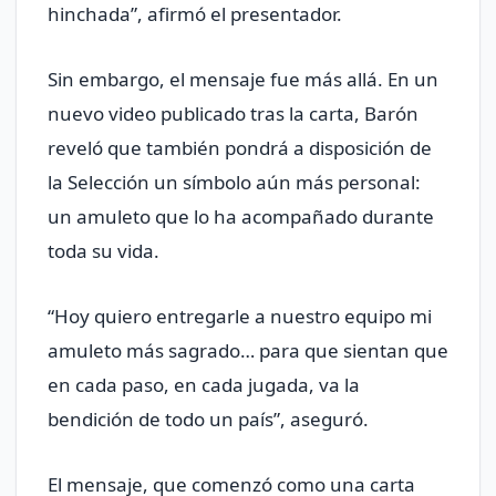
hinchada”, afirmó el presentador.
Sin embargo, el mensaje fue más allá. En un
nuevo video publicado tras la carta, Barón
reveló que también pondrá a disposición de
la Selección un símbolo aún más personal:
un amuleto que lo ha acompañado durante
toda su vida.
“Hoy quiero entregarle a nuestro equipo mi
amuleto más sagrado… para que sientan que
en cada paso, en cada jugada, va la
bendición de todo un país”, aseguró.
El mensaje, que comenzó como una carta