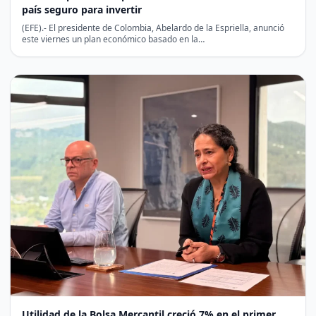
país seguro para invertir
(EFE).- El presidente de Colombia, Abelardo de la Espriella, anunció
este viernes un plan económico basado en la…
Utilidad de la Bolsa Mercantil creció 7% en el primer