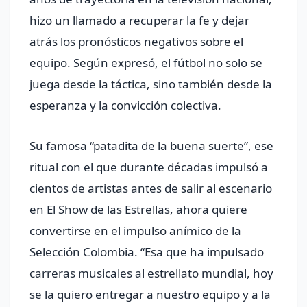
hizo un llamado a recuperar la fe y dejar
atrás los pronósticos negativos sobre el
equipo. Según expresó, el fútbol no solo se
juega desde la táctica, sino también desde la
esperanza y la convicción colectiva.
Su famosa “patadita de la buena suerte”, ese
ritual con el que durante décadas impulsó a
cientos de artistas antes de salir al escenario
en El Show de las Estrellas, ahora quiere
convertirse en el impulso anímico de la
Selección Colombia. “Esa que ha impulsado
carreras musicales al estrellato mundial, hoy
se la quiero entregar a nuestro equipo y a la