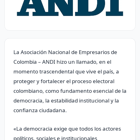
La Asociación Nacional de Empresarios de
Colombia – ANDI hizo un llamado, en el
momento trascendental que vive el país, a
proteger y fortalecer el proceso electoral
colombiano, como fundamento esencial de la
democracia, la estabilidad institucional y la
confianza ciudadana.
«La democracia exige que todos los actores
políticos, sociales e institucionales