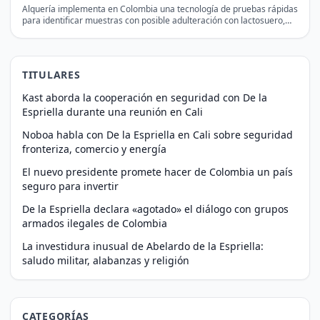
Alquería implementa en Colombia una tecnología de pruebas rápidas
para identificar muestras con posible adulteración con lactosuero,
antes…
TITULARES
Kast aborda la cooperación en seguridad con De la
Espriella durante una reunión en Cali
Noboa habla con De la Espriella en Cali sobre seguridad
fronteriza, comercio y energía
El nuevo presidente promete hacer de Colombia un país
seguro para invertir
De la Espriella declara «agotado» el diálogo con grupos
armados ilegales de Colombia
La investidura inusual de Abelardo de la Espriella:
saludo militar, alabanzas y religión
CATEGORÍAS