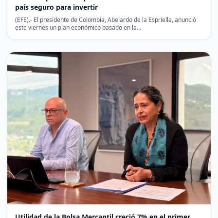
país seguro para invertir
(EFE).- El presidente de Colombia, Abelardo de la Espriella, anunció
este viernes un plan económico basado en la…
Utilidad de la Bolsa Mercantil creció 7% en el primer