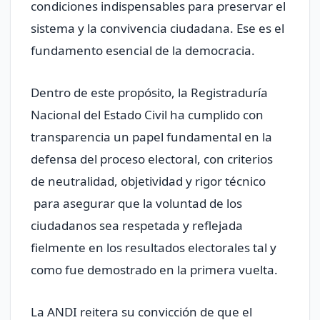
condiciones indispensables para preservar el
sistema y la convivencia ciudadana. Ese es el
fundamento esencial de la democracia.
Dentro de este propósito, la Registraduría
Nacional del Estado Civil ha cumplido con
transparencia un papel fundamental en la
defensa del proceso electoral, con criterios
de neutralidad, objetividad y rigor técnico
para asegurar que la voluntad de los
ciudadanos sea respetada y reflejada
fielmente en los resultados electorales tal y
como fue demostrado en la primera vuelta.
La ANDI reitera su convicción de que el