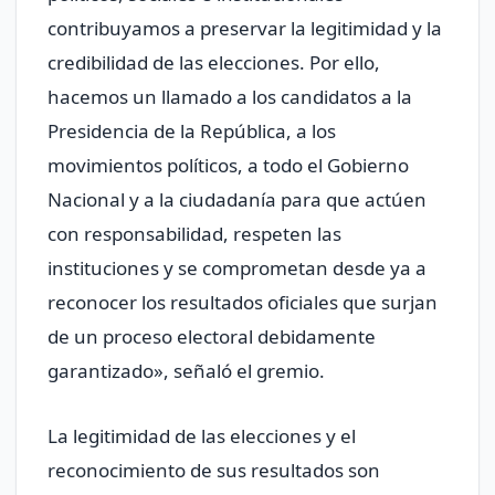
contribuyamos a preservar la legitimidad y la
credibilidad de las elecciones. Por ello,
hacemos un llamado a los candidatos a la
Presidencia de la República, a los
movimientos políticos, a todo el Gobierno
Nacional y a la ciudadanía para que actúen
con responsabilidad, respeten las
instituciones y se comprometan desde ya a
reconocer los resultados oficiales que surjan
de un proceso electoral debidamente
garantizado», señaló el gremio.
La legitimidad de las elecciones y el
reconocimiento de sus resultados son