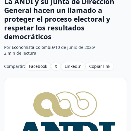
La ANDI y su Junta de Dirección
General hacen un llamado a
proteger el proceso electoral y
respetar los resultados
democráticos
Por
Economista Colombia
•
10 de junio de 2026
•
2 min de lectura
Compartir:
Facebook
X
LinkedIn
Copiar link