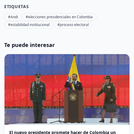
ETIQUETAS
#Andi
#elecciones presidenciales en Colombia
#estabilidad institucional
#proceso electoral
Te puede interesar
El nuevo presidente promete hacer de Colombia un