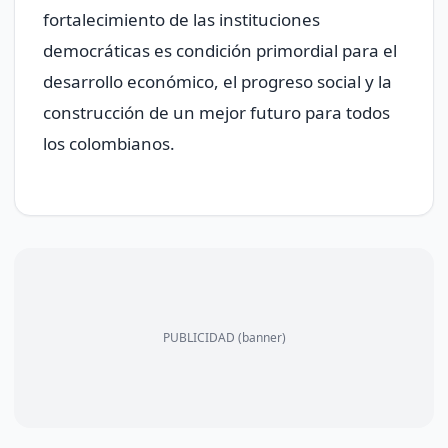
fortalecimiento de las instituciones
democráticas es condición primordial para el
desarrollo económico, el progreso social y la
construcción de un mejor futuro para todos
los colombianos.
PUBLICIDAD (banner)