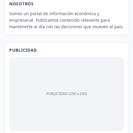
NOSOTROS
Somos un portal de información económica y
empresarial. Publicamos contenido relevante para
mantenerte al día con las decisiones que mueven al país.
PUBLICIDAD
PUBLICIDAD (250 x 250)