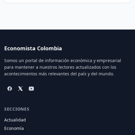
Economista Colombia
Somos un portal de información económica y empresarial
para mantener a nuestros lectores actualizados con los
acontecimientos más relevantes del país y del mundo.
SECCIONES
Actualidad
Economía