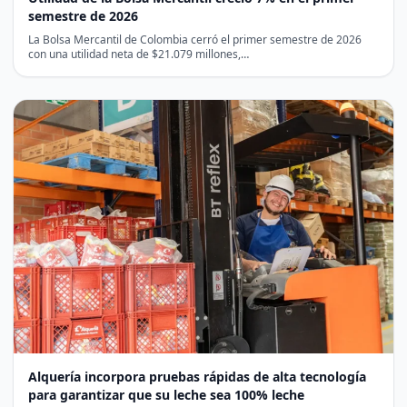
semestre de 2026
La Bolsa Mercantil de Colombia cerró el primer semestre de 2026
con una utilidad neta de $21.079 millones,…
Alquería incorpora pruebas rápidas de alta tecnología
para garantizar que su leche sea 100% leche