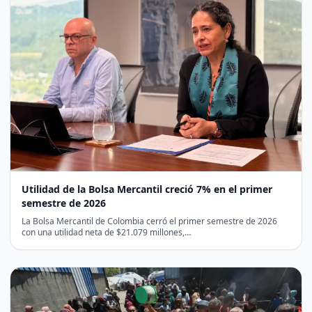
Utilidad de la Bolsa Mercantil creció 7% en el primer
semestre de 2026
La Bolsa Mercantil de Colombia cerró el primer semestre de 2026
con una utilidad neta de $21.079 millones,…