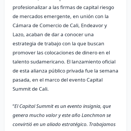
profesionalizar a las firmas de capital riesgo
de mercados emergente, en unión con la
Cámara de Comercio de Cali, Endeavor y
Lazo, acaban de dar a conocer una
estrategia de trabajo con la que buscan
promover las colocaciones de dinero en el
talento sudamericano. El lanzamiento oficial
de esta alianza público privada fue la semana
pasada, en el marco del evento Capital
Summit de Cali.
“
El Capital Summit es un evento insignia, que
genera mucho valor y este año Lanchmon se
convirtió en un aliado estratégico. Trabajamos