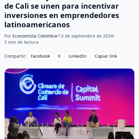
de Cali se unen para incentivar
inversiones en emprendedores
latinoamericanos
Por
Economista Colombia
•
13 de septiembre de 2024
•
3 min de lectura
Compartir:
Facebook
X
LinkedIn
Copiar link