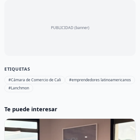
PUBLICIDAD (banner)
ETIQUETAS
#Cámara de Comercio de Cali
#emprendedores latinoamericanos
#Lanchmon
Te puede interesar