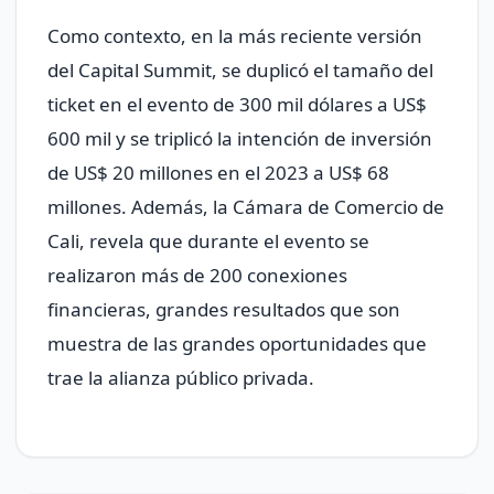
Como contexto, en la más reciente versión
del Capital Summit, se duplicó el tamaño del
ticket en el evento de 300 mil dólares a US$
600 mil y se triplicó la intención de inversión
de US$ 20 millones en el 2023 a US$ 68
millones. Además, la Cámara de Comercio de
Cali, revela que durante el evento se
realizaron más de 200 conexiones
financieras, grandes resultados que son
muestra de las grandes oportunidades que
trae la alianza público privada.