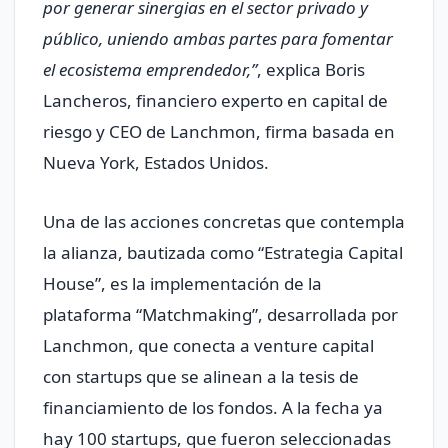
por generar sinergias en el sector privado y
público, uniendo ambas partes para fomentar
el ecosistema emprendedor,”
, explica Boris
Lancheros, financiero experto en capital de
riesgo y CEO de Lanchmon, firma basada en
Nueva York, Estados Unidos.
Una de las acciones concretas que contempla
la alianza, bautizada como “Estrategia Capital
House”, es la implementación de la
plataforma “Matchmaking”, desarrollada por
Lanchmon, que conecta a venture capital
con startups que se alinean a la tesis de
financiamiento de los fondos. A la fecha ya
hay 100 startups, que fueron seleccionadas