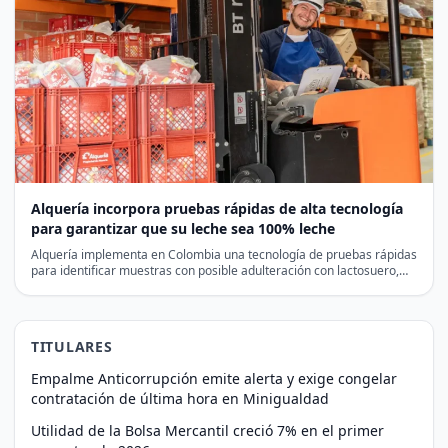
Alquería incorpora pruebas rápidas de alta tecnología
para garantizar que su leche sea 100% leche
Alquería implementa en Colombia una tecnología de pruebas rápidas
para identificar muestras con posible adulteración con lactosuero,
antes…
TITULARES
Empalme Anticorrupción emite alerta y exige congelar
contratación de última hora en Minigualdad
Utilidad de la Bolsa Mercantil creció 7% en el primer