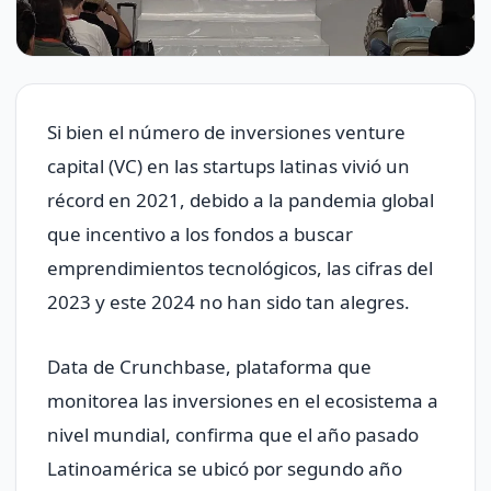
Si bien el número de inversiones venture
capital (VC) en las startups latinas vivió un
récord en 2021, debido a la pandemia global
que incentivo a los fondos a buscar
emprendimientos tecnológicos, las cifras del
2023 y este 2024 no han sido tan alegres.
Data de Crunchbase, plataforma que
monitorea las inversiones en el ecosistema a
nivel mundial, confirma que el año pasado
Latinoamérica se ubicó por segundo año