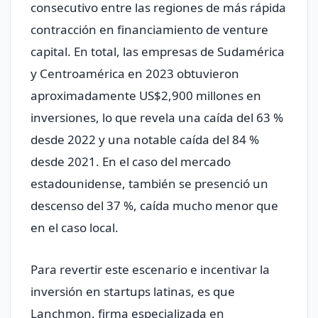
consecutivo entre las regiones de más rápida
contracción en financiamiento de venture
capital. En total, las empresas de Sudamérica
y Centroamérica en 2023 obtuvieron
aproximadamente US$2,900 millones en
inversiones, lo que revela una caída del 63 %
desde 2022 y una notable caída del 84 %
desde 2021. En el caso del mercado
estadounidense, también se presenció un
descenso del 37 %, caída mucho menor que
en el caso local.
Para revertir este escenario e incentivar la
inversión en startups latinas, es que
Lanchmon, firma especializada en