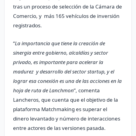
tras un proceso de selección de la Cámara de
Comercio, y más 165 vehículos de inversión
registrados.
“
La importancia que tiene la creación de
sinergia entre gobierno, alcaldías y sector
privado, es importante para acelerar la
madurez y desarrollo del sector startup, y el
lograr esa conexión es una de las acciones en la
hoja de ruta de Lanchmon
”, comenta
Lancheros, que cuenta que el objetivo de la
plataforma Matchmaking es superar el
dinero levantado y número de interacciones
entre actores de las versiones pasada.