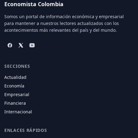
Economista Colombia
Somos un portal de información económica y empresarial
para mantener a nuestros lectores actualizados con los
acontecimientos más relevantes del país y del mundo.
SECCIONES
Actualidad
Economía
Empresarial
Financiera
Internacional
ENLACES RÁPIDOS