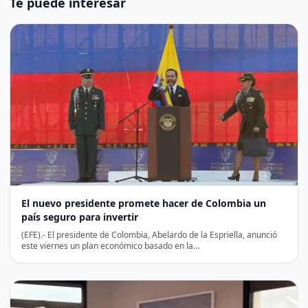
Te puede interesar
El nuevo presidente promete hacer de Colombia un
país seguro para invertir
(EFE).- El presidente de Colombia, Abelardo de la Espriella, anunció
este viernes un plan económico basado en la…