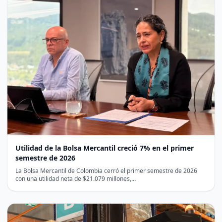
Utilidad de la Bolsa Mercantil creció 7% en el primer
semestre de 2026
La Bolsa Mercantil de Colombia cerró el primer semestre de 2026
con una utilidad neta de $21.079 millones,…