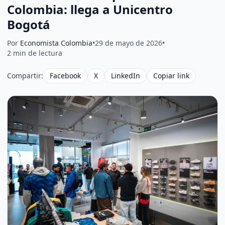
Colombia: llega a Unicentro
Bogotá
Por
Economista Colombia
•
29 de mayo de 2026
•
2 min de lectura
Compartir:
Facebook
X
LinkedIn
Copiar link