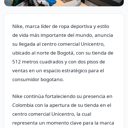
Nike, marca líder de ropa deportiva y estilo
de vida más importante del mundo, anuncia
su llegada al centro comercial Unicentro,
ubicado al norte de Bogotá, con su tienda de
512 metros cuadrados y con dos pisos de
ventas en un espacio estratégico para el
consumidor bogotano.
Nike continúa fortaleciendo su presencia en
Colombia con la apertura de su tienda en el
centro comercial Unicentro, la cual
representa un momento clave para la marca