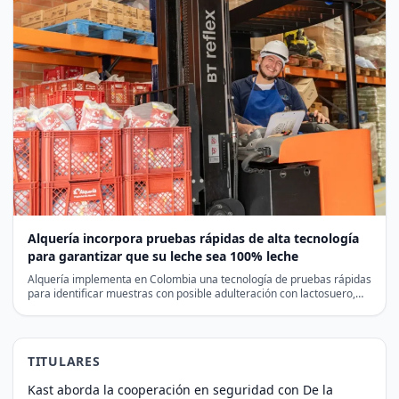
Alquería incorpora pruebas rápidas de alta tecnología
para garantizar que su leche sea 100% leche
Alquería implementa en Colombia una tecnología de pruebas rápidas
para identificar muestras con posible adulteración con lactosuero,
antes…
TITULARES
Kast aborda la cooperación en seguridad con De la