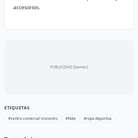
accesorios.
PUBLICIDAD (banner)
ETIQUETAS
#centro comercial Unicentro
#Nike
#ropa deportiva