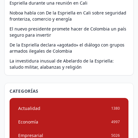
Espriella durante una reunión en Cali
Noboa habla con De la Espriella en Cali sobre seguridad
fronteriza, comercio y energía
El nuevo presidente promete hacer de Colombia un país
seguro para invertir
De la Espriella declara «agotado» el diálogo con grupos
armados ilegales de Colombia
La investidura inusual de Abelardo de la Espriella:
saludo militar, alabanzas y religión
CATEGORÍAS
Actualidad
1380
Economía
4997
Empresarial
5026