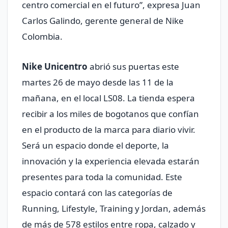
centro comercial en el futuro”, expresa Juan
Carlos Galindo, gerente general de Nike
Colombia.
Nike Unicentro
abrió sus puertas este
martes 26 de mayo desde las 11 de la
mañana, en el local LS08. La tienda espera
recibir a los miles de bogotanos que confían
en el producto de la marca para diario vivir.
Será un espacio donde el deporte, la
innovación y la experiencia elevada estarán
presentes para toda la comunidad. Este
espacio contará con las categorías de
Running, Lifestyle, Training y Jordan, además
de más de 578 estilos entre ropa, calzado y