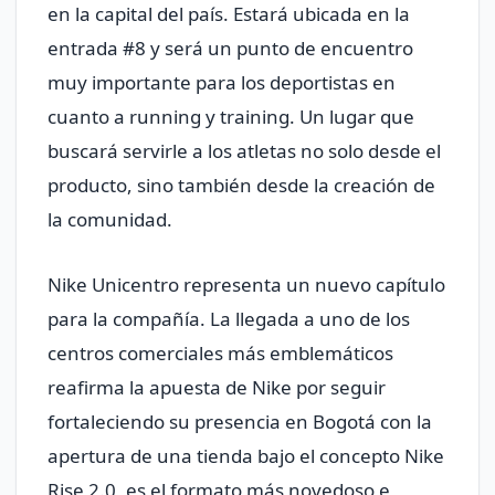
en la capital del país. Estará ubicada en la
entrada #8 y será un punto de encuentro
muy importante para los deportistas en
cuanto a running y training. Un lugar que
buscará servirle a los atletas no solo desde el
producto, sino también desde la creación de
la comunidad.
Nike Unicentro representa un nuevo capítulo
para la compañía. La llegada a uno de los
centros comerciales más emblemáticos
reafirma la apuesta de Nike por seguir
fortaleciendo su presencia en Bogotá con la
apertura de una tienda bajo el concepto Nike
Rise 2.0, es el formato más novedoso e