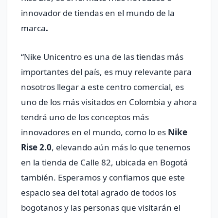
innovador de tiendas en el mundo de la
marca
.
“Nike Unicentro es una de las tiendas más
importantes del país, es muy relevante para
nosotros llegar a este centro comercial, es
uno de los más visitados en Colombia y ahora
tendrá uno de los conceptos más
innovadores en el mundo, como lo es
Nike
Rise 2.0
, elevando aún más lo que tenemos
en la tienda de Calle 82, ubicada en Bogotá
también. Esperamos y confiamos que este
espacio sea del total agrado de todos los
bogotanos y las personas que visitarán el