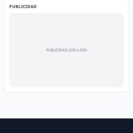
PUBLICIDAD
PUBLICIDAD (250 x 250)