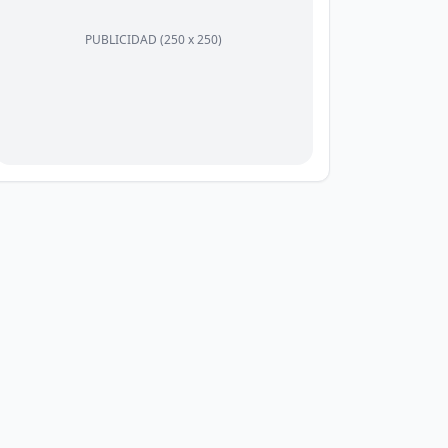
PUBLICIDAD (250 x 250)