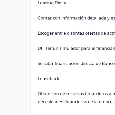
Leasing Digital
Contar con información detallada y esp
Escoger entre distintas ofertas de act
Utilizar un simulador para el financia
Solicitar financiación directa de Bancó
Leaseback
Obtención de recursos financieros a m
necesidades financieras de la empres