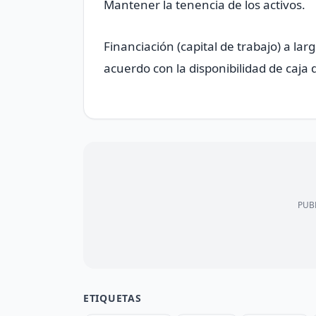
Mantener la tenencia de los activos.
Financiación (capital de trabajo) a lar
acuerdo con la disponibilidad de caja 
PUBL
ETIQUETAS