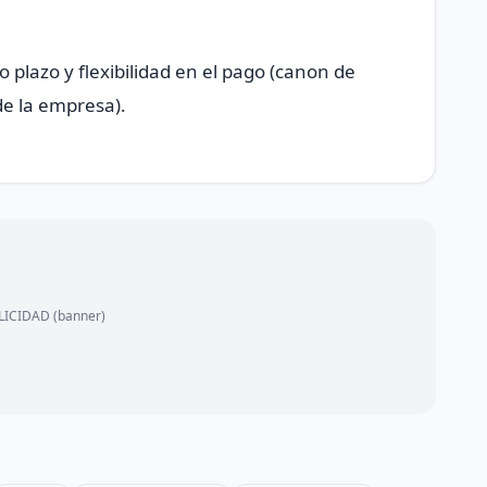
go plazo y flexibilidad en el pago (canon de
de la empresa).
ICIDAD (banner)