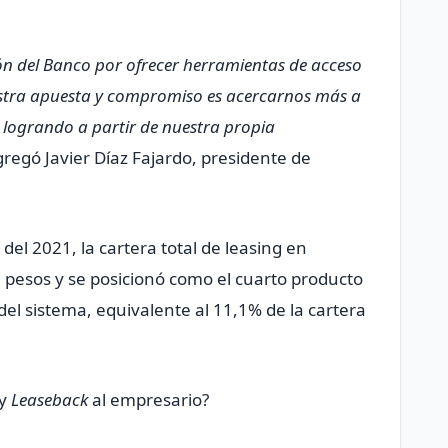
sión del Banco por ofrecer herramientas de acceso
estra apuesta y compromiso es acercarnos más a
 logrando a partir de nuestra propia
regó Javier Díaz Fajardo, presidente de
del 2021, la cartera total de leasing en
 pesos y se posicionó como el cuarto producto
del sistema, equivalente al 11,1% de la cartera
y
Leaseback
al empresario?