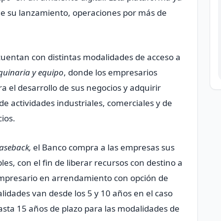
de su lanzamiento, operaciones por más de
uentan con distintas modalidades de acceso a
quinaria y equipo
, donde los empresarios
 el desarrollo de sus negocios y adquirir
 de actividades industriales, comerciales y de
ios.
aseback,
el Banco compra a las empresas sus
s, con el fin de liberar recursos con destino a
l empresario en arrendamiento con opción de
lidades van desde los 5 y 10 años en el caso
asta 15 años de plazo para las modalidades de