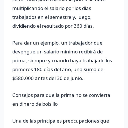
multiplicando el salario por los días
trabajados en el semestre y, luego,
dividiendo el resultado por 360 días.
Para dar un ejemplo, un trabajador que
devengue un salario mínimo recibirá de
prima, siempre y cuando haya trabajado los
primeros 180 días del año, una suma de
$580.000 antes del 30 de junio.
Consejos para que la prima no se convierta
en dinero de bolsillo
Una de las principales preocupaciones que