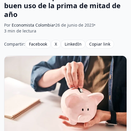
buen uso de la prima de mitad de
año
Por
Economista Colombia
•
26 de junio de 2023
•
3 min de lectura
Compartir:
Facebook
X
LinkedIn
Copiar link