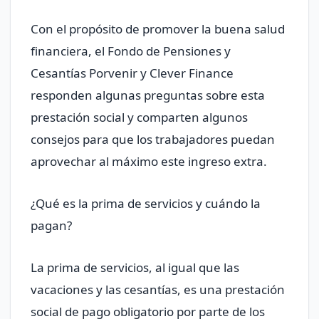
Con el propósito de promover la buena salud
financiera, el Fondo de Pensiones y
Cesantías Porvenir y Clever Finance
responden algunas preguntas sobre esta
prestación social y comparten algunos
consejos para que los trabajadores puedan
aprovechar al máximo este ingreso extra.
¿Qué es la prima de servicios y cuándo la
pagan?
La prima de servicios, al igual que las
vacaciones y las cesantías, es una prestación
social de pago obligatorio por parte de los