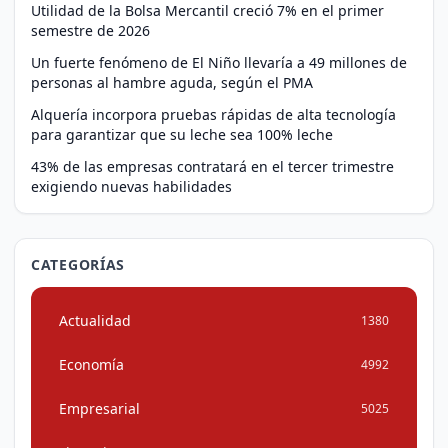
Utilidad de la Bolsa Mercantil creció 7% en el primer
semestre de 2026
Un fuerte fenómeno de El Niño llevaría a 49 millones de
personas al hambre aguda, según el PMA
Alquería incorpora pruebas rápidas de alta tecnología
para garantizar que su leche sea 100% leche
43% de las empresas contratará en el tercer trimestre
exigiendo nuevas habilidades
CATEGORÍAS
Actualidad
1380
Economía
4992
Empresarial
5025