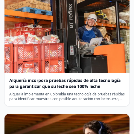
Alquería incorpora pruebas rápidas de alta tecnología
para garantizar que su leche sea 100% leche
Alquería implementa en Colombia una tecnología de pruebas rápidas
para identificar muestras con posible adulteración con lactosuero,
antes…