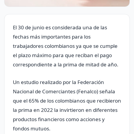
El 30 de junio es considerada una de las
fechas más importantes para los
trabajadores colombianos ya que se cumple
el plazo máximo para que reciban el pago
correspondiente a la prima de mitad de año.
Un estudio realizado por la Federación
Nacional de Comerciantes (Fenalco) señala
que el 65% de los colombianos que recibieron
la prima en 2022 la invirtieron en diferentes
productos financieros como acciones y
fondos mutuos.