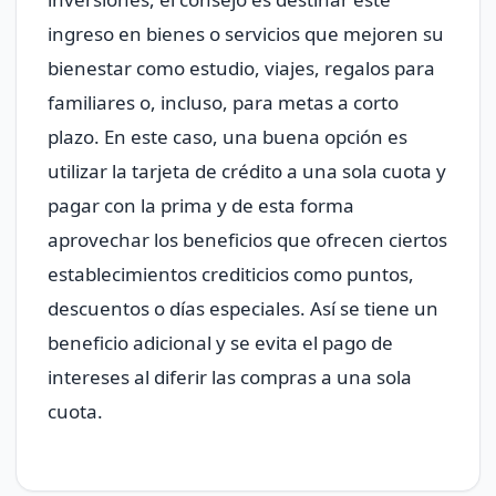
ingreso en bienes o servicios que mejoren su
bienestar como estudio, viajes, regalos para
familiares o, incluso, para metas a corto
plazo. En este caso, una buena opción es
utilizar la tarjeta de crédito a una sola cuota y
pagar con la prima y de esta forma
aprovechar los beneficios que ofrecen ciertos
establecimientos crediticios como puntos,
descuentos o días especiales. Así se tiene un
beneficio adicional y se evita el pago de
intereses al diferir las compras a una sola
cuota.