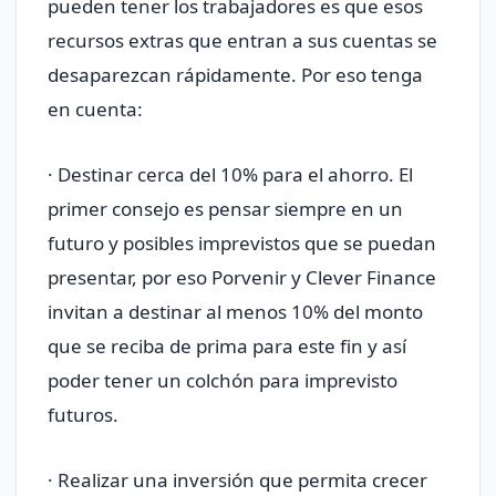
pueden tener los trabajadores es que esos
recursos extras que entran a sus cuentas se
desaparezcan rápidamente. Por eso tenga
en cuenta:
· Destinar cerca del 10% para el ahorro. El
primer consejo es pensar siempre en un
futuro y posibles imprevistos que se puedan
presentar, por eso Porvenir y Clever Finance
invitan a destinar al menos 10% del monto
que se reciba de prima para este fin y así
poder tener un colchón para imprevisto
futuros.
· Realizar una inversión que permita crecer