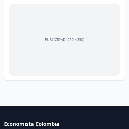
PUBLICIDAD (250 x 250)
Economista Colombia