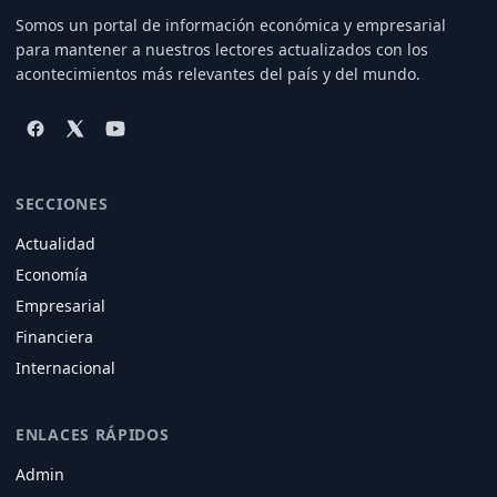
Somos un portal de información económica y empresarial
para mantener a nuestros lectores actualizados con los
acontecimientos más relevantes del país y del mundo.
SECCIONES
Actualidad
Economía
Empresarial
Financiera
Internacional
ENLACES RÁPIDOS
Admin