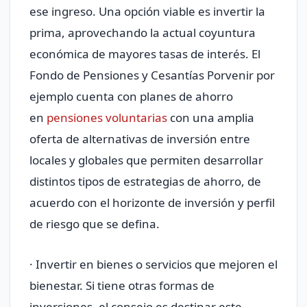
ese ingreso. Una opción viable es invertir la
prima, aprovechando la actual coyuntura
económica de mayores tasas de interés. El
Fondo de Pensiones y Cesantías Porvenir por
ejemplo cuenta con planes de ahorro
en
pensiones voluntarias
con una amplia
oferta de alternativas de inversión entre
locales y globales que permiten desarrollar
distintos tipos de estrategias de ahorro, de
acuerdo con el horizonte de inversión y perfil
de riesgo que se defina.
· Invertir en bienes o servicios que mejoren el
bienestar. Si tiene otras formas de
inversiones, el consejo es destinar este