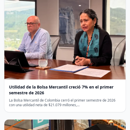
Utilidad de la Bolsa Mercantil creció 7% en el primer
semestre de 2026
La Bolsa Mercantil de Colombia cerró el primer semestre de 2026
con una utilidad neta de $21.079 millones,…