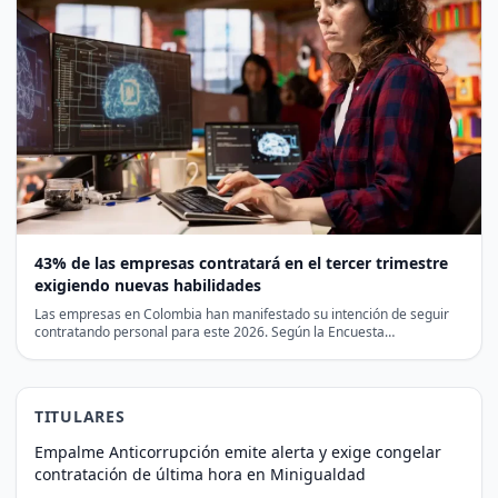
43% de las empresas contratará en el tercer trimestre
exigiendo nuevas habilidades
Las empresas en Colombia han manifestado su intención de seguir
contratando personal para este 2026. Según la Encuesta…
TITULARES
Empalme Anticorrupción emite alerta y exige congelar
contratación de última hora en Minigualdad