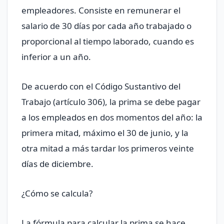
empleadores. Consiste en remunerar el
salario de 30 días por cada año trabajado o
proporcional al tiempo laborado, cuando es
inferior a un año.
De acuerdo con el Código Sustantivo del
Trabajo (artículo 306), la prima se debe pagar
a los empleados en dos momentos del año: la
primera mitad, máximo el 30 de junio, y la
otra mitad a más tardar los primeros veinte
días de diciembre.
¿Cómo se calcula?
La fórmula para calcular la prima se hace